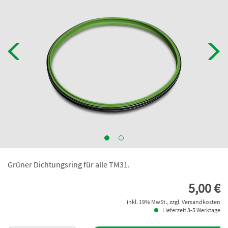
Grüner Dichtungsring für alle TM31.
5,00 €
inkl. 19% MwSt., zzgl. Versandkosten
Lieferzeit 3-5 Werktage