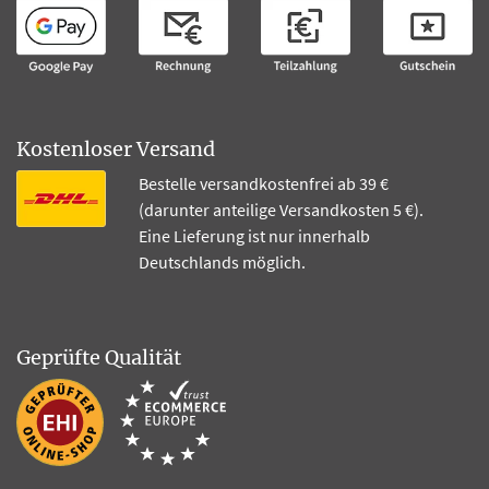
Kostenloser Versand
Bestelle versandkostenfrei ab 39 €
(darunter anteilige Versandkosten 5 €).
Eine Lieferung ist nur innerhalb
Deutschlands möglich.
Geprüfte Qualität