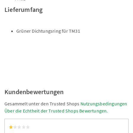
Lieferumfang
Grüner Dichtungsring für TM31
Kundenbewertungen
Gesammelt unter den Trusted Shops
Nutzungsbedingungen
Über die Echtheit der Trusted Shops Bewertungen.