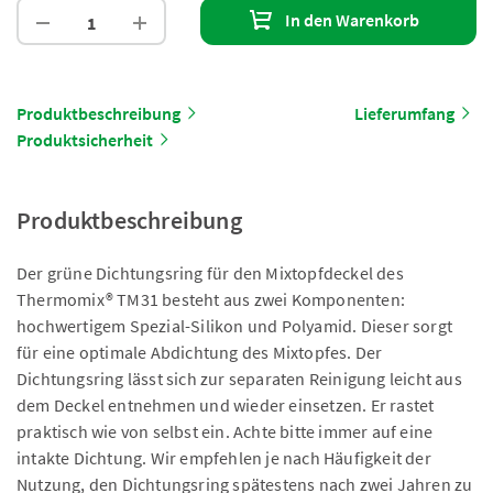
In den Warenkorb
Produktbeschreibung
Lieferumfang
Produktsicherheit
Produktbeschreibung
Der grüne Dichtungsring für den Mixtopfdeckel des
Thermomix® TM31 besteht aus zwei Komponenten:
hochwertigem Spezial-Silikon und Polyamid. Dieser sorgt
für eine optimale Abdichtung des Mixtopfes. Der
Dichtungsring lässt sich zur separaten Reinigung leicht aus
dem Deckel entnehmen und wieder einsetzen. Er rastet
praktisch wie von selbst ein. Achte bitte immer auf eine
intakte Dichtung. Wir empfehlen je nach Häufigkeit der
Nutzung, den Dichtungsring spätestens nach zwei Jahren zu