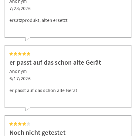
Anonym
7/23/2026
ersatzprodukt, alten ersetzt
er passt auf das schon alte Gerät
Anonym
6/17/2026
er passt auf das schon alte Gerät
Noch nicht getestet