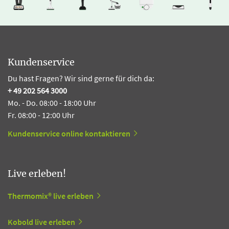
Kundenservice
Du hast Fragen? Wir sind gerne für dich da:
+ 49 202 564 3000
Mo. - Do. 08:00 - 18:00 Uhr
Fr. 08:00 - 12:00 Uhr
Kundenservice online kontaktieren
Live erleben!
Thermomix® live erleben
Kobold live erleben