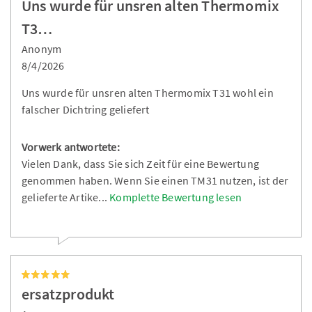
Uns wurde für unsren alten Thermomix
T3…
Anonym
8/4/2026
Uns wurde für unsren alten Thermomix T31 wohl ein
falscher Dichtring geliefert
Vorwerk antwortete:
Vielen Dank, dass Sie sich Zeit für eine Bewertung
genommen haben. Wenn Sie einen TM31 nutzen, ist der
gelieferte Artike
...
Komplette Bewertung lesen
ersatzprodukt