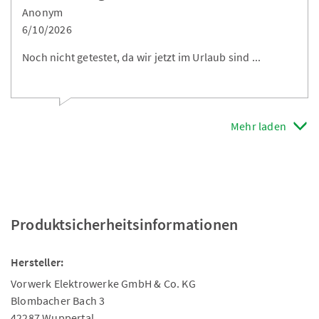
Anonym
6/10/2026
Noch nicht getestet, da wir jetzt im Urlaub sind ...
Mehr laden
Produktsicherheitsinformationen
Hersteller:
Vorwerk Elektrowerke GmbH & Co. KG
Blombacher Bach 3
42287 Wuppertal