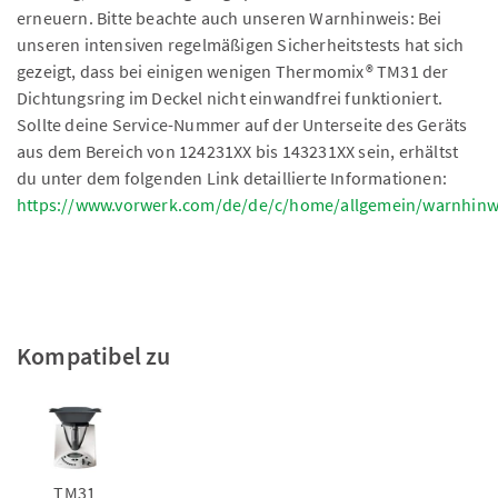
erneuern. Bitte beachte auch unseren Warnhinweis: Bei
unseren intensiven regelmäßigen Sicherheitstests hat sich
gezeigt, dass bei einigen wenigen Thermomix® TM31 der
Dichtungsring im Deckel nicht einwandfrei funktioniert.
Sollte deine Service-Nummer auf der Unterseite des Geräts
aus dem Bereich von 124231XX bis 143231XX sein, erhältst
du unter dem folgenden Link detaillierte Informationen:
https://www.vorwerk.com/de/de/c/home/allgemein/warnhinw
Kompatibel zu
TM31