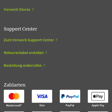
Vorwerk Stores
Support Center
Zum Vorwerk Support Center
Retourenlabel erstellen
Bestellung widerrufen
Zahlarten