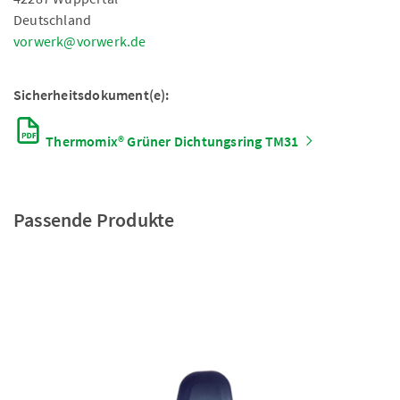
Deutschland
vorwerk@vorwerk.de
Sicherheitsdokument(e):
Thermomix® Grüner Dichtungsring TM31
Passende Produkte