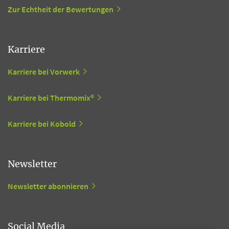
Zur Echtheit der Bewertungen
Karriere
Karriere bei Vorwerk
Karriere bei Thermomix®
Karriere bei Kobold
Newsletter
Newsletter abonnieren
Social Media