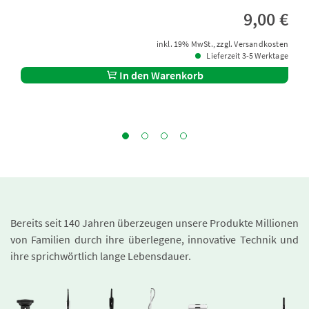
9,00 €
inkl. 19% MwSt., zzgl. Versandkosten
Lieferzeit 3-5 Werktage
In den Warenkorb
Bereits seit 140 Jahren überzeugen unsere Produkte Millionen
von Familien durch ihre überlegene, innovative Technik und
ihre sprichwörtlich lange Lebensdauer.