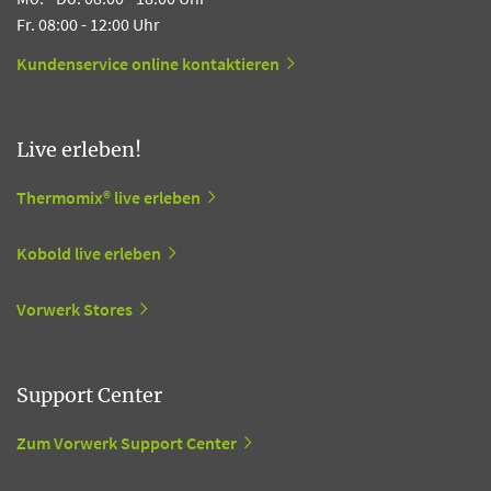
Fr. 08:00 - 12:00 Uhr
Kundenservice online kontaktieren
Live erleben!
Thermomix® live erleben
Kobold live erleben
Vorwerk Stores
Support Center
Zum Vorwerk Support Center