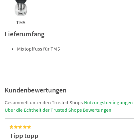
TM5
Lieferumfang
Mixtopffuss für TM5
Kundenbewertungen
Gesammelt unter den Trusted Shops
Nutzungsbedingungen
Über die Echtheit der Trusted Shops Bewertungen.
Tipp topp