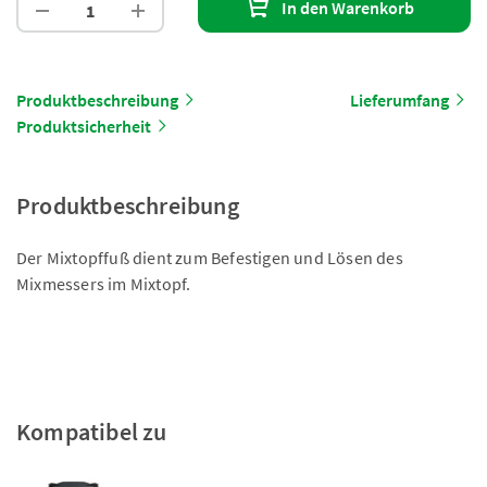
In den Warenkorb
Produktbeschreibung
Lieferumfang
Produktsicherheit
Produktbeschreibung
Der Mixtopffuß dient zum Befestigen und Lösen des
Mixmessers im Mixtopf.
Kompatibel zu