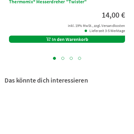
Thermomix® Messerdreher "Twister"
14,00 €
inkl. 19% MwSt., zzgl. Versandkosten
Lieferzeit 3-5 Werktage
In den Warenkorb
Das könnte dich interessieren