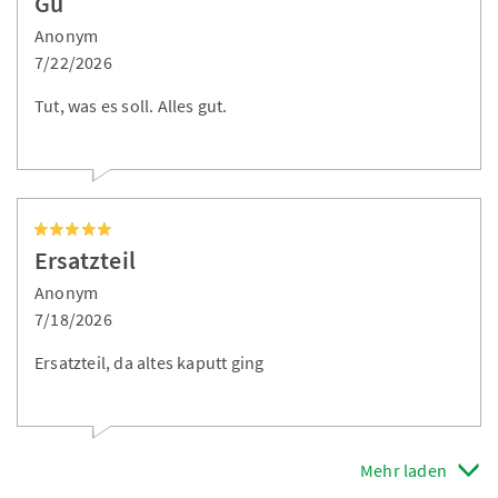
Gu
Anonym
7/22/2026
Tut, was es soll. Alles gut.
Ersatzteil
Anonym
7/18/2026
Ersatzteil, da altes kaputt ging
Mehr laden