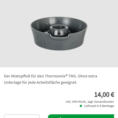
Der Mixtopffuß für den Thermomix® TM5. Ohne extra
Unterlage für jede Arbeitsfläche geeignet.
14,00 €
inkl. 19% MwSt., zzgl. Versandkosten
Lieferzeit 3-5 Werktage