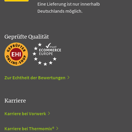
Eine Lieferung ist nur innerhalb
Deutschlands möglich.
Geprüfte Qualität
Zur Echtheit der Bewertungen
Karriere
Karriere bei Vorwerk
Karriere bei Thermomix®