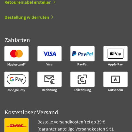
Retourenlabel erstellen
Bestellung widerrufen
Zahlarten
Kostenloser Versand
Bestelle versandkostenfrei ab 39 €
(darunter anteilige Versandkosten 5 €).