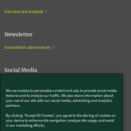
Karriere bei Kobold
Newsletter
Newsletter abonnieren
Social Media
Kobold
We use cookies to personalise content and ads, to provide social media
features and to analyse our traffic. We also share information about
your use of our site with our social media, advertising and analytics
partners.
Thermomix®
By clicking "Accept All Cookies", you agree to the storing of cookies on
your device to enhance site navigation, analyze site usage, and assist
in our marketing efforts..