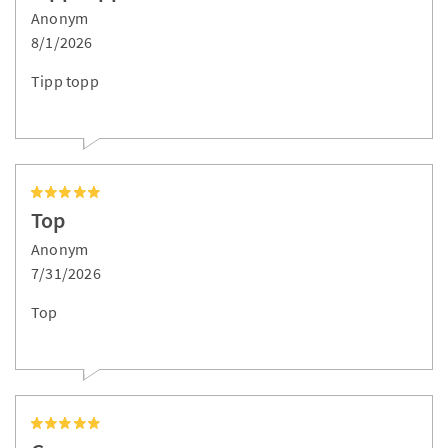
Anonym
8/1/2026
Tipp topp
Top
Anonym
7/31/2026
Top