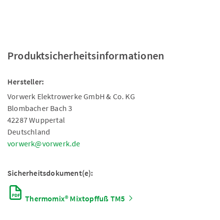
Produktsicherheitsinformationen
Hersteller:
Vorwerk Elektrowerke GmbH & Co. KG
Blombacher Bach 3
42287 Wuppertal
Deutschland
vorwerk@vorwerk.de
Sicherheitsdokument(e):
Thermomix® Mixtopffuß TM5