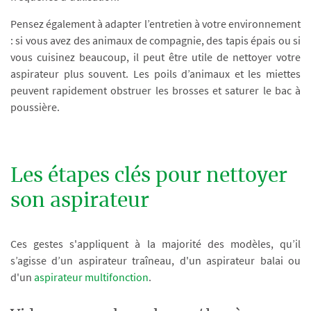
Pensez également à adapter l’entretien à votre environnement
: si vous avez des animaux de compagnie, des tapis épais ou si
vous cuisinez beaucoup, il peut être utile de nettoyer votre
aspirateur plus souvent. Les poils d’animaux et les miettes
peuvent rapidement obstruer les brosses et saturer le bac à
poussière.
Les étapes clés pour nettoyer
son aspirateur
Ces gestes s'appliquent à la majorité des modèles, qu’il
s’agisse d’un aspirateur traîneau, d'un aspirateur balai ou
d'un
aspirateur multifonction
.