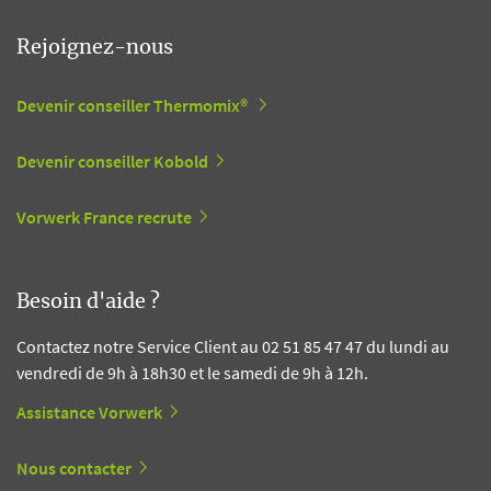
Rejoignez-nous
Devenir conseiller Thermomix®
Devenir conseiller Kobold
Vorwerk France recrute
Besoin d'aide ?
Contactez notre Service Client au 02 51 85 47 47 du lundi au
vendredi de 9h à 18h30 et le samedi de 9h à 12h.
Assistance Vorwerk
Nous contacter