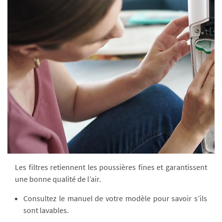
Les filtres retiennent les poussières fines et garantissent
une bonne qualité de l’air.
Consultez le manuel de votre modèle pour savoir s’ils
sont lavables.