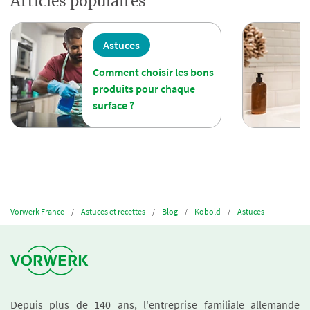
Articles populaires
Astuces
Comment choisir les bons
produits pour chaque
surface ?
Vorwerk France
Astuces et recettes
Blog
Kobold
Astuces
Depuis plus de 140 ans, l'entreprise familiale allemande