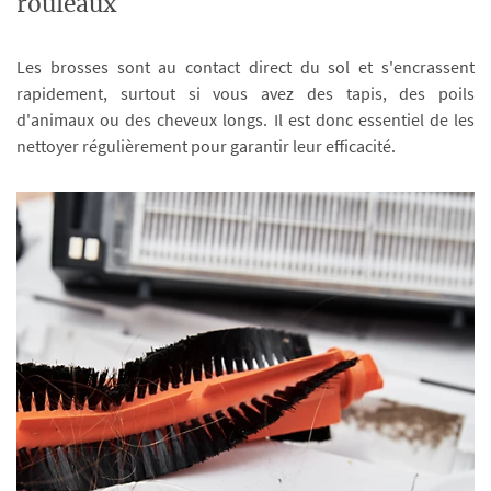
rouleaux
Les brosses sont au contact direct du sol et s'encrassent
rapidement, surtout si vous avez des tapis, des poils
d'animaux ou des cheveux longs. Il est donc essentiel de les
nettoyer régulièrement pour garantir leur efficacité.