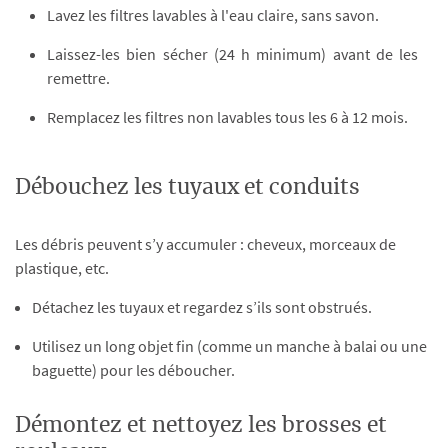
Lavez les filtres lavables à l'eau claire, sans savon.
Laissez-les bien sécher (24 h minimum) avant de les
remettre.
Remplacez les filtres non lavables tous les 6 à 12 mois.
Débouchez les tuyaux et conduits
Les débris peuvent s’y accumuler : cheveux, morceaux de
plastique, etc.
Détachez les tuyaux et regardez s’ils sont obstrués.
Utilisez un long objet fin (comme un manche à balai ou une
baguette) pour les déboucher.
Démontez et nettoyez les brosses et