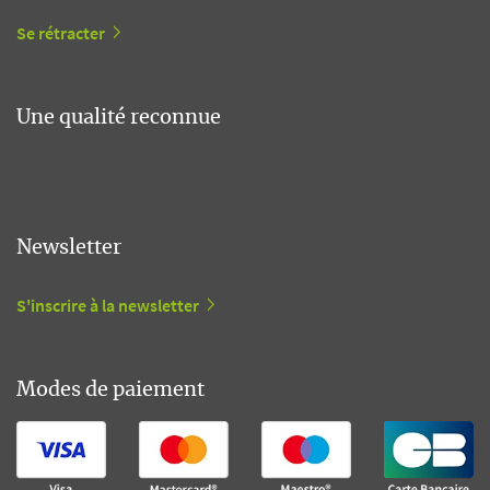
Se rétracter
Une qualité reconnue
Newsletter
S'inscrire à la newsletter
Modes de paiement