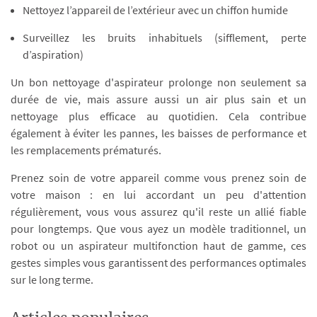
Nettoyez l’appareil de l’extérieur avec un chiffon humide
Surveillez les bruits inhabituels (sifflement, perte
d’aspiration)
Un bon nettoyage d'aspirateur prolonge non seulement sa
durée de vie, mais assure aussi un air plus sain et un
nettoyage plus efficace au quotidien. Cela contribue
également à éviter les pannes, les baisses de performance et
les remplacements prématurés.
Prenez soin de votre appareil comme vous prenez soin de
votre maison : en lui accordant un peu d'attention
régulièrement, vous vous assurez qu'il reste un allié fiable
pour longtemps. Que vous ayez un modèle traditionnel, un
robot ou un aspirateur multifonction haut de gamme, ces
gestes simples vous garantissent des performances optimales
sur le long terme.