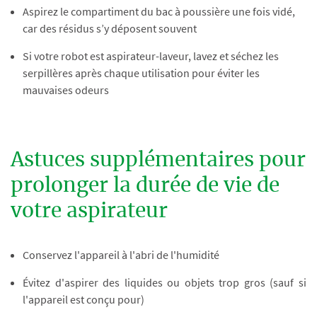
Aspirez le compartiment du bac à poussière une fois vidé,
car des résidus s’y déposent souvent
Si votre robot est aspirateur-laveur, lavez et séchez les
serpillères après chaque utilisation pour éviter les
mauvaises odeurs
Astuces supplémentaires pour
prolonger la durée de vie de
votre aspirateur
Conservez l'appareil à l'abri de l'humidité
Évitez d'aspirer des liquides ou objets trop gros (sauf si
l'appareil est conçu pour)