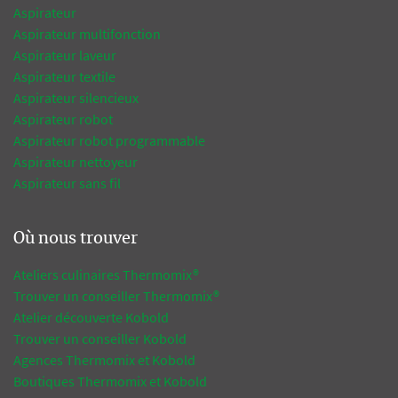
Aspirateur
Aspirateur multifonction
Aspirateur laveur
Aspirateur textile
Aspirateur silencieux
Aspirateur robot
Aspirateur robot programmable
Aspirateur nettoyeur
Aspirateur sans fil
Où nous trouver
Ateliers culinaires Thermomix®
Trouver un conseiller Thermomix®
Atelier découverte Kobold
Trouver un conseiller Kobold
Agences Thermomix et Kobold
Boutiques Thermomix et Kobold