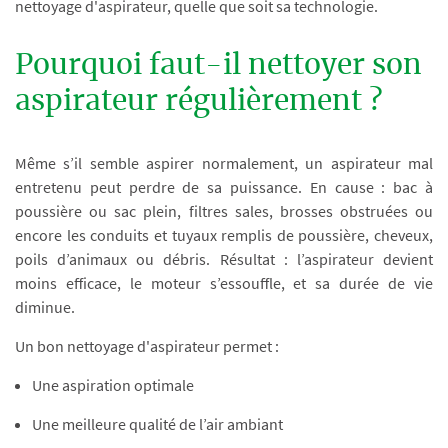
nettoyage d'aspirateur, quelle que soit sa technologie.
Pourquoi faut-il nettoyer son
aspirateur régulièrement ?
Même s’il semble aspirer normalement, un aspirateur mal
entretenu peut perdre de sa puissance. En cause : bac à
poussière ou sac plein, filtres sales, brosses obstruées ou
encore les conduits et tuyaux remplis de poussière, cheveux,
poils d’animaux ou débris. Résultat : l’aspirateur devient
moins efficace, le moteur s’essouffle, et sa durée de vie
diminue.
Un bon nettoyage d'aspirateur permet :
Une aspiration optimale
Une meilleure qualité de l’air ambiant