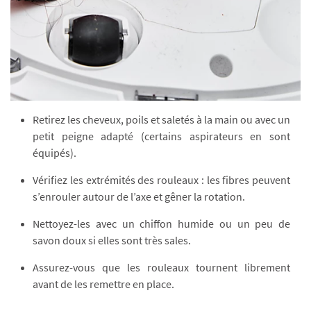
Retirez les cheveux, poils et saletés à la main ou avec un
petit peigne adapté (certains aspirateurs en sont
équipés).
Vérifiez les extrémités des rouleaux : les fibres peuvent
s’enrouler autour de l’axe et gêner la rotation.
Nettoyez-les avec un chiffon humide ou un peu de
savon doux si elles sont très sales.
Assurez-vous que les rouleaux tournent librement
avant de les remettre en place.