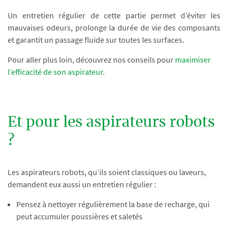
Un entretien régulier de cette partie permet d’éviter les
mauvaises odeurs, prolonge la durée de vie des composants
et garantit un passage fluide sur toutes les surfaces.
Pour aller plus loin, découvrez nos conseils pour
maximiser
l’efficacité de son aspirateur.
Et pour les aspirateurs robots
?
Les aspirateurs robots, qu’ils soient classiques ou laveurs,
demandent eux aussi un entretien régulier :
Pensez à nettoyer régulièrement la base de recharge, qui
peut accumuler poussières et saletés