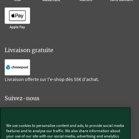
Livraison gratuite
Livraison offerte sur l'e-shop dès 55€ d'achat.
Suivez-nous
Kobold
We use cookies to personalise content and ads, to provide social media
features and to analyse our traffic. We also share information about
your use of our site with our social media, advertising and analytics