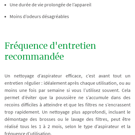
Une durée de vie prolongée de l’appareil
Moins d’odeurs désagréables
Fréquence d'entretien
recommandée
Un nettoyage d’aspirateur efficace, c’est avant tout un
entretien régulier : idéalement après chaque utilisation, ou au
moins une fois par semaine si vous l’utilisez souvent. Cela
permet d’éviter que la poussière ne s’accumule dans des
recoins difficiles à atteindre et que les filtres ne s’encrassent
trop rapidement. Un nettoyage plus approfondi, incluant le
démontage des brosses ou le lavage des filtres, peut être
réalisé tous les 1 à 2 mois, selon le type d’aspirateur et la
fréquence d’utilisation.