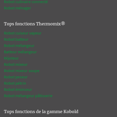
Robot culinaire connecté
Robot ménager
Tops fonctions Thermomix®
Robot cuiseur vapeur
Robot batteur
Robot mélangeur
Batteur mélangeur
Mijoteur
Robot mixeur
Robot mixeur soupe
Robot peseur
Robot pétrin
Robot éminceur
Robot mélangeur pâtisserie
Tops fonctions de la gamme Kobold