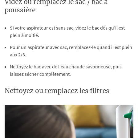
Videz ou remplacez le sac / bac à
poussière
Si votre aspirateur est sans sac, videz le bac dès qu’il est
plein à moitié.
Pour un aspirateur avec sac, remplacez-le quand il est plein
aux 2/3.
Nettoyez le bac avec de l'eau chaude savonneuse, puis
laissez sécher complètement.
Nettoyez ou remplacez les filtres