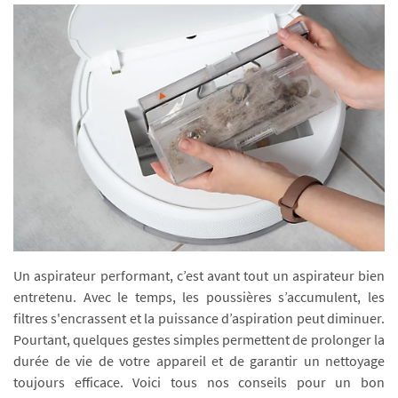
Un aspirateur performant, c’est avant tout un aspirateur bien
entretenu. Avec le temps, les poussières s’accumulent, les
filtres s'encrassent et la puissance d’aspiration peut diminuer.
Pourtant, quelques gestes simples permettent de prolonger la
durée de vie de votre appareil et de garantir un nettoyage
toujours efficace. Voici tous nos conseils pour un bon