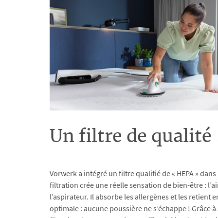
Un filtre de qualité 
Vorwerk a intégré un filtre qualifié de « HEPA » dans
filtration crée une réelle sensation de bien-être : l’
l’aspirateur. Il absorbe les allergènes et les retien
optimale : aucune poussière ne s’échappe ! Grâce à 