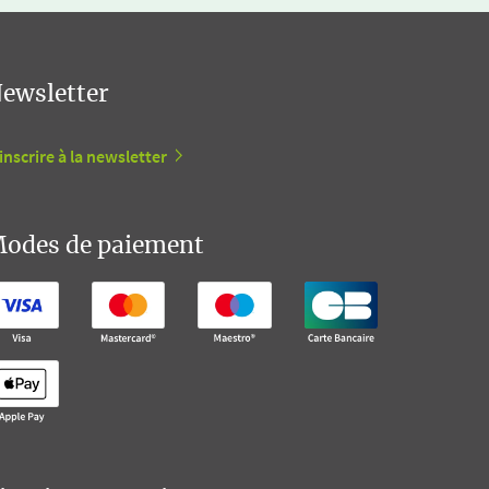
ewsletter
inscrire à la newsletter
odes de paiement