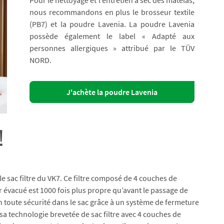
nous recommandons en plus le brosseur textile
(PB7) et la poudre Lavenia. La poudre Lavenia
possède également le label « Adapté aux
personnes allergiques » attribué par le TÜV
NORD.
J'achète la poudre Lavenia
!
 le sac filtre du VK7. Ce filtre composé de 4 couches de
air évacué est 1000 fois plus propre qu’avant le passage de
t en toute sécurité dans le sac grâce à un système de fermeture
sa technologie brevetée de sac filtre avec 4 couches de