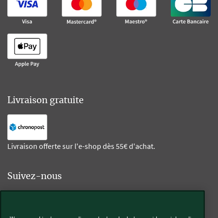
Livraison gratuite
Livraison offerte sur l'e-shop dès 55€ d'achat.
Suivez-nous
Kobold