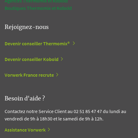
Agences Thermomix et Kobold
Boutiques Thermomix et Kobold
Rejoignez-nous
Devenir conseiller Thermomix®
Devenir conseiller Kobold
Vorwerk France recrute
Besoin d'aide ?
Contactez notre Service Client au 02 51 85 47 47 du lundi au
vendredi de 9h à 18h30 et le samedi de 9h à 12h.
Assistance Vorwerk