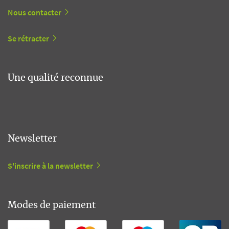
Nous contacter
Se rétracter
Une qualité reconnue
Newsletter
S'inscrire à la newsletter
Modes de paiement