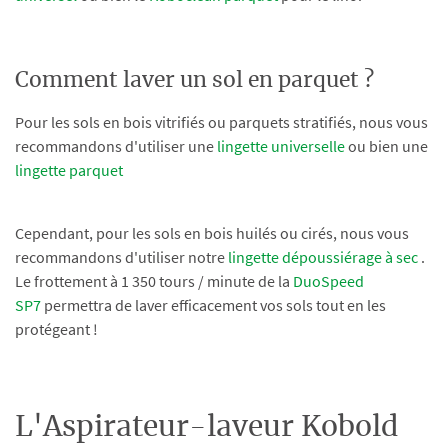
Comment laver un sol en parquet ?
Pour les sols en bois vitrifiés ou parquets stratifiés, nous vous
recommandons d'utiliser une
lingette universelle
ou bien une
lingette parquet
Cependant, pour les sols en bois huilés ou cirés, nous vous
recommandons d'utiliser notre
lingette dépoussiérage à sec
.
Le frottement à 1 350 tours / minute de la
DuoSpeed
SP7
permettra de laver efficacement vos sols tout en les
protégeant !
L'Aspirateur-laveur Kobold