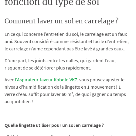
fonction du type de sol
Comment laver un sol en carrelage ?
En ce qui concerne l’entretien du sol, le carrelage est un faux
ami. Souvent considéré comme résistant et facile d’entretien,
le carrelage n’aime cependant pas être lavé à grandes eaux.
D’une part, les joints entre les dalles, qui gardent l’eau,
risquent de se détériorer plus rapidement.
Avec
l'Aspirateur-laveur Kobold VK7
, vous pouvez ajuster le
niveau d'humidification de la lingette en 1 mouvement ! 1
verre d'eau suffit pour laver 60 m², de quoi gagner du temps
au quotidien !
Quelle lingette utiliser pour un sol en carrelage ?