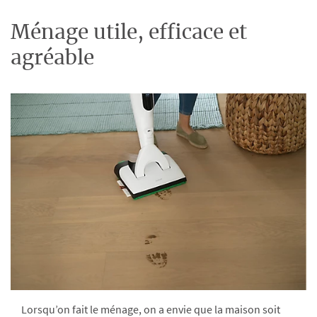
Ménage utile, efficace et
agréable
Lorsqu’on fait le ménage, on a envie que la maison soit