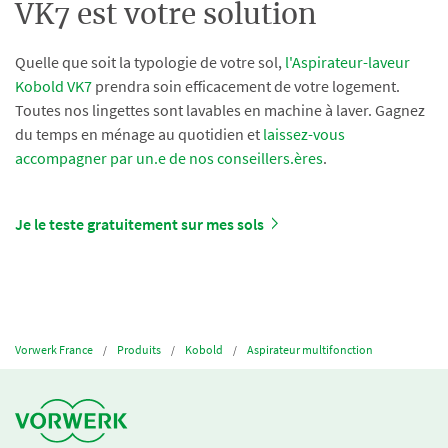
VK7 est votre solution
Quelle que soit la typologie de votre sol,
l'Aspirateur-laveur
Kobold VK7
prendra soin efficacement de votre logement.
Toutes nos lingettes sont lavables en machine à laver. Gagnez
du temps en ménage au quotidien et
laissez-vous
accompagner par un.e de nos conseillers.ères
.
Je le teste gratuitement sur mes sols
Vorwerk France
Produits
Kobold
Aspirateur multifonction