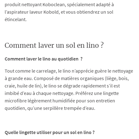
produit nettoyant Koboclean, spécialement adapté à
l’aspirateur laveur Kobold, et vous obtiendrez un sol
étincelant.
Comment laver un sol en lino ?
Comment laver le lino au quotidien ?
Tout comme le carrelage, le lino n’apprécie guère le nettoyage
à grande eau. Composé de matières organiques (liège, bois,
craie, huile de lin), le lino se dégrade rapidement s’il est
imbibé d’eau à chaque nettoyage. Préférez une lingette
microfibre légèrement humidifiée pour son entretien
quotidien, qu’une serpillère trempée d’eau.
Quelle lingette utiliser pour un sol en lino ?