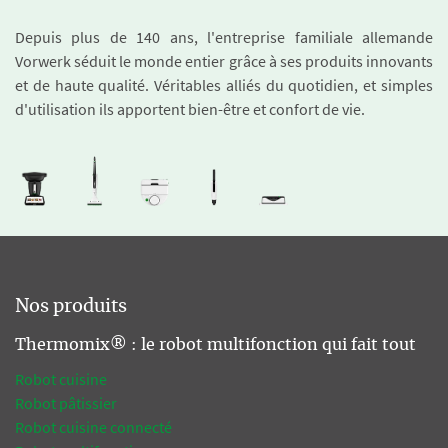
Depuis plus de 140 ans, l'entreprise familiale allemande
Vorwerk séduit le monde entier grâce à ses produits innovants
et de haute qualité. Véritables alliés du quotidien, et simples
d'utilisation ils apportent bien-être et confort de vie.
Nos produits
Thermomix® : le robot multifonction qui fait tout
Robot cuisine
Robot pâtissier
Robot cuisine connecté