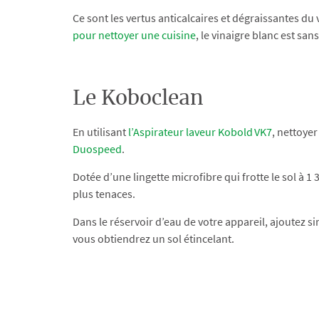
Ce sont les vertus anticalcaires et dégraissantes du 
pour nettoyer une cuisine
, le vinaigre blanc est sa
Le Koboclean
En utilisant
l’Aspirateur laveur Kobold VK7
, nettoyer
Duospeed
.
Dotée d’une lingette microfibre qui frotte le sol à 1
plus tenaces.
Dans le réservoir d’eau de votre appareil, ajoutez
vous obtiendrez un sol étincelant.