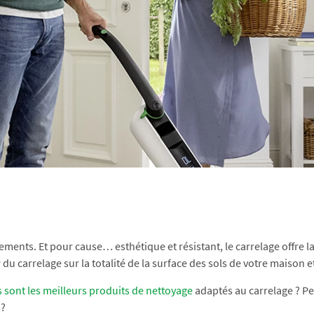
ements. Et pour cause… esthétique et résistant, le carrelage offre la
u carrelage sur la totalité de la surface des sols de votre maison et
 sont les meilleurs produits de nettoyage
adaptés au carrelage ? Pe
 ?