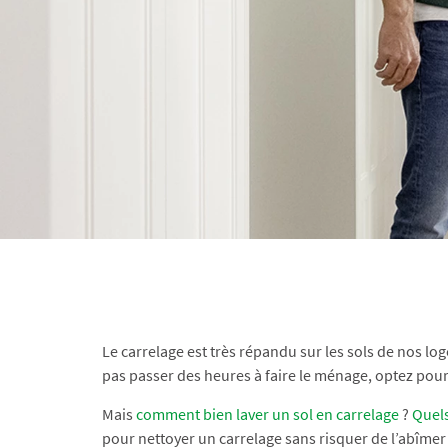
Le carrelage est très répandu sur les sols de nos log
pas passer des heures à faire le ménage, optez pour d
Mais
comment bien laver un sol en carrelage
?
Quels
pour nettoyer un carrelage sans risquer de l’abîmer