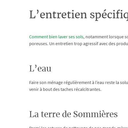
L’entretien spécifi
Comment bien laver ses sols
, notamment lorsque so
poreuses. Un entretien trop agressif avec des produit
L’eau
Faire son ménage régulièrement à l’eau reste la solu
venir à bout des taches récalcitrantes.
La terre de Sommières