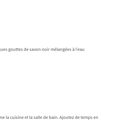
lques gouttes de savon noir mélangées à l’eau
e la cuisine et la salle de bain. Ajoutez de temps en