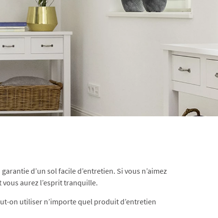
 garantie d’un sol facile d’entretien. Si vous n’aimez
 vous aurez l’esprit tranquille.
ut-on utiliser n’importe quel produit d’entretien