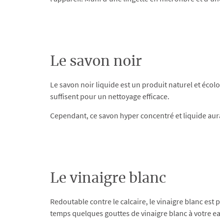
Le savon noir
Le savon noir liquide est un produit naturel et éco
suffisent pour un nettoyage efficace.
Cependant, ce savon hyper concentré et liquide aura 
Le vinaigre blanc
Redoutable contre le calcaire, le vinaigre blanc est 
temps quelques gouttes de vinaigre blanc à votre eau