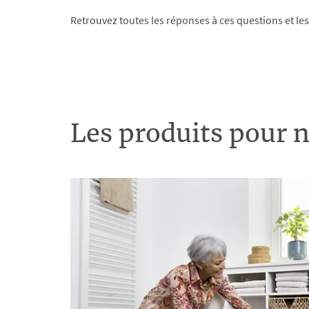
Retrouvez toutes les réponses à ces questions et le
Les produits pour n