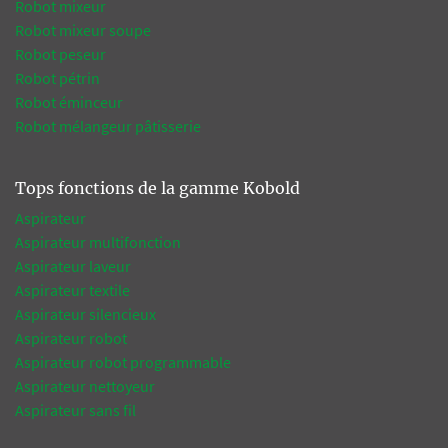
Robot mixeur
Robot mixeur soupe
Robot peseur
Robot pétrin
Robot éminceur
Robot mélangeur pâtisserie
Tops fonctions de la gamme Kobold
Aspirateur
Aspirateur multifonction
Aspirateur laveur
Aspirateur textile
Aspirateur silencieux
Aspirateur robot
Aspirateur robot programmable
Aspirateur nettoyeur
Aspirateur sans fil