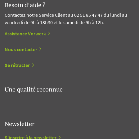
Besoin d'aide ?
Contactez notre Service Client au 02 51 85 47 47 du lundi au
vendredi de 9h à 18h30 et le samedi de 9h à 12h.
Assistance Vorwerk
Nous contacter
Se rétracter
Une qualité reconnue
Newsletter
S'inscrire à la newsletter