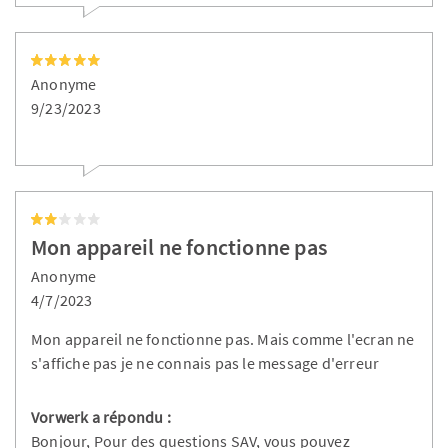
Anonyme
9/23/2023
Mon appareil ne fonctionne pas
Anonyme
4/7/2023
Mon appareil ne fonctionne pas. Mais comme l'ecran ne
s'affiche pas je ne connais pas le message d'erreur
Vorwerk a répondu :
Bonjour, Pour des questions SAV, vous pouvez