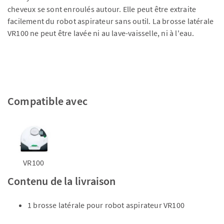
cheveux se sont enroulés autour. Elle peut être extraite
facilement du robot aspirateur sans outil. La brosse latérale
VR100 ne peut être lavée ni au lave-vaisselle, ni à l'eau.
Compatible avec
VR100
Contenu de la livraison
1 brosse latérale pour robot aspirateur VR100