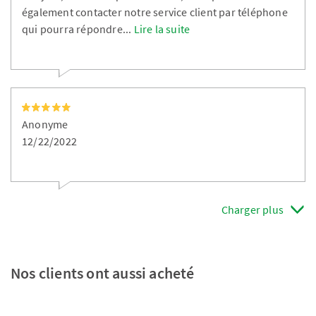
également contacter notre service client par téléphone
qui pourra répondre
...
Lire la suite
Anonyme
12/22/2022
Charger plus
Nos clients ont aussi acheté