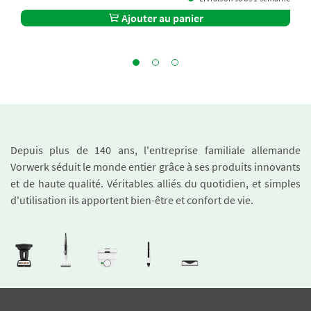
Ajouter au panier
Depuis plus de 140 ans, l'entreprise familiale allemande
Vorwerk séduit le monde entier grâce à ses produits innovants
et de haute qualité. Véritables alliés du quotidien, et simples
d'utilisation ils apportent bien-être et confort de vie.