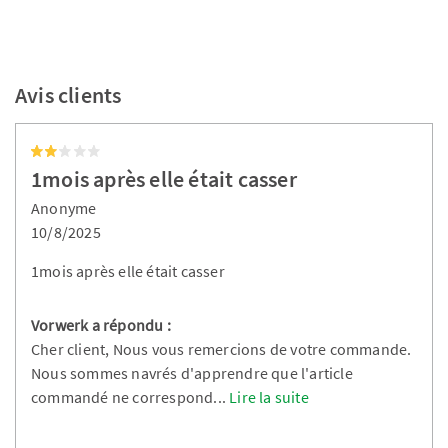
Avis clients
1mois après elle était casser
Anonyme
10/8/2025
1mois après elle était casser
Vorwerk a répondu :
Cher client, Nous vous remercions de votre commande.
Nous sommes navrés d'apprendre que l'article
commandé ne correspond
...
Lire la suite