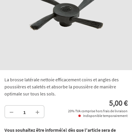
La brosse latérale nettoie efficacement coins et angles des
poussières et saletés et absorbe la poussière de manière
optimale sur tous les sols.
5,00 €
20% TVA comprise hors frais de livraison
Indisponible temporairement
Vous souhaitez être informé(e) dès que l'article sera de