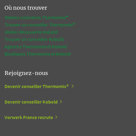
Où nous trouver
Ateliers culinaires Thermomix®
Trouver un conseiller Thermomix®
Atelier découverte Kobold
Trouver un conseiller Kobold
Agences Thermomix et Kobold
Boutiques Thermomix et Kobold
Rejoignez-nous
Devenir conseiller Thermomix®
Devenir conseiller Kobold
Vorwerk France recrute