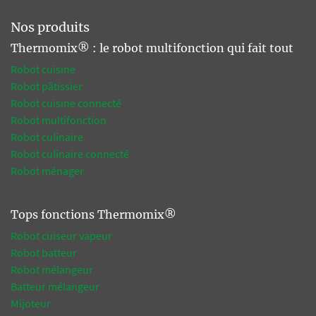
Nos produits
Thermomix® : le robot multifonction qui fait tout
Robot cuisine
Robot pâtissier
Robot cuisine connecté
Robot multifonction
Robot culinaire
Robot culinaire connecté
Robot ménager
Tops fonctions Thermomix®
Robot cuiseur vapeur
Robot batteur
Robot mélangeur
Batteur mélangeur
Mijoteur