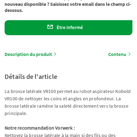
nouveau disponible ? Saisissez votre email dans le champ ci-
dessous.
Être informé
Description du produit
Contenu
Détails de l'article
La brosse latérale VR100 permet au robot aspirateur Kobold
VR100 de nettoyer les coins et angles en profondeur. La
brosse latérale ramène la saleté directement vers la brosse
principale.
Notre recommandation Vorwerk :
Nettoyez la brosse latérale à la main si des fils ou des