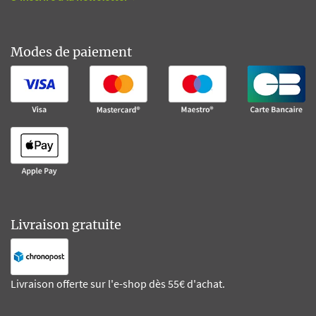
Modes de paiement
Livraison gratuite
Livraison offerte sur l'e-shop dès 55€ d'achat.