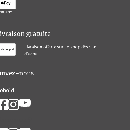
ivraison gratuite
Livraison offerte sur l'e-shop dès 55€
d'achat.
uivez-nous
obold
hermomix®