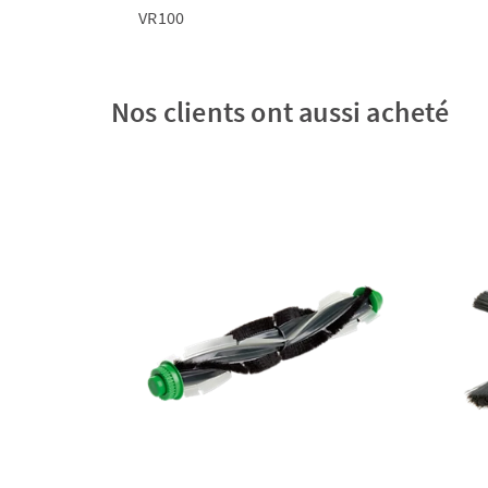
VR100
Nos clients ont aussi acheté