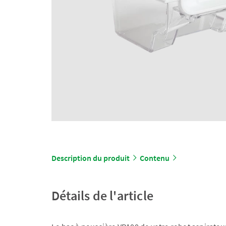
Description du produit
Contenu
Détails de l'article