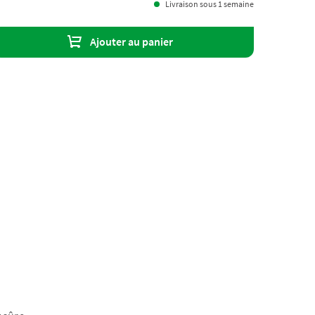
Livraison sous 1 semaine
Ajouter au panier