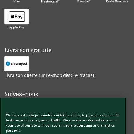
Livraison gratuite
Livraison offerte sur l'e-shop dès 55€ d'achat.
Suivez-nous
Kobold
We use cookies to personalise content and ads, to provide social media
features and to analyse our traffic. We also share information about
your use of our site with our social media, advertising and analytics
partners.
Thermomix®