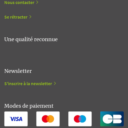
Nous contacter
Se rétracter
Une qualité reconnue
Newsletter
S'inscrire à la newsletter
Modes de paiement