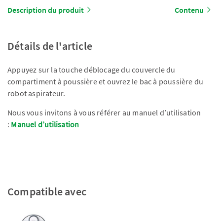
Description du produit
Contenu
Détails de l'article
Appuyez sur la touche déblocage du couvercle du
compartiment à poussière et ouvrez le bac à poussière du
robot aspirateur.
Nous vous invitons à vous référer au manuel d’utilisation
:
Manuel d’utilisation
Compatible avec