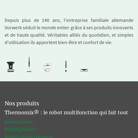
Depuis plus de 140 ans, l'entreprise familiale allemande
Vorwerk séduit le monde entier grâce à ses produits innovants
et de haute qualité. Véritables alliés du quotidien, et simples
d'utilisation ils apportent bien-être et confort de vie.
Nos produits
Thermomix® : le robot multifonction qui fait tout
Robot cuisine
Robot pâtissier
Robot cuisine connecté