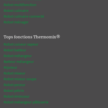
Robot multifonction
Robot culinaire
Robot culinaire connecté
Robot ménager
Tops fonctions Thermomix®
Robot cuiseur vapeur
Robot batteur
Robot mélangeur
Batteur mélangeur
Mijoteur
Robot mixeur
Robot mixeur soupe
Robot peseur
Robot pétrin
Robot éminceur
Robot mélangeur pâtisserie