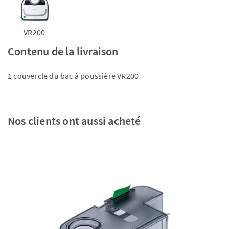
VR200
Contenu de la livraison
1 couvercle du bac à poussière VR200
Nos clients ont aussi acheté