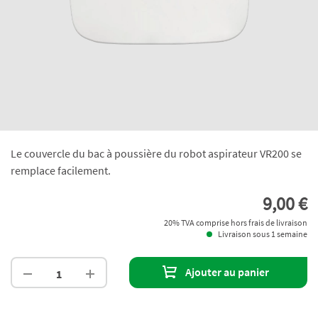
Le couvercle du bac à poussière du robot aspirateur VR200 se
remplace facilement.
9,00 €
20% TVA comprise hors frais de livraison
Livraison sous 1 semaine
Ajouter au panier