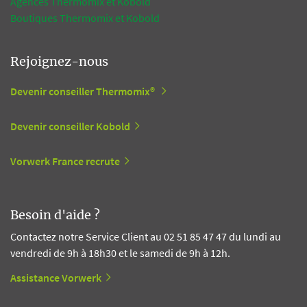
Agences Thermomix et Kobold
Boutiques Thermomix et Kobold
Rejoignez-nous
Devenir conseiller Thermomix®
Devenir conseiller Kobold
Vorwerk France recrute
Besoin d'aide ?
Contactez notre Service Client au 02 51 85 47 47 du lundi au
vendredi de 9h à 18h30 et le samedi de 9h à 12h.
Assistance Vorwerk