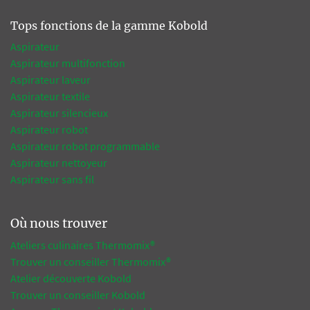
Tops fonctions de la gamme Kobold
Aspirateur
Aspirateur multifonction
Aspirateur laveur
Aspirateur textile
Aspirateur silencieux
Aspirateur robot
Aspirateur robot programmable
Aspirateur nettoyeur
Aspirateur sans fil
Où nous trouver
Ateliers culinaires Thermomix®
Trouver un conseiller Thermomix®
Atelier découverte Kobold
Trouver un conseiller Kobold