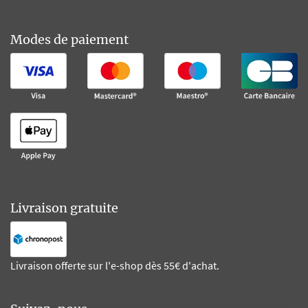
Modes de paiement
Livraison gratuite
Livraison offerte sur l'e-shop dès 55€ d'achat.