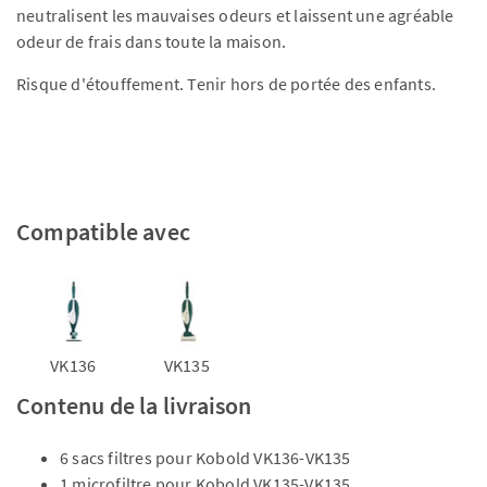
neutralisent les mauvaises odeurs et laissent une agréable
odeur de frais dans toute la maison.
Risque d'étouffement. Tenir hors de portée des enfants.
Compatible avec
VK136
VK135
Contenu de la livraison
6 sacs filtres pour Kobold VK136-VK135
1 microfiltre pour Kobold VK135-VK135