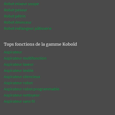
Robot mixeur soupe
Robot peseur
Robot pétrin
Robot éminceur
Robot mélangeur pâtisserie
Tops fonctions de la gamme Kobold
Aspirateur
Aspirateur multifonction
Aspirateur laveur
Aspirateur textile
Aspirateur silencieux
Aspirateur robot
Aspirateur robot programmable
Aspirateur nettoyeur
Aspirateur sans fil