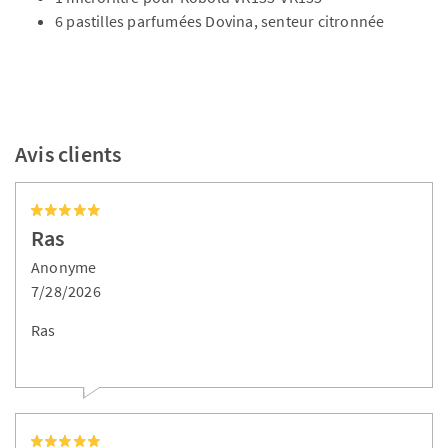
6 pastilles parfumées Dovina, senteur citronnée
Avis clients
Ras
Anonyme
7/28/2026
Ras