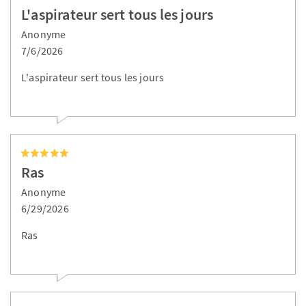
L'aspirateur sert tous les jours
Anonyme
7/6/2026
L'aspirateur sert tous les jours
Ras
Anonyme
6/29/2026
Ras