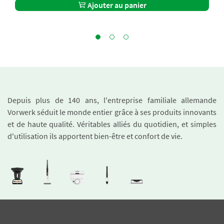
Ajouter au panier
Depuis plus de 140 ans, l'entreprise familiale allemande
Vorwerk séduit le monde entier grâce à ses produits innovants
et de haute qualité. Véritables alliés du quotidien, et simples
d'utilisation ils apportent bien-être et confort de vie.