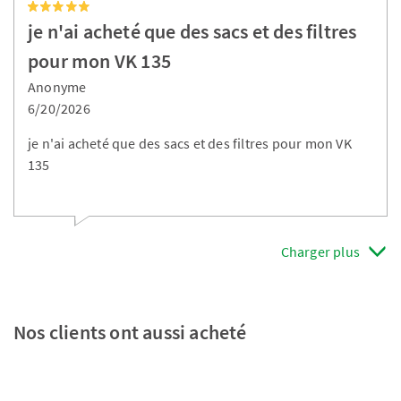
je n'ai acheté que des sacs et des filtres
pour mon VK 135
Anonyme
6/20/2026
je n'ai acheté que des sacs et des filtres pour mon VK
135
Charger plus
Nos clients ont aussi acheté