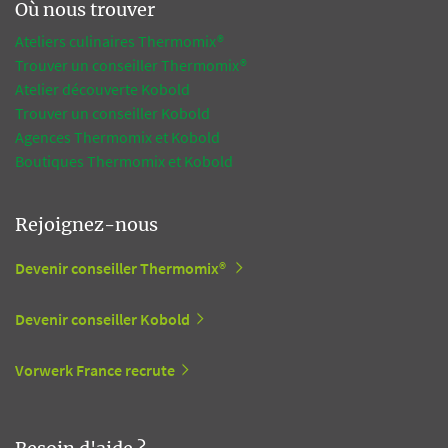
Où nous trouver
Ateliers culinaires Thermomix®
Trouver un conseiller Thermomix®
Atelier découverte Kobold
Trouver un conseiller Kobold
Agences Thermomix et Kobold
Boutiques Thermomix et Kobold
Rejoignez-nous
Devenir conseiller Thermomix®
Devenir conseiller Kobold
Vorwerk France recrute