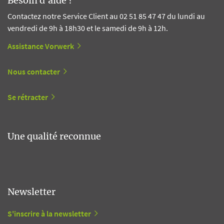
Besoin d'aide ?
Contactez notre Service Client au 02 51 85 47 47 du lundi au
vendredi de 9h à 18h30 et le samedi de 9h à 12h.
Assistance Vorwerk
Nous contacter
Se rétracter
Une qualité reconnue
Newsletter
S'inscrire à la newsletter