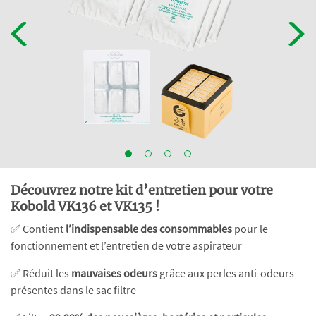
Découvrez notre kit d’entretien pour votre
Kobold VK136 et VK135 !
✅ Contient
l’indispensable des consommables
pour le
fonctionnement et l’entretien de votre aspirateur
✅ Réduit les
mauvaises odeurs
grâce aux perles anti-odeurs
présentes dans le sac filtre