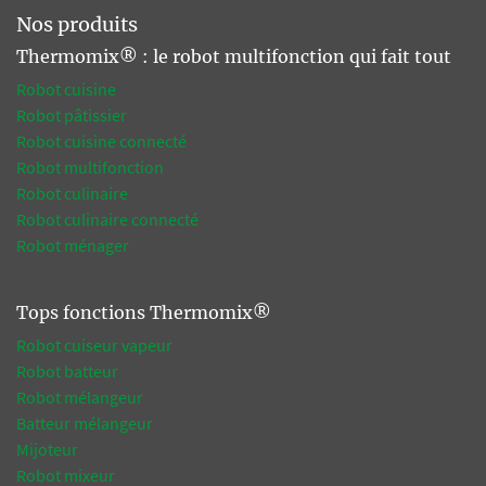
Nos produits
Thermomix® : le robot multifonction qui fait tout
Robot cuisine
Robot pâtissier
Robot cuisine connecté
Robot multifonction
Robot culinaire
Robot culinaire connecté
Robot ménager
Tops fonctions Thermomix®
Robot cuiseur vapeur
Robot batteur
Robot mélangeur
Batteur mélangeur
Mijoteur
Robot mixeur