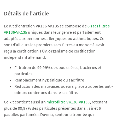
Détails de l'article
Le Kit d'entretien VK136-VK135 se compose de
6 sacs filtres
VK136-VK135
uniques dans leur genre et parfaitement
adaptés aux personnes allergiques ou asthmatiques. Ce
sont d’ailleurs les premiers sacs filtres au monde à avoir
reçu la certification TÜV, organisme de certification
indépendant allemand.
Filtration de 99,99% des poussières, bactéries et
particules
Remplacement hygiénique du sac filtre
Réduction des mauvaises odeurs grâce aux perles anti-
odeurs contenues dans le sac filtre.
Ce kit contient aussi un
microfiltre VK136-VK135
, retenant
plus de 99,97% des particules présentes dans l'air et 6
pastilles parfumées Dovina, senteur citronnée qui