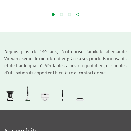
Depuis plus de 140 ans, l'entreprise familiale allemande
Vorwerk séduit le monde entier grâce à ses produits innovants
et de haute qualité. Véritables alliés du quotidien, et simples
d'utilisation ils apportent bien-être et confort de vie.
Nos produits