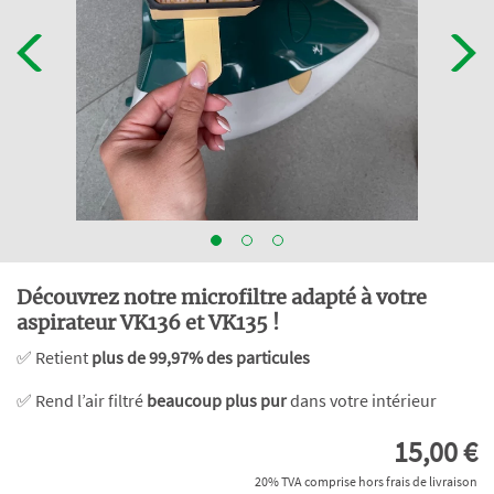
Découvrez notre microfiltre adapté à votre
aspirateur VK136 et VK135 !
✅ Retient
plus de 99,97% des particules
✅ Rend l’air filtré
beaucoup plus pur
dans votre intérieur
15,00 €
20% TVA comprise hors frais de livraison