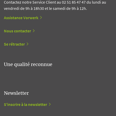
Contactez notre Service Client au 02 51 85 47 47 du lundi au
vendredi de 9h à 18h30 et le samedi de 9h à 12h.
Assistance Vorwerk
Nous contacter
Se rétracter
Une qualité reconnue
Newsletter
S'inscrire à la newsletter