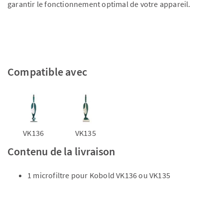
garantir le fonctionnement optimal de votre appareil.
Compatible avec
VK136
VK135
Contenu de la livraison
1 microfiltre pour Kobold VK136 ou VK135