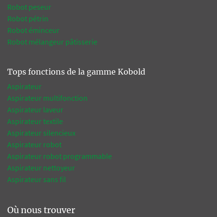
Robot peseur
Robot pétrin
Robot éminceur
Robot mélangeur pâtisserie
Tops fonctions de la gamme Kobold
Aspirateur
Aspirateur multifonction
Aspirateur laveur
Aspirateur textile
Aspirateur silencieux
Aspirateur robot
Aspirateur robot programmable
Aspirateur nettoyeur
Aspirateur sans fil
Où nous trouver