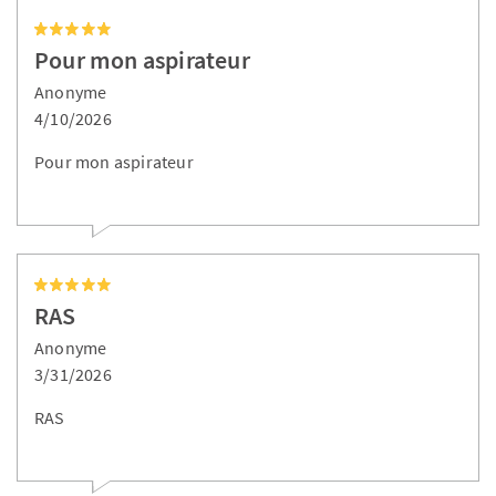
Pour mon aspirateur
Anonyme
4/10/2026
Pour mon aspirateur
RAS
Anonyme
3/31/2026
RAS