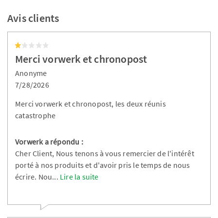
Avis clients
Merci vorwerk et chronopost
Anonyme
7/28/2026
Merci vorwerk et chronopost, les deux réunis
catastrophe
Vorwerk a répondu :
Cher Client, Nous tenons à vous remercier de l'intérêt
porté à nos produits et d'avoir pris le temps de nous
écrire. Nou
...
Lire la suite