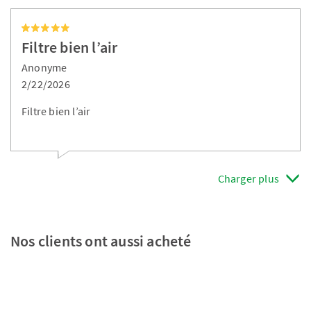
Filtre bien l’air
Anonyme
2/22/2026
Filtre bien l’air
Charger plus
Nos clients ont aussi acheté