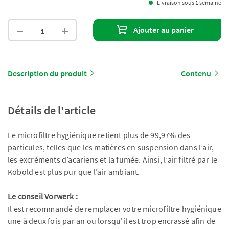
Livraison sous 1 semaine
Ajouter au panier
Description du produit
Contenu
Détails de l'article
Le microfiltre hygiénique retient plus de 99,97% des
particules, telles que les matières en suspension dans l’air,
les excréments d’acariens et la fumée. Ainsi, l’air filtré par le
Kobold est plus pur que l’air ambiant.
Le conseil Vorwerk :
Il est recommandé de remplacer votre microfiltre hygiénique
une à deux fois par an ou lorsqu'il est trop encrassé afin de