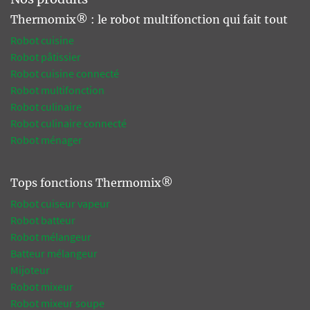
Thermomix® : le robot multifonction qui fait tout
Robot cuisine
Robot pâtissier
Robot cuisine connecté
Robot multifonction
Robot culinaire
Robot culinaire connecté
Robot ménager
Tops fonctions Thermomix®
Robot cuiseur vapeur
Robot batteur
Robot mélangeur
Batteur mélangeur
Mijoteur
Robot mixeur
Robot mixeur soupe