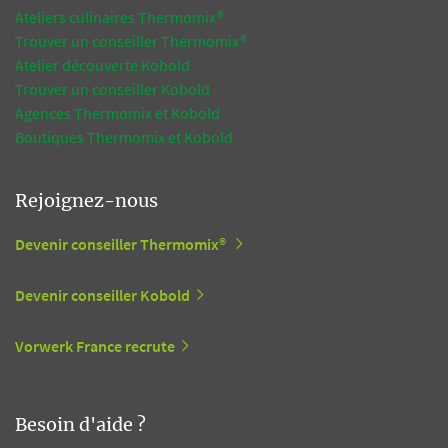
Ateliers culinaires Thermomix®
Trouver un conseiller Thermomix®
Atelier découverte Kobold
Trouver un conseiller Kobold
Agences Thermomix et Kobold
Boutiques Thermomix et Kobold
Rejoignez-nous
Devenir conseiller Thermomix®
Devenir conseiller Kobold
Vorwerk France recrute
Besoin d'aide ?