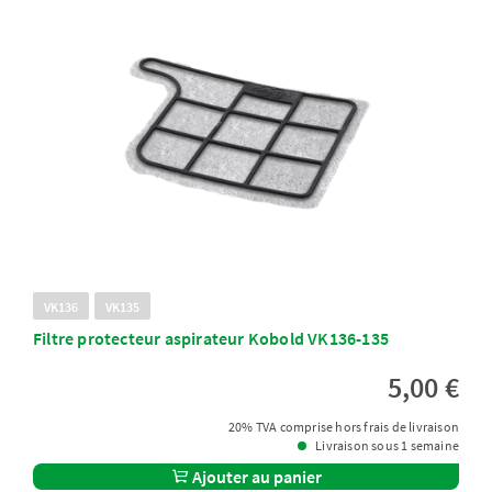
VK136
VK135
Filtre protecteur aspirateur Kobold VK136-135
5,00 €
20% TVA comprise hors frais de livraison
Livraison sous 1 semaine
Ajouter au panier