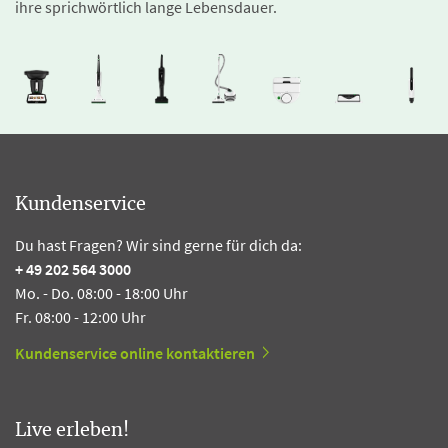
ihre sprichwörtlich lange Lebensdauer.
Kundenservice
Du hast Fragen? Wir sind gerne für dich da:
+ 49 202 564 3000
Mo. - Do. 08:00 - 18:00 Uhr
Fr. 08:00 - 12:00 Uhr
Kundenservice online kontaktieren
Live erleben!