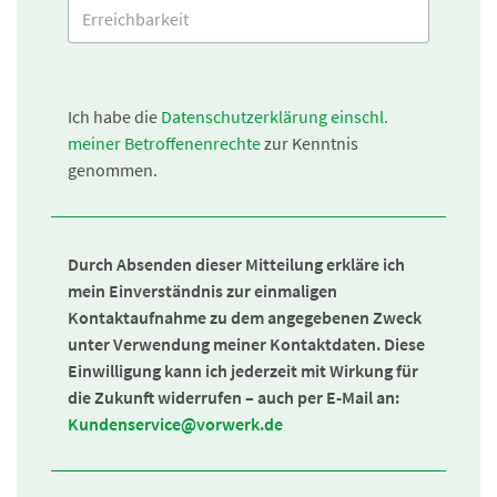
Ich habe die
Datenschutzerklärung einschl.
meiner Betroffenenrechte
zur Kenntnis
genommen.
Durch Absenden dieser Mitteilung erkläre ich
mein Einverständnis zur einmaligen
Kontaktaufnahme zu dem angegebenen Zweck
unter Verwendung meiner Kontaktdaten. Diese
Einwilligung kann ich jederzeit mit Wirkung für
die Zukunft widerrufen – auch per E-Mail an:
Kundenservice@vorwerk.de