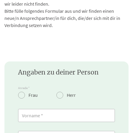
wir leider nicht finden.
Bitte fülle folgendes Formular aus und wir finden einen
neue/n Ansprechpartner/in für dich, die/der sich mit dir in
Verbindung setzen wird.
Angaben zu deiner Person
Anrede *
Frau
Herr