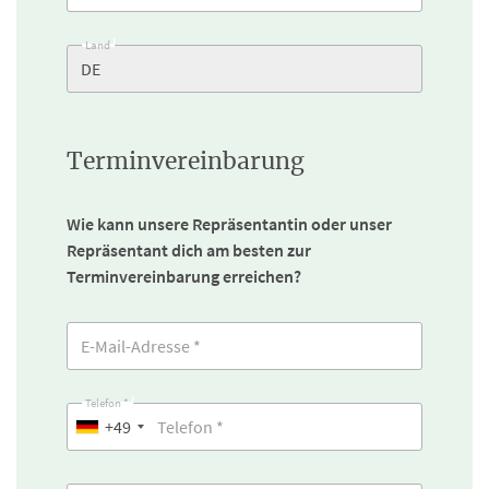
Land
Terminvereinbarung
Wie kann unsere Repräsentantin oder unser
Repräsentant dich am besten zur
Terminvereinbarung erreichen?
Telefon *
+49