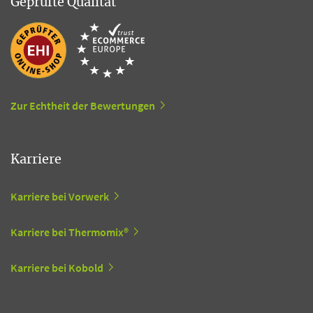
Geprüfte Qualität
Zur Echtheit der Bewertungen
Karriere
Karriere bei Vorwerk
Karriere bei Thermomix®
Karriere bei Kobold