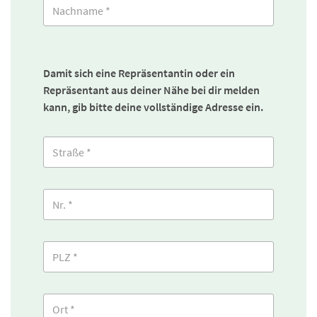
Damit sich eine Repräsentantin oder ein
Repräsentant aus deiner Nähe bei dir melden
kann, gib bitte deine vollständige Adresse ein.