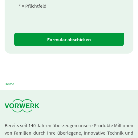
* = Pflichtfeld
Formular abschicken
Home
Bereits seit 140 Jahren überzeugen unsere Produkte Millionen
von Familien durch ihre überlegene, innovative Technik und