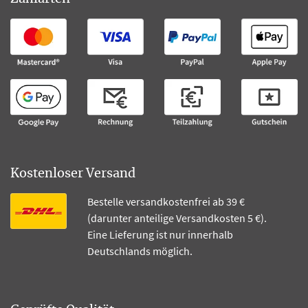
Kostenloser Versand
Bestelle versandkostenfrei ab 39 €
(darunter anteilige Versandkosten 5 €).
Eine Lieferung ist nur innerhalb
Deutschlands möglich.