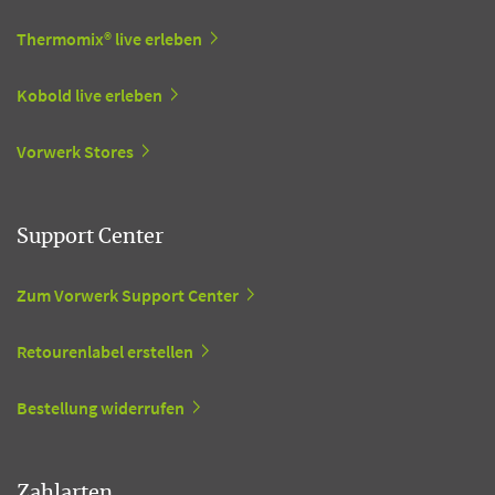
Thermomix® live erleben
Kobold live erleben
Vorwerk Stores
Support Center
Zum Vorwerk Support Center
Retourenlabel erstellen
Bestellung widerrufen
Zahlarten