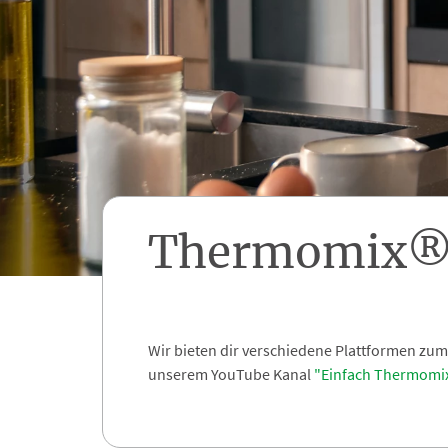
Thermomix®
Wir bieten dir verschiedene Plattformen zu
unserem YouTube Kanal
"Einfach Thermomi