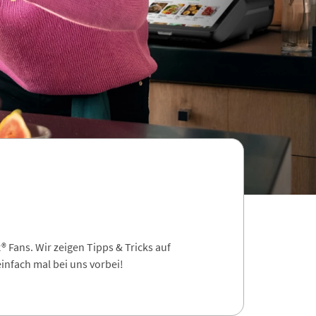
Fans. Wir zeigen Tipps & Tricks auf
infach mal bei uns vorbei!