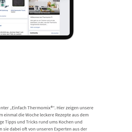
unter „Einfach Thermomix®“. Hier zeigen unsere
 einmal die Woche leckere Rezepte aus dem
e Tipps und Tricks rund ums Kochen und
 sie dabei oft von unseren Experten aus der