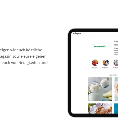
zeigen wir euch köstliche
gazin sowie eure eigenen
ir euch von Neuigkeiten und