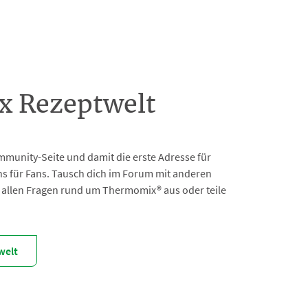
 Rezeptwelt
mmunity-Seite und damit die erste Adresse für
 für Fans. Tausch dich im Forum mit anderen
allen Fragen rund um Thermomix® aus oder teile
welt