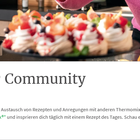
 Community
m Austausch von Rezepten und Anregungen mit anderen Thermomix® 
x®"
und insprieren dich täglich mit einem Rezept des Tages. Schau e