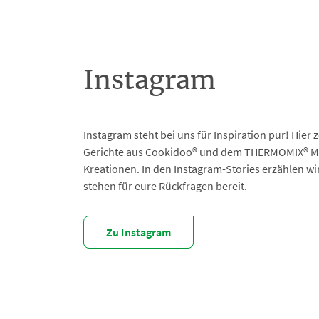
Instagram
Instagram steht bei uns für Inspiration pur! Hier 
Gerichte aus Cookidoo® und dem THERMOMIX® Ma
Kreationen. In den Instagram-Stories erzählen w
stehen für eure Rückfragen bereit.
Zu Instagram