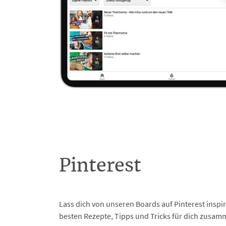
Pinterest
Lass dich von unseren Boards auf Pinterest inspir
besten Rezepte, Tipps und Tricks für dich zusam