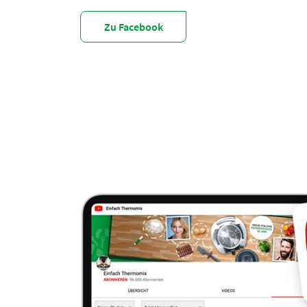
Zu Facebook