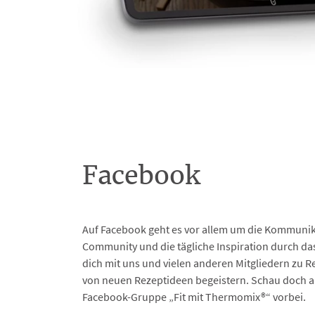
Facebook
Auf Facebook geht es vor allem um die Kommunik
Community und die tägliche Inspiration durch da
dich mit uns und vielen anderen Mitgliedern zu R
von neuen Rezeptideen begeistern. Schau doch a
Facebook-Gruppe „Fit mit Thermomix®“ vorbei.