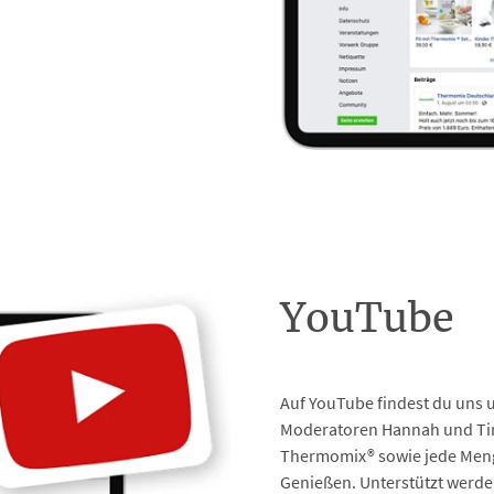
YouTube
Auf YouTube findest du uns 
Moderatoren Hannah und Tim
Thermomix® sowie jede Meng
Genießen. Unterstützt werden