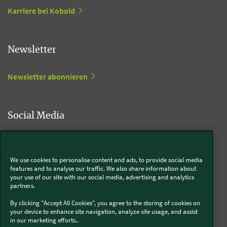
Karriere bei Kobold
Newsletter
Newsletter abonnieren
Social Media
Kobold
We use cookies to personalise content and ads, to provide social media
features and to analyse our traffic. We also share information about
your use of our site with our social media, advertising and analytics
partners.
Thermomix®
By clicking "Accept All Cookies", you agree to the storing of cookies on
your device to enhance site navigation, analyze site usage, and assist
in our marketing efforts..