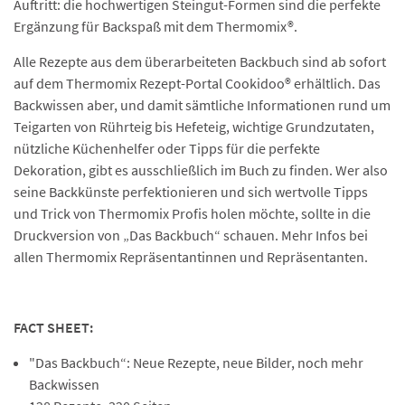
Auftritt: die hochwertigen Steingut-Formen sind die perfekte
Ergänzung für Backspaß mit dem Thermomix®.
Alle Rezepte aus dem überarbeiteten Backbuch sind ab sofort
auf dem Thermomix Rezept-Portal Cookidoo® erhältlich. Das
Backwissen aber, und damit sämtliche Informationen rund um
Teigarten von Rührteig bis Hefeteig, wichtige Grundzutaten,
nützliche Küchenhelfer oder Tipps für die perfekte
Dekoration, gibt es ausschließlich im Buch zu finden. Wer also
seine Backkünste perfektionieren und sich wertvolle Tipps
und Trick von Thermomix Profis holen möchte, sollte in die
Druckversion von „Das Backbuch“ schauen. Mehr Infos bei
allen Thermomix Repräsentantinnen und Repräsentanten.
FACT SHEET:
"Das Backbuch“: Neue Rezepte, neue Bilder, noch mehr
Backwissen