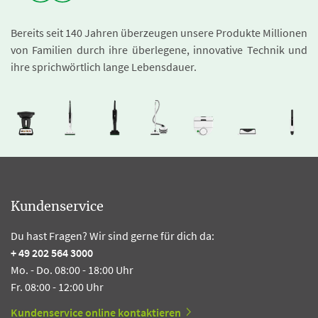
Bereits seit 140 Jahren überzeugen unsere Produkte Millionen
von Familien durch ihre überlegene, innovative Technik und
ihre sprichwörtlich lange Lebensdauer.
Kundenservice
Du hast Fragen? Wir sind gerne für dich da:
+ 49 202 564 3000
Mo. - Do. 08:00 - 18:00 Uhr
Fr. 08:00 - 12:00 Uhr
Kundenservice online kontaktieren