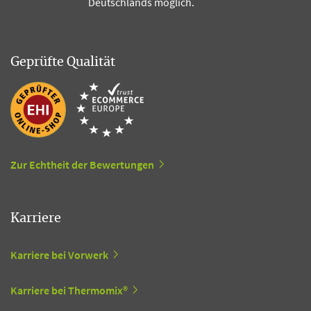
Deutschlands möglich.
Geprüfte Qualität
Zur Echtheit der Bewertungen
Karriere
Karriere bei Vorwerk
Karriere bei Thermomix®