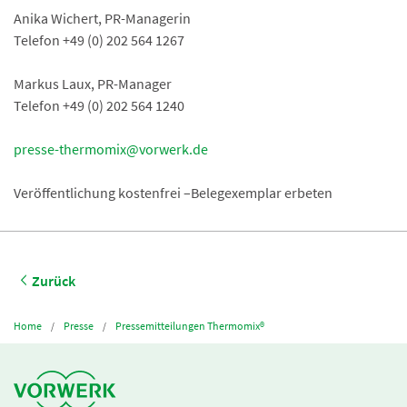
Anika Wichert, PR-Managerin
Telefon +49 (0) 202 564 1267
Markus Laux, PR-Manager
Telefon +49 (0) 202 564 1240
presse-thermomix@vorwerk.de
Veröffentlichung kostenfrei –Belegexemplar erbeten
Zurück
Home
Presse
Pressemitteilungen Thermomix®