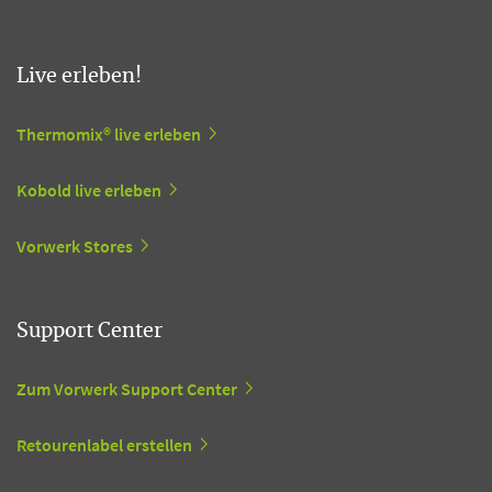
Live erleben!
Thermomix® live erleben
Kobold live erleben
Vorwerk Stores
Support Center
Zum Vorwerk Support Center
Retourenlabel erstellen