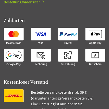
Bestellung widerrufen
Zahlarten
Kostenloser Versand
Bestelle versandkostenfrei ab 39 €
(darunter anteilige Versandkosten 5 €).
Eine Lieferung ist nur innerhalb