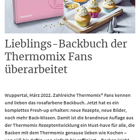
Lieblings-Backbuch der
Thermomix Fans
überarbeitet
Wuppertal, März 2022. Zahlreiche Thermomix® Fans kennen
und lieben das rosafarbene Backbuch. Jetzt hat es ein
komplettes Fresh-up erhalten: neue Rezepte, neue Bilder,
noch mehr Back-Wissen. Damit ist die brandneue Auflage aus
der Thermomix Rezeptentwicklung ein Must-have für alle, die
Backen mit dem Thermomix genauso lieben wie Kochen –