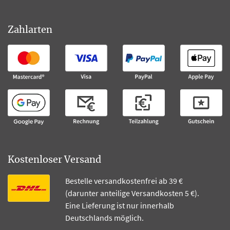
Zahlarten
Kostenloser Versand
Bestelle versandkostenfrei ab 39 €
(darunter anteilige Versandkosten 5 €).
Eine Lieferung ist nur innerhalb
Deutschlands möglich.