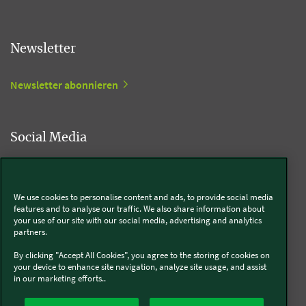
Newsletter
Newsletter abonnieren
Social Media
Kobold
We use cookies to personalise content and ads, to provide social media
features and to analyse our traffic. We also share information about
your use of our site with our social media, advertising and analytics
partners.
Thermomix®
By clicking "Accept All Cookies", you agree to the storing of cookies on
your device to enhance site navigation, analyze site usage, and assist
in our marketing efforts..