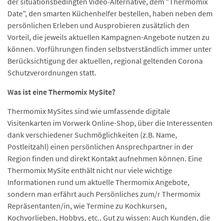
der situationsbedingten Video-Alternative, dem "Thermomix
Date", den smarten Küchenhelfer bestellen, haben neben dem
persönlichen Erleben und Ausprobieren zusätzlich den
Vorteil, die jeweils aktuellen Kampagnen-Angebote nutzen zu
können. Vorführungen finden selbstverständlich immer unter
Berücksichtigung der aktuellen, regional geltenden Corona
Schutzverordnungen statt.
Was ist eine Thermomix MySite?
Thermomix MySites sind wie umfassende digitale
Visitenkarten im Vorwerk Online-Shop, über die Interessenten
dank verschiedener Suchmöglichkeiten (z.B. Name,
Postleitzahl) einen persönlichen Ansprechpartner in der
Region finden und direkt Kontakt aufnehmen können. Eine
Thermomix MySite enthält nicht nur viele wichtige
Informationen rund um aktuelle Thermomix Angebote,
sondern man erfährt auch Persönliches zum/r Thermomix
Repräsentanten/in, wie Termine zu Kochkursen,
Kochvorlieben, Hobbys, etc.. Gut zu wissen: Auch Kunden, die