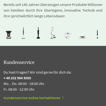
Bereits seit 140 Jahren überzeugen unsere Produkte Millionen
von Familien durch ihre überlegene, innovative Technik und
ihre sprichwörtlich lange Lebensdauer.
Kundenservice
Du hast Fragen? Wir sind gerne für dich da:
+ 49 202 564 3000
Mo. - Do. 08:00 - 18:00 Uhr
Fr. 08:00 - 12:00 Uhr
Kundenservice online kontaktieren