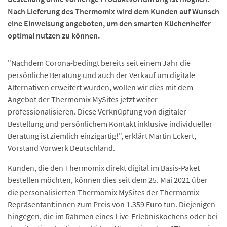
Nach Lieferung des Thermomix wird dem Kunden auf Wunsch
eine Einweisung angeboten, um den smarten Küchenhelfer
optimal nutzen zu können.
"Nachdem Corona-bedingt bereits seit einem Jahr die
persönliche Beratung und auch der Verkauf um digitale
Alternativen erweitert wurden, wollen wir dies mit dem
Angebot der Thermomix MySites jetzt weiter
professionalisieren. Diese Verknüpfung von digitaler
Bestellung und persönlichem Kontakt inklusive individueller
Beratung ist ziemlich einzigartig!", erklärt Martin Eckert,
Vorstand Vorwerk Deutschland.
Kunden, die den Thermomix direkt digital im Basis-Paket
bestellen möchten, können dies seit dem 25. Mai 2021 über
die personalisierten Thermomix MySites der Thermomix
Repräsentant:innen zum Preis von 1.359 Euro tun. Diejenigen
hingegen, die im Rahmen eines Live-Erlebniskochens oder bei