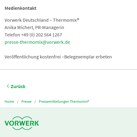
Medienkontakt
Vorwerk Deutschland – Thermomix®
Anika Wichert, PR-Managerin
Telefon +49 (0) 202 564 1267
presse-thermomix@vorwerk.de
Veröffentlichung kostenfrei –Belegexemplar erbeten
Zurück
Home
Presse
Pressemitteilungen Thermomix®