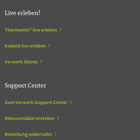
Live erleben!
Thermomix® live erleben
Kobold live erleben
Vorwerk Stores
Support Center
Zum Vorwerk Support Center
Retourenlabel erstellen
Bestellung widerrufen