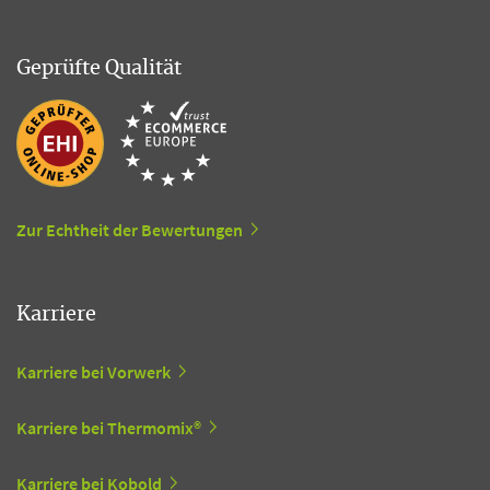
Geprüfte Qualität
Zur Echtheit der Bewertungen
Karriere
Karriere bei Vorwerk
Karriere bei Thermomix®
Karriere bei Kobold