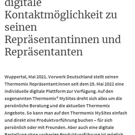
digitale
Kontaktmöglichkeit zu
seinen
Repräsentantinnen und
Repräsentanten
Wuppertal, Mai 2021. Vorwerk Deutschland stellt seinen
Thermomix Repräsentant:innen seit dem 25. Mai 2021 eine
individuelle digitale Plattform zur Verfügung. Auf den
sogenannten Thermomix® MySites dreht sich alles um die
persönliche Beratung und die aktuellen Thermomix
Angebote. So kann man auf den Thermomix MySites einfach
und direkt eine Produktvorführung buchen – für sich
persönlich oder mit Freunden. Aber auch eine digitale
Bestellung ohne vorherige Produktvorführung ist möglich.