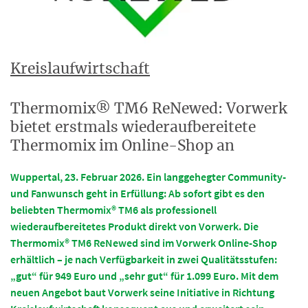
Kreislaufwirtschaft
Thermomix® TM6 ReNewed: Vorwerk
bietet erstmals wiederaufbereitete
Thermomix im Online-Shop an
Wuppertal, 23. Februar 2026. Ein langgehegter Community-
und Fanwunsch geht in Erfüllung: Ab sofort gibt es den
beliebten Thermomix® TM6 als professionell
wiederaufbereitetes Produkt direkt von Vorwerk. Die
Thermomix® TM6 ReNewed sind im Vorwerk Online-Shop
erhältlich – je nach Verfügbarkeit in zwei Qualitätsstufen:
„gut“ für 949 Euro und „sehr gut“ für 1.099 Euro. Mit dem
neuen Angebot baut Vorwerk seine Initiative in Richtung