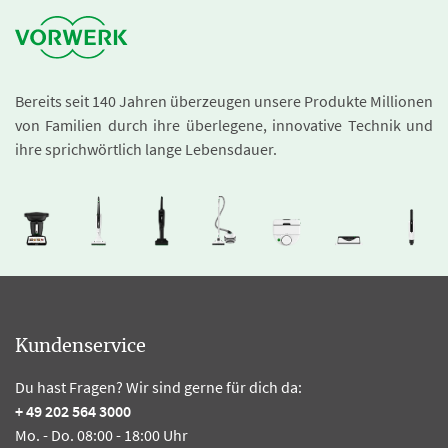
Bereits seit 140 Jahren überzeugen unsere Produkte Millionen
von Familien durch ihre überlegene, innovative Technik und
ihre sprichwörtlich lange Lebensdauer.
Kundenservice
Du hast Fragen? Wir sind gerne für dich da:
+ 49 202 564 3000
Mo. - Do. 08:00 - 18:00 Uhr