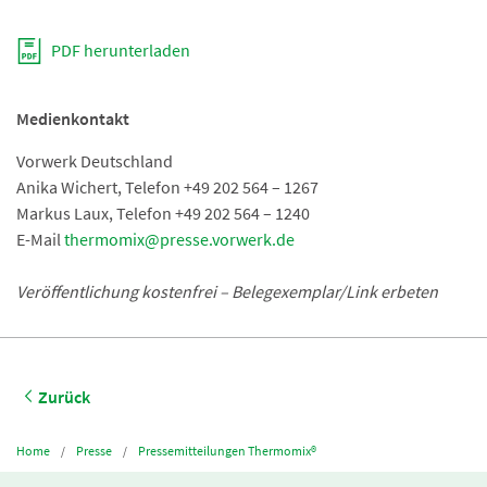
PDF herunterladen
Medienkontakt
Vorwerk Deutschland
Anika Wichert, Telefon +49 202 564 – 1267
Markus Laux, Telefon +49 202 564 – 1240
E-Mail
thermomix@presse.vorwerk.de
Veröffentlichung kostenfrei – Belegexemplar/Link erbeten
Zurück
Home
Presse
Pressemitteilungen Thermomix®