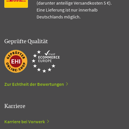
(darunter anteilige Versandkosten 5 €).
Eine Lieferung ist nur innerhalb
Deutschlands möglich.
Geprüfte Qualität
Zur Echtheit der Bewertungen
Karriere
Karriere bei Vorwerk