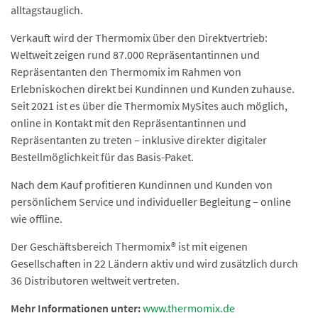
alltagstauglich.
Verkauft wird der Thermomix über den Direktvertrieb:
Weltweit zeigen rund 87.000 Repräsentantinnen und
Repräsentanten den Thermomix im Rahmen von
Erlebniskochen direkt bei Kundinnen und Kunden zuhause.
Seit 2021 ist es über die Thermomix MySites auch möglich,
online in Kontakt mit den Repräsentantinnen und
Repräsentanten zu treten – inklusive direkter digitaler
Bestellmöglichkeit für das Basis-Paket.
Nach dem Kauf profitieren Kundinnen und Kunden von
persönlichem Service und individueller Begleitung – online
wie offline.
Der Geschäftsbereich Thermomix® ist mit eigenen
Gesellschaften in 22 Ländern aktiv und wird zusätzlich durch
36 Distributoren weltweit vertreten.
Mehr Informationen unter:
www.thermomix.de