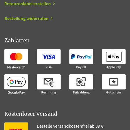
Retourenlabel erstellen
Bestellung widerrufen
Zahlarten
Kostenloser Versand
Bestelle versandkostenfrei ab 39 €