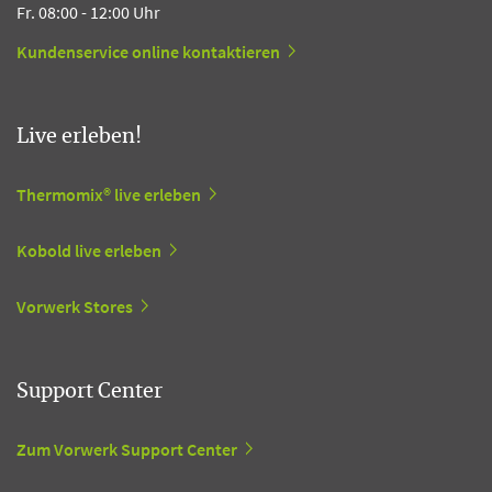
Fr. 08:00 - 12:00 Uhr
Kundenservice online kontaktieren
Live erleben!
Thermomix® live erleben
Kobold live erleben
Vorwerk Stores
Support Center
Zum Vorwerk Support Center