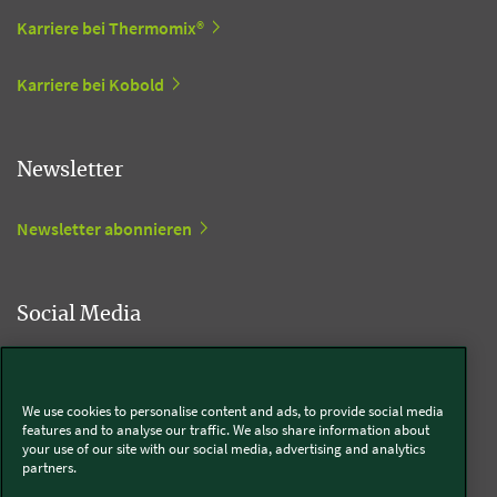
Karriere bei Thermomix®
Karriere bei Kobold
Newsletter
Newsletter abonnieren
Social Media
Kobold
We use cookies to personalise content and ads, to provide social media
features and to analyse our traffic. We also share information about
your use of our site with our social media, advertising and analytics
partners.
Thermomix®