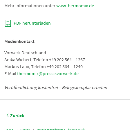
Mehr Informationen unter
www.thermomix.de
PDF herunterladen
Medienkontakt
Vorwerk Deutschland
Anika Wichert, Telefon +49 202 564 – 1267
Markus Laux, Telefon +49 202 564 – 1240
E-Mail
thermomix@presse.vorwerk.de
Veröffentlichung kostenfrei – Belegexemplar erbeten
Zurück
Home
Presse
Pressemitteilungen Thermomix®