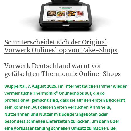
So unterscheidet sich der Original
Vorwerk Onlineshop von Fake-Shops
Vorwerk Deutschland warnt vor
gefälschten Thermomix Online-Shops
Wuppertal, 7. August 2025. Im Internet tauchen immer wieder
vermeintliche Thermomix® Onlineshops auf, die so
professionell gemacht sind, dass sie auf den ersten Blick echt
sein könnten. Auf diesen Seiten versuchen Kriminelle,
Nutzerinnen und Nutzer mit Sonderangeboten oder
besonders schnellen Lieferzeiten zu locken, um dann über
eine Vorkassenzahlung schnellen Umsatz zu machen. Bei