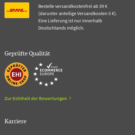
Bestelle versandkostenfrei ab 39 €
(darunter anteilige Versandkosten 5 €).
Eine Lieferung ist nur innerhalb
Deutschlands möglich.
Geprüfte Qualität
Zur Echtheit der Bewertungen
Karriere