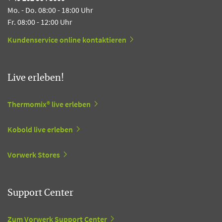
Mo. - Do. 08:00 - 18:00 Uhr
Fr. 08:00 - 12:00 Uhr
Kundenservice online kontaktieren
Live erleben!
Thermomix® live erleben
Kobold live erleben
Vorwerk Stores
Support Center
Zum Vorwerk Support Center