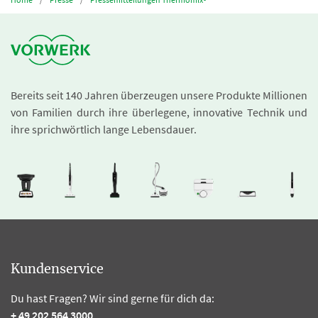
Bereits seit 140 Jahren überzeugen unsere Produkte Millionen
von Familien durch ihre überlegene, innovative Technik und
ihre sprichwörtlich lange Lebensdauer.
Kundenservice
Du hast Fragen? Wir sind gerne für dich da:
+ 49 202 564 3000