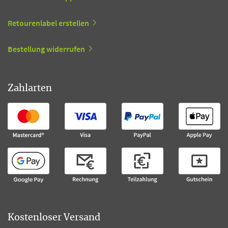
Retourenlabel erstellen
Bestellung widerrufen
Zahlarten
Kostenloser Versand