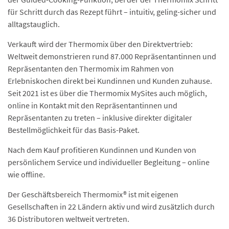
für Schritt durch das Rezept führt – intuitiv, geling-sicher und
alltagstauglich.
Verkauft wird der Thermomix über den Direktvertrieb:
Weltweit demonstrieren rund 87.000 Repräsentantinnen und
Repräsentanten den Thermomix im Rahmen von
Erlebniskochen direkt bei Kundinnen und Kunden zuhause.
Seit 2021 ist es über die Thermomix MySites auch möglich,
online in Kontakt mit den Repräsentantinnen und
Repräsentanten zu treten – inklusive direkter digitaler
Bestellmöglichkeit für das Basis-Paket.
Nach dem Kauf profitieren Kundinnen und Kunden von
persönlichem Service und individueller Begleitung – online
wie offline.
Der Geschäftsbereich Thermomix® ist mit eigenen
Gesellschaften in 22 Ländern aktiv und wird zusätzlich durch
36 Distributoren weltweit vertreten.