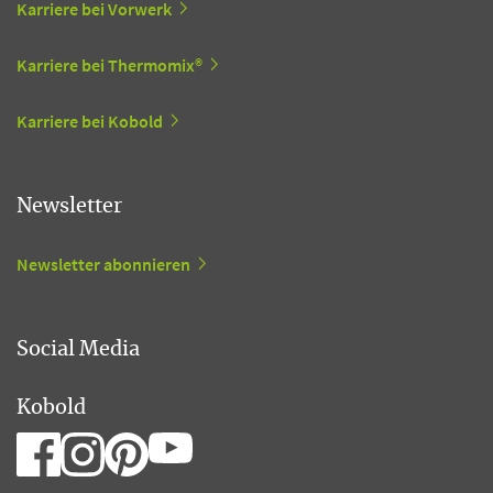
Karriere bei Vorwerk
Karriere bei Thermomix®
Karriere bei Kobold
Newsletter
Newsletter abonnieren
Social Media
Kobold