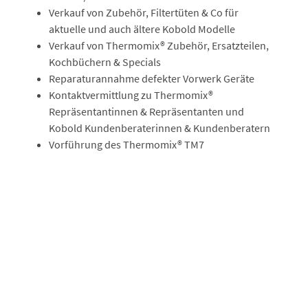
Verkauf von Zubehör, Filtertüten & Co für
aktuelle und auch ältere Kobold Modelle
Verkauf von Thermomix® Zubehör, Ersatzteilen,
Kochbüchern & Specials
Reparaturannahme defekter Vorwerk Geräte
Kontaktvermittlung zu Thermomix®
Repräsentantinnen & Repräsentanten und
Kobold Kundenberaterinnen & Kundenberatern
Vorführung des Thermomix® TM7