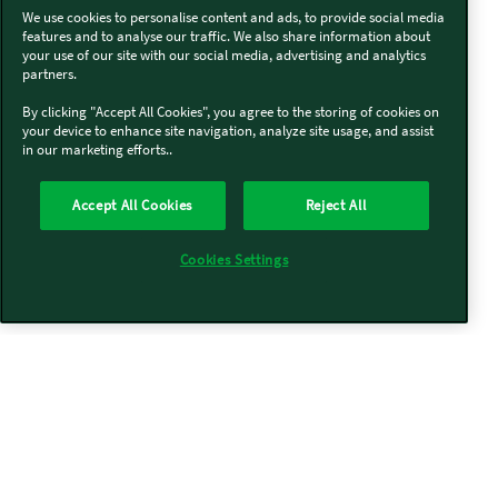
We use cookies to personalise content and ads, to provide social media
features and to analyse our traffic. We also share information about
your use of our site with our social media, advertising and analytics
partners.
By clicking "Accept All Cookies", you agree to the storing of cookies on
your device to enhance site navigation, analyze site usage, and assist
in our marketing efforts..
Accept All Cookies
Reject All
Cookies Settings