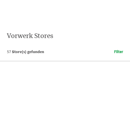
Vorwerk Stores
57
Store(s) gefunden
Filter