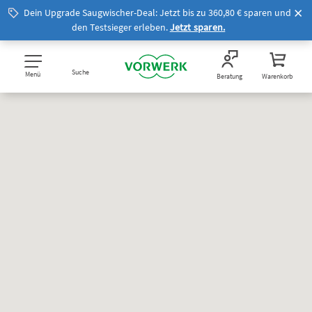
Dein Upgrade Saugwischer-Deal: Jetzt bis zu 360,80 € sparen und
den Testsieger erleben.
Jetzt sparen.
Suche
Menü
Beratung
Warenkorb