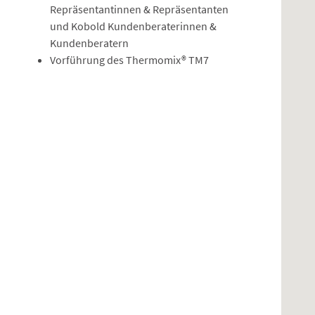
Repräsentantinnen & Repräsentanten
und Kobold Kundenberaterinnen &
Kundenberatern
Vorführung des Thermomix® TM7