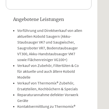
Angebotene Leistungen
Vorführung und Direktverkauf von allen
aktuellen Kobold Saugern (Akku-
Staubsauger VK7 und Saugwischer,
Saugroboter VR7, Bodenstaubsauger
VT300, Akku-Handstaubsauger VM7
sowie Flächenreiniger VG100+)
Verkauf von Zubehör, Filtertüten & Co
für aktuelle und auch ältere Kobold
Modelle
Verkauf von Thermomix® Zubehör,
Ersatzteilen, Kochbüchern & Specials
Reparaturannahme defekter Vorwerk
Geräte
Kontaktvermittlung zu Thermomix®