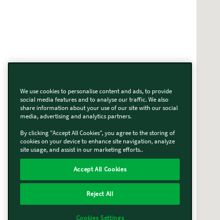
We use cookies to personalise content and ads, to provide
social media features and to analyse our traffic. We also
share information about your use of our site with our social
media, advertising and analytics partners.
By clicking "Accept All Cookies", you agree to the storing of
cookies on your device to enhance site navigation, analyze
site usage, and assist in our marketing efforts..
Accept All Cookies
Reject All
Cookies Settings