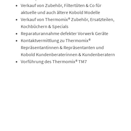
Verkauf von Zubehör, Filtertüten & Co für
aktuelle und auch ältere Kobold Modelle
Verkauf von Thermomix® Zubehör, Ersatzteilen,
Kochbüchern & Specials
Reparaturannahme defekter Vorwerk Geräte
Kontaktvermittlung zu Thermomix®
Repräsentantinnen & Repräsentanten und
Kobold Kundenberaterinnen & Kundenberatern
Vorführung des Thermomix® TM7