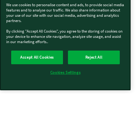
We use cookies to personalise content and ads, to provide social media
features and to analyse our traffic. We also share information about
your use of our site with our social media, advertising and analytics
partners.
By clicking "Accept All Cookies", you agree to the storing of cookies on
your device to enhance site navigation, analyze site usage, and assist
in our marketing efforts..
Accept All Cookies
Reject All
Cookies Settings