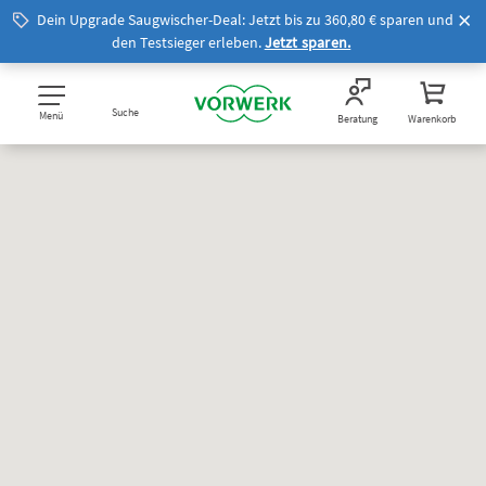
Dein Upgrade Saugwischer-Deal: Jetzt bis zu 360,80 € sparen und
den Testsieger erleben.
Jetzt sparen.
Suche
Menü
Beratung
Warenkorb