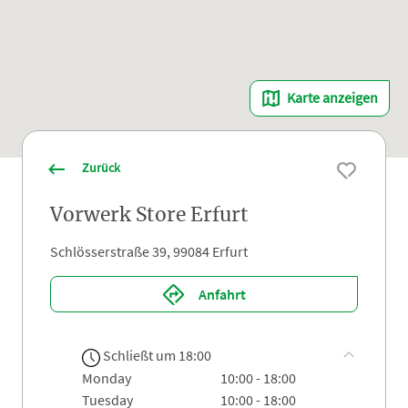
Karte anzeigen
Zurück
Vorwerk Store Erfurt
Schlösserstraße 39, 99084 Erfurt
Anfahrt
Schließt um 18:00
monday
10:00 - 18:00
tuesday
10:00 - 18:00