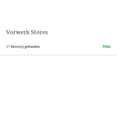
Vorwerk Stores
57
Store(s) gefunden
Filter