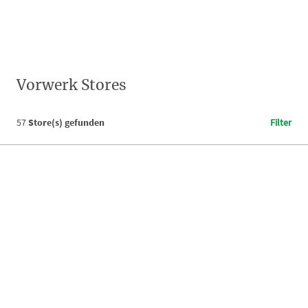
Vorwerk Stores
57
Store(s) gefunden
Filter