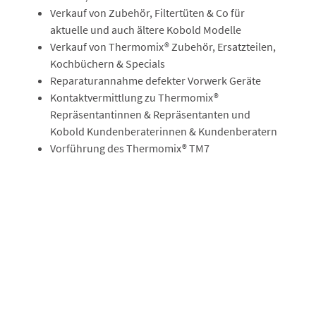
Verkauf von Zubehör, Filtertüten & Co für
aktuelle und auch ältere Kobold Modelle
Verkauf von Thermomix® Zubehör, Ersatzteilen,
Kochbüchern & Specials
Reparaturannahme defekter Vorwerk Geräte
Kontaktvermittlung zu Thermomix®
Repräsentantinnen & Repräsentanten und
Kobold Kundenberaterinnen & Kundenberatern
Vorführung des Thermomix® TM7