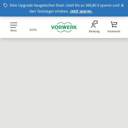
Dein Upgrade Saugwischer-Deal: Jetzt bis zu 360,80 € sparen und
den Testsieger erleben.
Jetzt sparen.
Suche
Menü
Beratung
Warenkorb