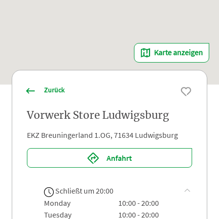
Karte anzeigen
Zurück
Vorwerk Store Ludwigsburg
EKZ Breuningerland 1.OG, 71634 Ludwigsburg
Anfahrt
Schließt um 20:00
monday
10:00 - 20:00
tuesday
10:00 - 20:00