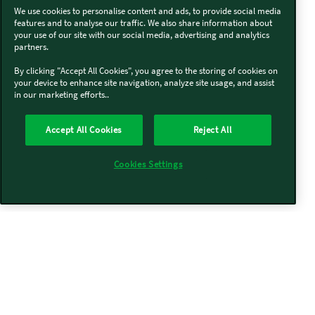
We use cookies to personalise content and ads, to provide social media
features and to analyse our traffic. We also share information about
your use of our site with our social media, advertising and analytics
partners.
By clicking "Accept All Cookies", you agree to the storing of cookies on
your device to enhance site navigation, analyze site usage, and assist
in our marketing efforts..
Accept All Cookies
Reject All
Cookies Settings