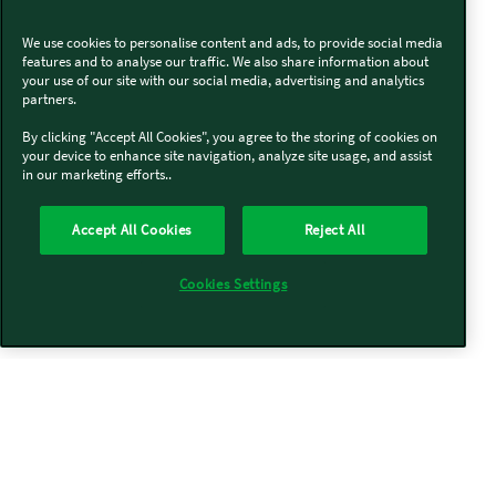
We use cookies to personalise content and ads, to provide social media
features and to analyse our traffic. We also share information about
your use of our site with our social media, advertising and analytics
partners.
By clicking "Accept All Cookies", you agree to the storing of cookies on
your device to enhance site navigation, analyze site usage, and assist
in our marketing efforts..
Accept All Cookies
Reject All
Cookies Settings