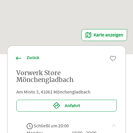
Karte anzeigen
Zurück
Vorwerk Store
Mönchengladbach
Am Minto 3, 41061 Mönchengladbach
Anfahrt
Schließt um 20:00
monday
10:00 - 20:00