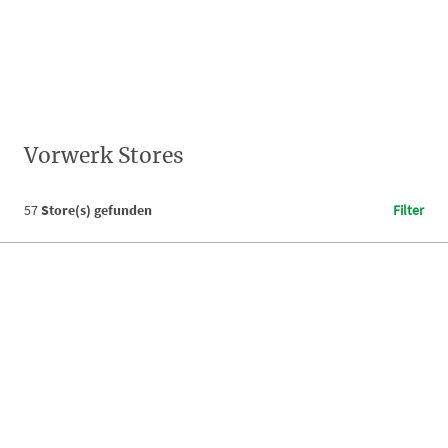
Vorwerk Stores
57
Store(s) gefunden
Filter