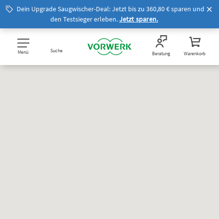
Dein Upgrade Saugwischer-Deal: Jetzt bis zu 360,80 € sparen und
den Testsieger erleben.
Jetzt sparen.
Suche
Menü
Beratung
Warenkorb