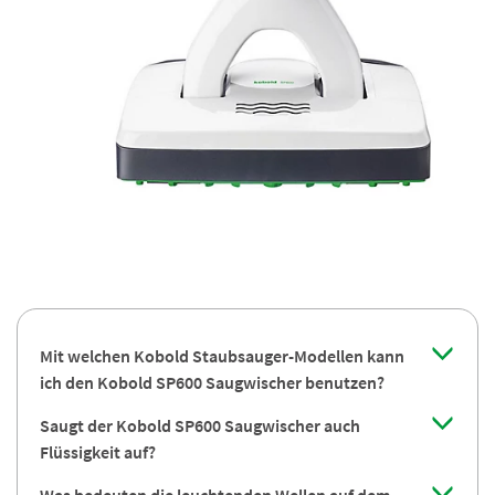
Mit welchen Kobold Staubsauger-Modellen kann
ich den Kobold SP600 Saugwischer benutzen?
Saugt der Kobold SP600 Saugwischer auch
Flüssigkeit auf?
Was bedeuten die leuchtenden Wellen auf dem