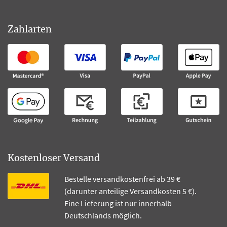
Zahlarten
Kostenloser Versand
Bestelle versandkostenfrei ab 39 €
(darunter anteilige Versandkosten 5 €).
Eine Lieferung ist nur innerhalb
Deutschlands möglich.