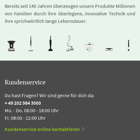
Bereits seit 140 Jahren überzeugen unsere Produkte Millionen
von Familien durch ihre überlegene, innovative Technik und
ihre sprichwörtlich lange Lebensdauer.
Kundenservice
Du hast Fragen? Wir sind gerne für dich da:
+ 49 202 564 3000
Mo. - Do. 08:00 - 18:00 Uhr
Fr. 08:00 - 12:00 Uhr
Kundenservice online kontaktieren