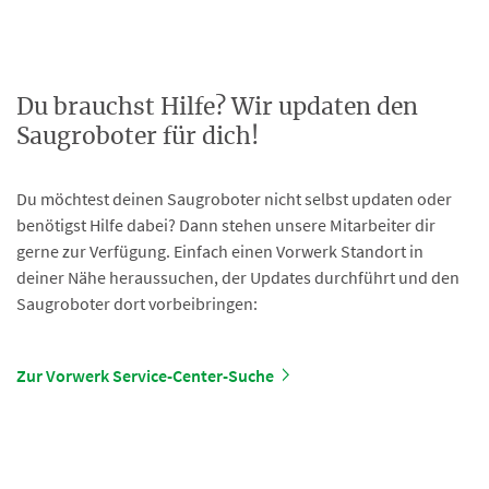
Du brauchst Hilfe? Wir updaten den
Saugroboter für dich!
Du möchtest deinen Saugroboter nicht selbst updaten oder
benötigst Hilfe dabei? Dann stehen unsere Mitarbeiter dir
gerne zur Verfügung. Einfach einen Vorwerk Standort in
deiner Nähe heraussuchen, der Updates durchführt und den
Saugroboter dort vorbeibringen:
Zur Vorwerk Service-Center-Suche