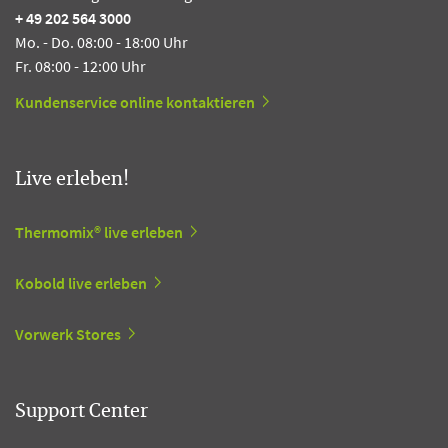
+ 49 202 564 3000
Mo. - Do. 08:00 - 18:00 Uhr
Fr. 08:00 - 12:00 Uhr
Kundenservice online kontaktieren
Live erleben!
Thermomix® live erleben
Kobold live erleben
Vorwerk Stores
Support Center