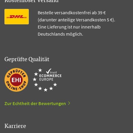
Kostenloser Versand
Bestelle versandkostenfrei ab 39 €
(darunter anteilige Versandkosten 5 €).
Eine Lieferung ist nur innerhalb
Deutschlands möglich.
Geprüfte Qualität
Zur Echtheit der Bewertungen
Karriere