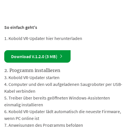
So einfach geht's
1. Kobold VR-Updater hier herunterladen
Download V.1.2.0 (3 MB)
2. Programm installieren
3. Kobold VR-Updater starten
4. Computer und den voll aufgeladenen Saugroboter per USB-
Kabel verbinden
5. Treiber über bereits geöffneten Windows-Assistenten
einmalig installieren
6. Kobold VR-Updater lädt automatisch die neueste Firmware,
wenn PC online ist
7. Anweisungen des Programms befolgen