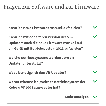
Fragen zur Software und zur Firmware
Kann ich neue Firmwares manuell aufspielen?
Kann ich mit der älteren Version des VR-
Updaters auch die neue Firmware manuell auf
ein Gerät mit Betriebssystem 2011 aufspielen?
Welche Betriebssysteme werden vom VR-
Updater unterstützt?
Wozu benötige ich den VR-Updater?
Woran erkenne ich, welches Betriebssystem der
Kobold VR100 Saugroboter hat?
Mehr anzeigen