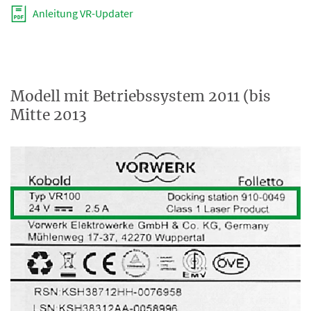
Anleitung VR-Updater
Modell mit Betriebssystem 2011 (bis
Mitte 2013