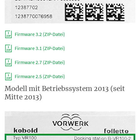
Firmware 3.2 (ZIP-Datei)
Firmware 3.1 (ZIP-Datei)
Firmware 2.7 (ZIP-Datei)
Firmware 2.5 (ZIP-Datei)
Modell mit Betriebssystem 2013 (seit
Mitte 2013)