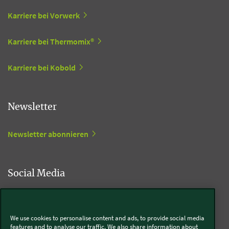
Karriere bei Vorwerk
Karriere bei Thermomix®
Karriere bei Kobold
Newsletter
Newsletter abonnieren
Social Media
Kobold
We use cookies to personalise content and ads, to provide social media
features and to analyse our traffic. We also share information about