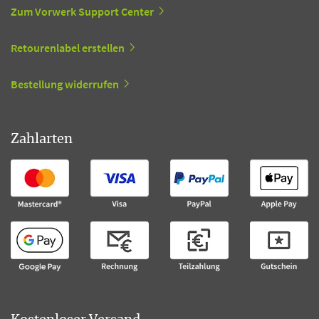
Zum Vorwerk Support Center
Retourenlabel erstellen
Bestellung widerrufen
Zahlarten