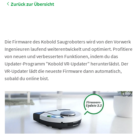
Zurück zur Übersicht
Die Firmware des Kobold Saugroboters wird von den Vorwerk
Ingenieuren laufend weiterentwickelt und optimiert. Profitiere
von neuen und verbesserten Funktionen, indem du das
Updater-Programm "Kobold VR-Updater" herunterlädst. Der
VR-Updater lädt die neueste Firmware dann automatisch,
sobald du online bist.