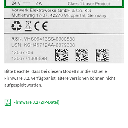
Bitte beachte, dass bei diesem Modell nur die aktuelle
Firmware 3.2. verfügbar ist, ältere Versionen können nicht
aufgespielt werden.
Firmware 3.2 (ZIP-Datei)