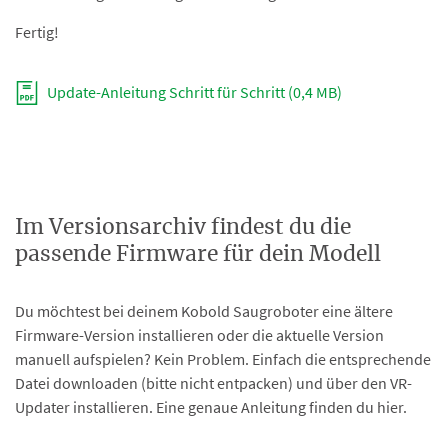
Fertig!
Update-Anleitung Schritt für Schritt (0,4 MB)
Im Versionsarchiv findest du die
passende Firmware für dein Modell
Du möchtest bei deinem Kobold Saugroboter eine ältere
Firmware-Version installieren oder die aktuelle Version
manuell aufspielen? Kein Problem. Einfach die entsprechende
Datei downloaden (bitte nicht entpacken) und über den VR-
Updater installieren. Eine genaue Anleitung finden du hier.