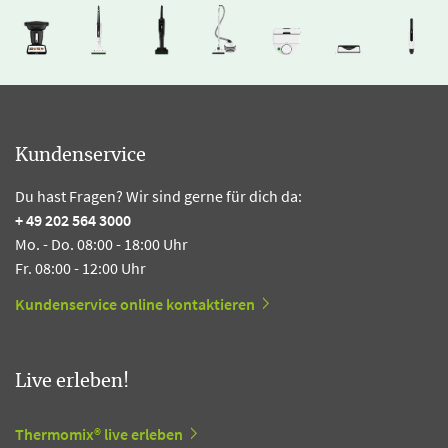
Kundenservice
Du hast Fragen? Wir sind gerne für dich da:
+ 49 202 564 3000
Mo. - Do. 08:00 - 18:00 Uhr
Fr. 08:00 - 12:00 Uhr
Kundenservice online kontaktieren
Live erleben!
Thermomix® live erleben