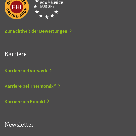
Zur Echtheit der Bewertungen
Karriere
Karriere bei Vorwerk
Karriere bei Thermomix®
Karriere bei Kobold
Newsletter