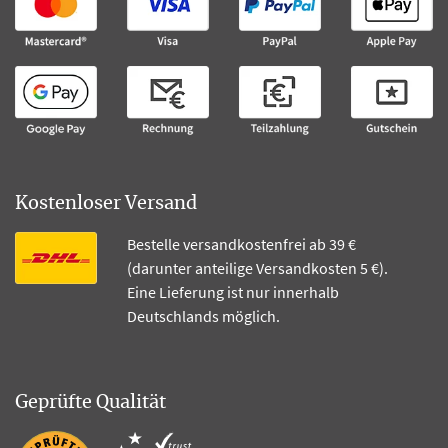
Kostenloser Versand
Bestelle versandkostenfrei ab 39 €
(darunter anteilige Versandkosten 5 €).
Eine Lieferung ist nur innerhalb
Deutschlands möglich.
Geprüfte Qualität