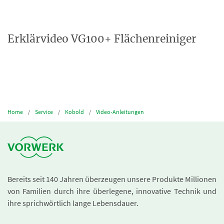
Erklärvideo VG100+ Flächenreiniger
Home
Service
Kobold
Video-Anleitungen
Bereits seit 140 Jahren überzeugen unsere Produkte Millionen
von Familien durch ihre überlegene, innovative Technik und
ihre sprichwörtlich lange Lebensdauer.