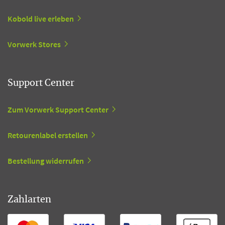
Kobold live erleben
Vorwerk Stores
Support Center
Zum Vorwerk Support Center
Retourenlabel erstellen
Bestellung widerrufen
Zahlarten