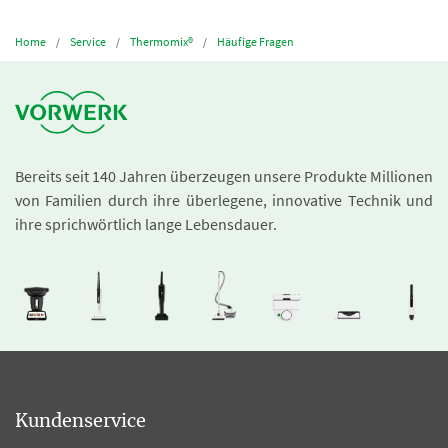
Home
Service
Thermomix®
Häufige Fragen
Bereits seit 140 Jahren überzeugen unsere Produkte Millionen
von Familien durch ihre überlegene, innovative Technik und
ihre sprichwörtlich lange Lebensdauer.
Kundenservice