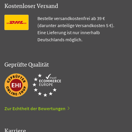
Kostenloser Versand
Bestelle versandkostenfrei ab 39 €
(darunter anteilige Versandkosten 5 €).
Eine Lieferung ist nur innerhalb
Deutschlands möglich.
Geprüfte Qualität
Zur Echtheit der Bewertungen
Karriere