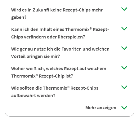
Wird es in Zukunft keine Rezept-Chips mehr
geben?
Kann ich den Inhalt eines Thermomix® Rezept-
Chips verändern oder überspielen?
Wie genau nutze ich die Favoriten und welchen
Vorteil bringen sie mir?
Woher weiß ich, welches Rezept auf welchem
Thermomix® Rezept-Chip ist?
Wie sollten die Thermomix® Rezept-Chips
aufbewahrt werden?
Mehr anzeigen