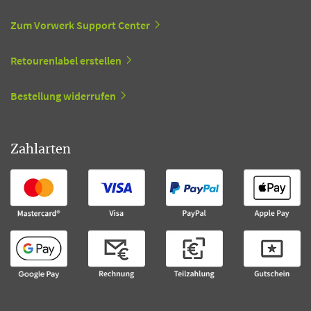
Zum Vorwerk Support Center
Retourenlabel erstellen
Bestellung widerrufen
Zahlarten