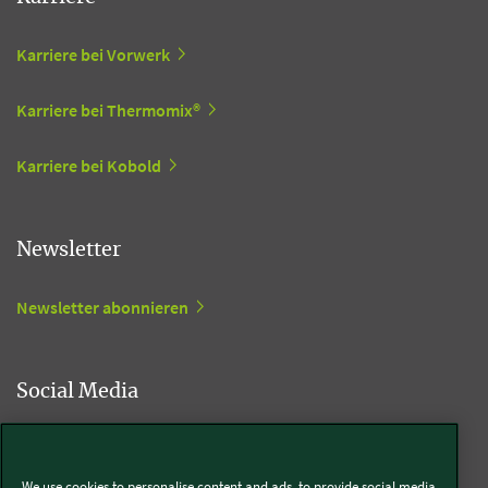
Karriere bei Vorwerk
Karriere bei Thermomix®
Karriere bei Kobold
Newsletter
Newsletter abonnieren
Social Media
Kobold
We use cookies to personalise content and ads, to provide social media