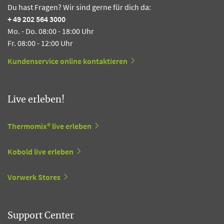
Du hast Fragen? Wir sind gerne für dich da:
+ 49 202 564 3000
Mo. - Do. 08:00 - 18:00 Uhr
Fr. 08:00 - 12:00 Uhr
Kundenservice online kontaktieren
Live erleben!
Thermomix® live erleben
Kobold live erleben
Vorwerk Stores
Support Center