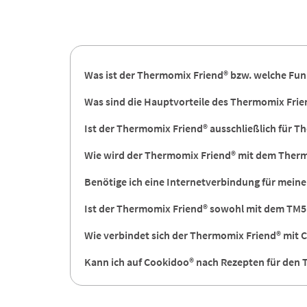
Was ist der Thermomix Friend® bzw. welche Fun
Was sind die Hauptvorteile des Thermomix Frie
Ist der Thermomix Friend® ausschließlich für 
Wie wird der Thermomix Friend® mit dem The
Benötige ich eine Internetverbindung für mein
Ist der Thermomix Friend® sowohl mit dem TM5
Wie verbindet sich der Thermomix Friend® mit 
Kann ich auf Cookidoo® nach Rezepten für den