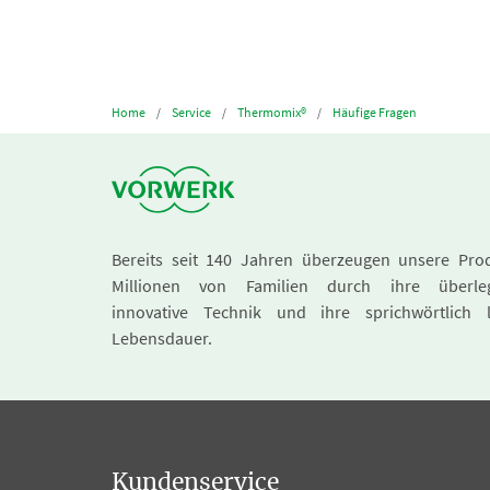
Home
Service
Thermomix®
Häufige Fragen
Bereits seit 140 Jahren überzeugen unsere Pro
Millionen von Familien durch ihre überle
innovative Technik und ihre sprichwörtlich 
Lebensdauer.
Kundenservice