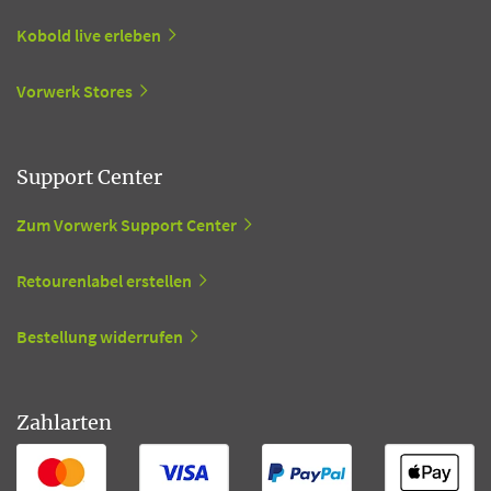
Kobold live erleben
Vorwerk Stores
Support Center
Zum Vorwerk Support Center
Retourenlabel erstellen
Bestellung widerrufen
Zahlarten