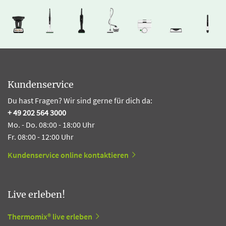
Kundenservice
Du hast Fragen? Wir sind gerne für dich da:
+ 49 202 564 3000
Mo. - Do. 08:00 - 18:00 Uhr
Fr. 08:00 - 12:00 Uhr
Kundenservice online kontaktieren
Live erleben!
Thermomix® live erleben