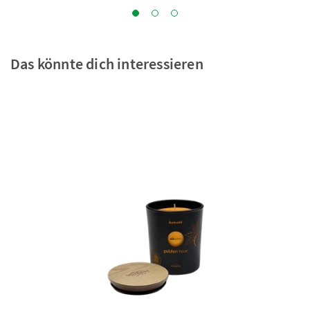
Das könnte dich interessieren