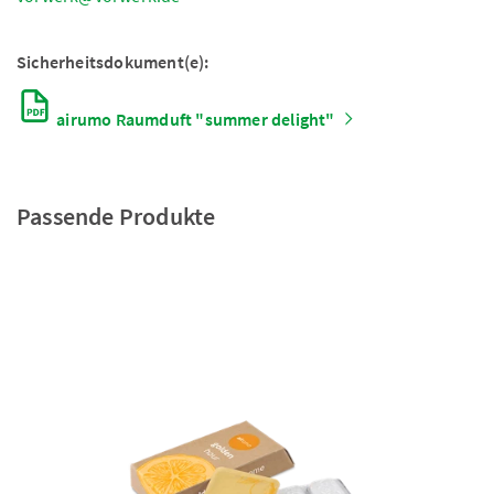
Sicherheitsdokument(e):
airumo Raumduft "summer delight"
Passende Produkte