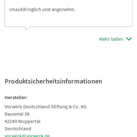
Unaufdringlich und angenehm.
Mehr laden
Produktsicherheitsinformationen
Hersteller:
Vorwerk Deutschland Stiftung & Co. KG
Rauental 38
42289 Wuppertal
Deutschland
vorwerk@vorwerk.de