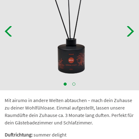
Mit airumo in andere Welten abtauchen – mach dein Zuhause
zu deiner Wohlfühloase. Einmal aufgestellt, lassen unsere
Raumdüfte dein Zuhause ca. 3 Monate lang duften. Perfekt für
dein Gästebadezimmer und Schlafzimmer.
Duftrichtung:
summer delight