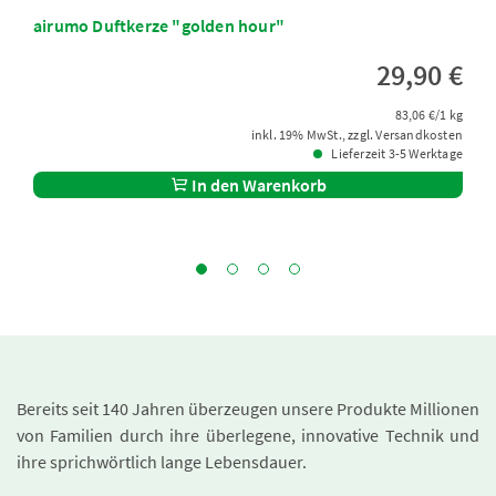
airumo Duftkerze "golden hour"
29,90 €
83,06 €/1 kg
inkl. 19% MwSt., zzgl. Versandkosten
Lieferzeit 3-5 Werktage
In den Warenkorb
Bereits seit 140 Jahren überzeugen unsere Produkte Millionen
von Familien durch ihre überlegene, innovative Technik und
ihre sprichwörtlich lange Lebensdauer.