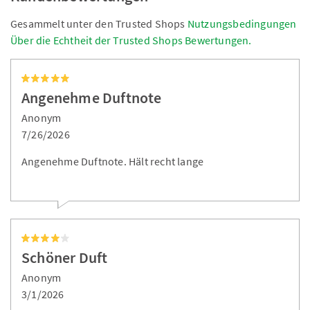
Gesammelt unter den Trusted Shops
Nutzungsbedingungen
Über die Echtheit der Trusted Shops Bewertungen.
Angenehme Duftnote
Anonym
7/26/2026
Angenehme Duftnote. Hält recht lange
Schöner Duft
Anonym
3/1/2026