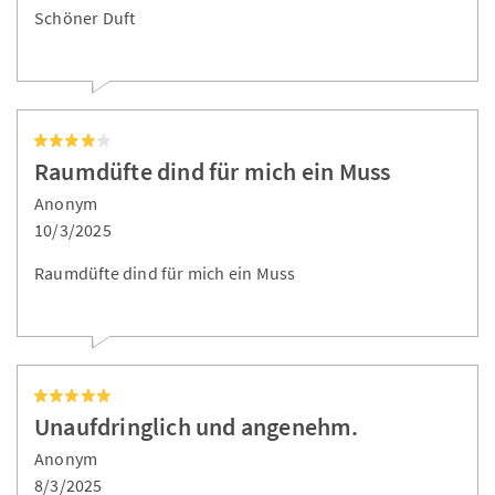
Schöner Duft
Raumdüfte dind für mich ein Muss
Anonym
10/3/2025
Raumdüfte dind für mich ein Muss
Unaufdringlich und angenehm.
Anonym
8/3/2025