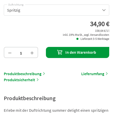
Duftrichtung:
Spritzig
34,90 €
158,64 €/1 l
inkl. 19% MwSt., zzgl. Versandkosten
Lieferzeit 3-5 Werktage
In den Warenkorb
Produktbeschreibung
Lieferumfang
Produktsicherheit
Produktbeschreibung
Erlebe mit der Duftrichtung summer delight einen spritzigen