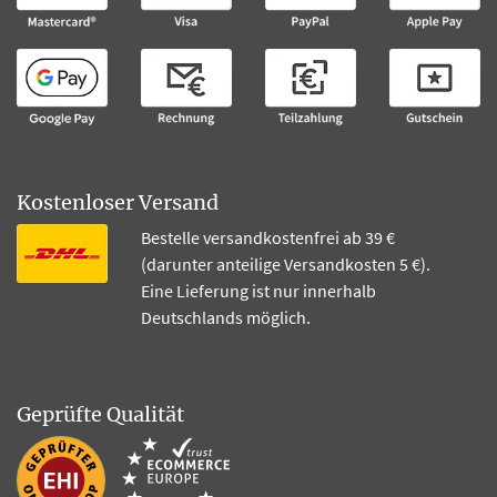
Kostenloser Versand
Bestelle versandkostenfrei ab 39 €
(darunter anteilige Versandkosten 5 €).
Eine Lieferung ist nur innerhalb
Deutschlands möglich.
Geprüfte Qualität