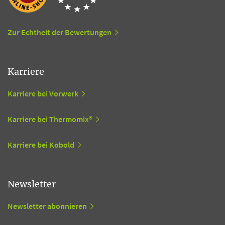
Zur Echtheit der Bewertungen
Karriere
Karriere bei Vorwerk
Karriere bei Thermomix®
Karriere bei Kobold
Newsletter
Newsletter abonnieren