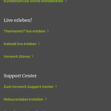
Kundenservice online kontaktieren
Live erleben!
Thermomix® live erleben
Kobold live erleben
Vorwerk Stores
Support Center
Zum Vorwerk Support Center
Retourenlabel erstellen