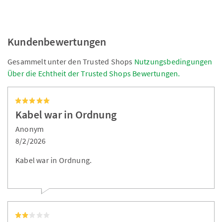
Kundenbewertungen
Gesammelt unter den Trusted Shops
Nutzungsbedingungen
Über die Echtheit der Trusted Shops Bewertungen.
Kabel war in Ordnung
Anonym
8/2/2026
Kabel war in Ordnung.