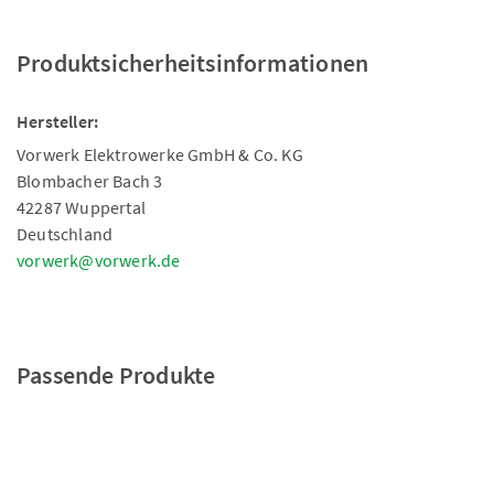
Produktsicherheitsinformationen
Hersteller:
Vorwerk Elektrowerke GmbH & Co. KG
Blombacher Bach 3
42287 Wuppertal
Deutschland
vorwerk@vorwerk.de
Passende Produkte