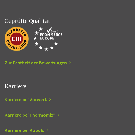
Geprüfte Qualität
Zur Echtheit der Bewertungen
Karriere
Karriere bei Vorwerk
Karriere bei Thermomix®
Karriere bei Kobold