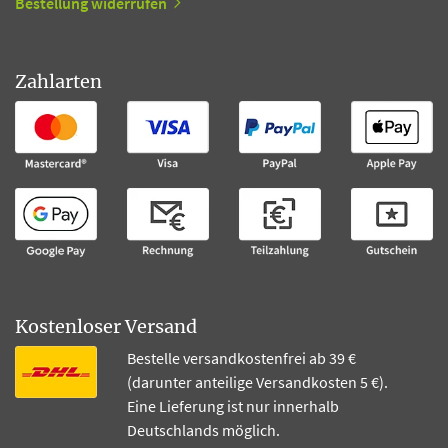
Bestellung widerrufen
Zahlarten
Kostenloser Versand
Bestelle versandkostenfrei ab 39 €
(darunter anteilige Versandkosten 5 €).
Eine Lieferung ist nur innerhalb
Deutschlands möglich.