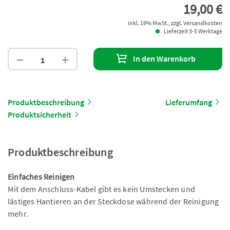
19,00 €
inkl. 19% MwSt., zzgl. Versandkosten
Lieferzeit 3-5 Werktage
In den Warenkorb
Produktbeschreibung
Lieferumfang
Produktsicherheit
Produktbeschreibung
Einfaches Reinigen
Mit dem Anschluss-Kabel gibt es kein Umstecken und
lästiges Hantieren an der Steckdose während der Reinigung
mehr.