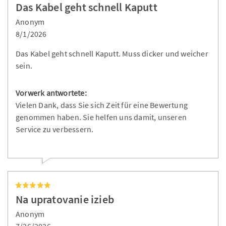
Das Kabel geht schnell Kaputt
Anonym
8/1/2026
Das Kabel geht schnell Kaputt. Muss dicker und weicher
sein.
Vorwerk antwortete:
Vielen Dank, dass Sie sich Zeit für eine Bewertung
genommen haben. Sie helfen uns damit, unseren
Service zu verbessern.
Na upratovanie izieb
Anonym
7/26/2026