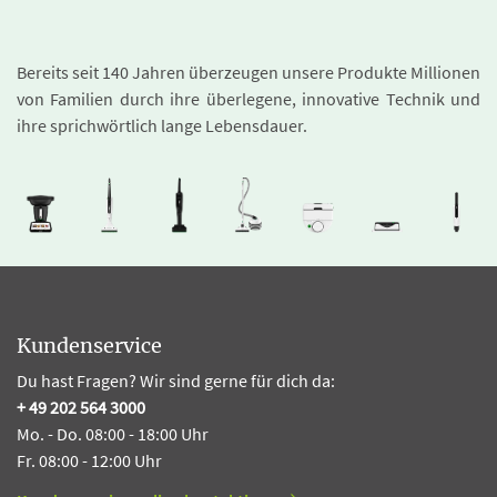
Bereits seit 140 Jahren überzeugen unsere Produkte Millionen
von Familien durch ihre überlegene, innovative Technik und
ihre sprichwörtlich lange Lebensdauer.
Kundenservice
Du hast Fragen? Wir sind gerne für dich da:
+ 49 202 564 3000
Mo. - Do. 08:00 - 18:00 Uhr
Fr. 08:00 - 12:00 Uhr