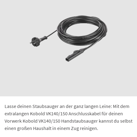
Lasse deinen Staubsauger an der ganz langen Leine: Mit dem
extralangen Kobold VK140/150 Anschlusskabel für deinen
Vorwerk Kobold VK140/150 Handstaubsauger kannst du selbst
einen großen Haushalt in einem Zug reinigen.