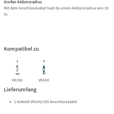
Großer Aktionsradius
Mit dem Anschlusskabel hast du einen Aktionsradius von 10
m.
Kompatibel zu
VK150
VK140
Lieferumfang
1 Kobold VK140/150 Anschlusskabel