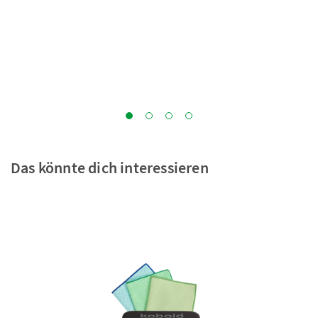
Das könnte dich interessieren