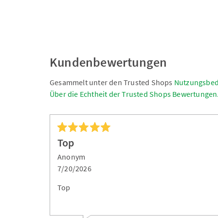
Kundenbewertungen
Gesammelt unter den Trusted Shops
Nutzungsbe
Über die Echtheit der Trusted Shops Bewertungen
Top
Anonym
7/20/2026
Top