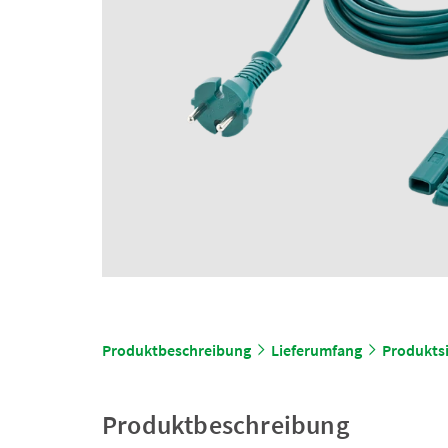
Produktbeschreibung
Lieferumfang
Produktsi
Produktbeschreibung