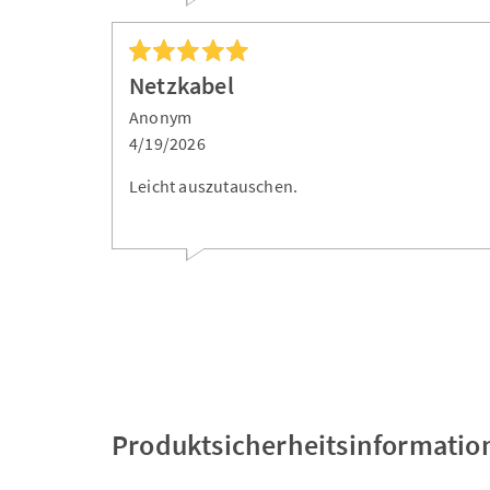
Netzkabel
Anonym
4/19/2026
Leicht auszutauschen.
Produktsicherheitsinformatio