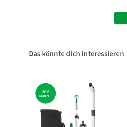
Das könnte dich interessieren