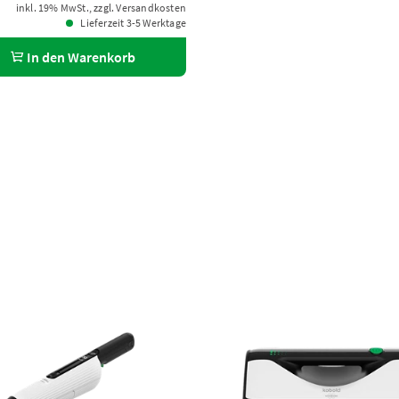
inkl. 19% MwSt., zzgl. Versandkosten
Lieferzeit 3-5 Werktage
In den Warenkorb