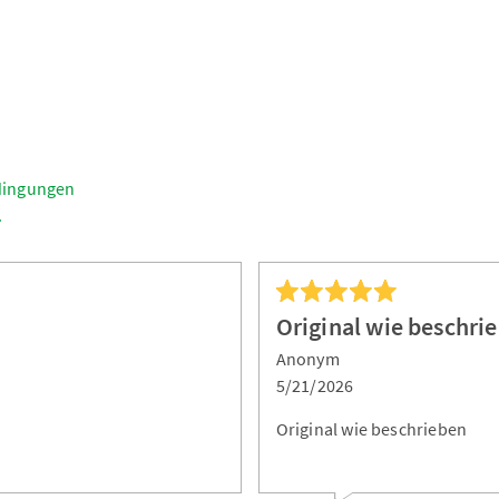
dingungen
.
Original wie beschri
Anonym
5/21/2026
Original wie beschrieben