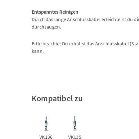
Entspanntes Reinigen
Durch das lange Anschlusskabel erleichterst du d
durchsaugen.
Bitte beachte: Du erhältst das Anschlusskabel (St
kann.
Kompatibel zu
VK136
VK135