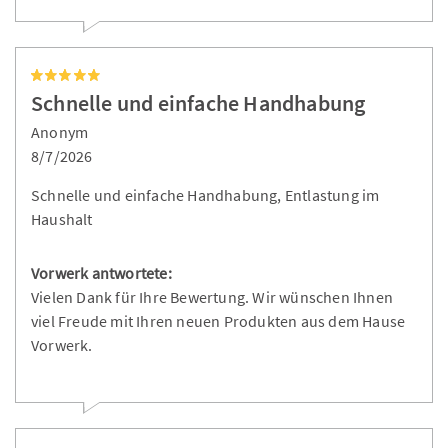
Schnelle und einfache Handhabung
Anonym
8/7/2026
Schnelle und einfache Handhabung, Entlastung im
Haushalt
Vorwerk antwortete:
Vielen Dank für Ihre Bewertung. Wir wünschen Ihnen
viel Freude mit Ihren neuen Produkten aus dem Hause
Vorwerk.