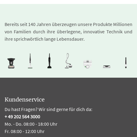
Bereits seit 140 Jahren überzeugen unsere Produkte Millionen
von Familien durch ihre überlegene, innovative Technik und
ihre sprichwörtlich lange Lebensdauer.
Kundenservice
Du hast Fragen? Wir sind gerne für dich da:
+ 49 202 564 3000
Mo. - Do. 08:00 - 18:00 Uhr
Fr. 08:00 - 12:00 Uhr