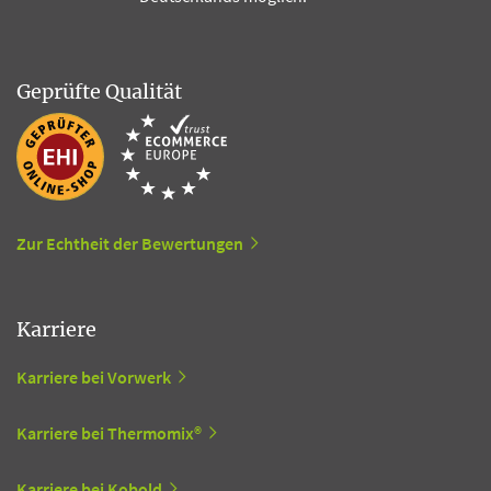
Geprüfte Qualität
Zur Echtheit der Bewertungen
Karriere
Karriere bei Vorwerk
Karriere bei Thermomix®
Karriere bei Kobold