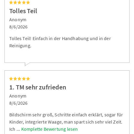
Tolles Teil
Anonym
8/6/2026
Tolles Teil! Einfach in der Handhabung und in der
Reinigung.
1. TM sehr zufrieden
Anonym
8/6/2026
Bildschirm sehr groß, Schritte einfach erklärt, sogar für
Kinder, integrierte Waage, man spart sich sehr viel Zeit.
Ich
...
Komplette Bewertung lesen