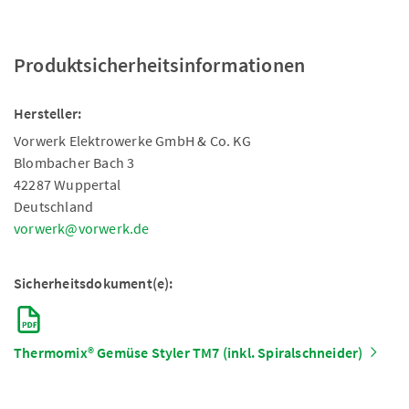
Produktsicherheitsinformationen
Hersteller:
Vorwerk Elektrowerke GmbH & Co. KG
Blombacher Bach 3
42287 Wuppertal
Deutschland
vorwerk@vorwerk.de
Sicherheitsdokument(e):
Thermomix® Gemüse Styler TM7 (inkl. Spiralschneider)