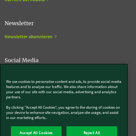
Newsletter
Newsletter abonnieren
Social Media
Kobold
We use cookies to personalise content and ads, to provide social media
features and to analyse our traffic. We also share information about
your use of our site with our social media, advertising and analytics
partners.
Thermomix®
By clicking "Accept All Cookies", you agree to the storing of cookies on
your device to enhance site navigation, analyze site usage, and assist
in our marketing efforts..
Accept All Cookies
Reject All