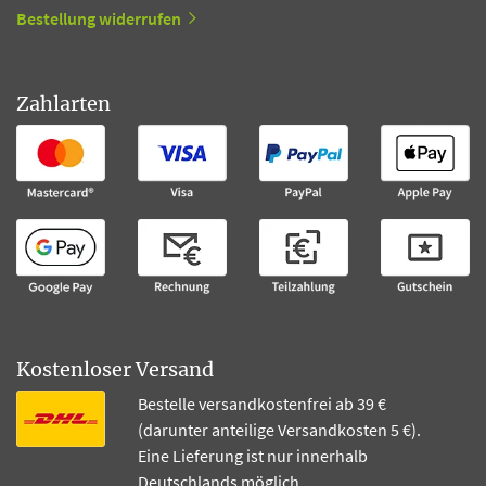
Bestellung widerrufen
Zahlarten
Kostenloser Versand
Bestelle versandkostenfrei ab 39 €
(darunter anteilige Versandkosten 5 €).
Eine Lieferung ist nur innerhalb
Deutschlands möglich.