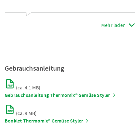
Mehr laden
Gebrauchsanleitung
(ca. 4,1 MB)
Gebrauchsanleitung Thermomix® Gemüse Styler
(ca. 9 MB)
Booklet Thermomix® Gemüse Styler