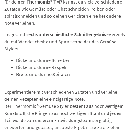
für deinen
Thermomix® TM7
kannst du viele verschiedene
Zutaten wie Gemüse oder Obst schneiden, reiben oder
spiralschneiden und so deinen Gerichten eine besondere
Note verleihen.
Insgesamt
sechs unterschiedliche Schnittergebnisse
erzielst
du mit Wendescheibe und Spiralschneider des Gemüse
Stylers:
Dicke und dünne Scheiben
Dicke und dünne Raspeln
Breite und dünne Spiralen
Experimentiere mit verschiedenen Zutaten und verleihe
deinen Rezepten eine einzigartige Note.
Der Thermomix® Gemüse Styler besteht aus hochwertigem
Kunststoff, die Klingen aus hochwertigem Stahl und jedes
Teil wurde von unserem Entwicklungsteam sorgfältig
entworfen und getestet, um beste Ergebnisse zu erzielen.