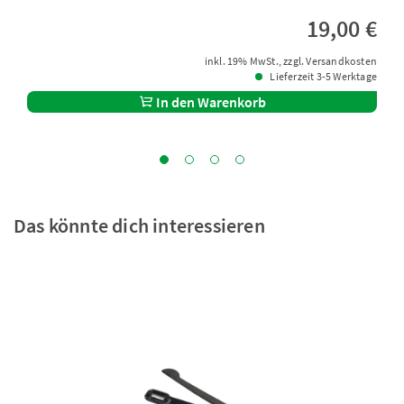
19,00 €
inkl. 19% MwSt., zzgl. Versandkosten
Lieferzeit 3-5 Werktage
In den Warenkorb
Das könnte dich interessieren