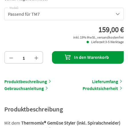
Modell:
Passend für TM7
159,00 €
inkl. 19% MwSt., versandkostenfrei
Lieferzeit 3-5 Werktage
In den Warenkorb
Produktbeschreibung
Lieferumfang
Gebrauchsanleitung
Produktsicherheit
Produktbeschreibung
Mit dem
Thermomix® Gemüse Styler (inkl. Spiralschneider)