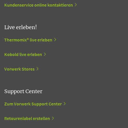
Kundenservice online kontaktieren
Live erleben!
Thermomix® live erleben
Kobold live erleben
Vorwerk Stores
Support Center
Zum Vorwerk Support Center
Retourenlabel erstellen