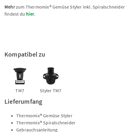
Mehr
zum Thermomix® Gemüse Styler inkl. Spiralschneider
findest du
hier
.
Kompatibel zu
TM7
Styler TM7
Lieferumfang
Thermomix® Gemüse Styler
Thermomix® Spiralschneider
Gebrauchsanleitung