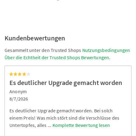
Kundenbewertungen
Gesammelt unter den Trusted Shops
Nutzungsbedingungen
Über die Echtheit der Trusted Shops Bewertungen.
Es deutlicher Upgrade gemacht worden
Anonym
8/7/2026
Es deutlicher Upgrade gemacht worden. Bei solch
einem Preis! Was mich stört sind die Verschlüsse des
Untertopfes, alles
...
Komplette Bewertung lesen