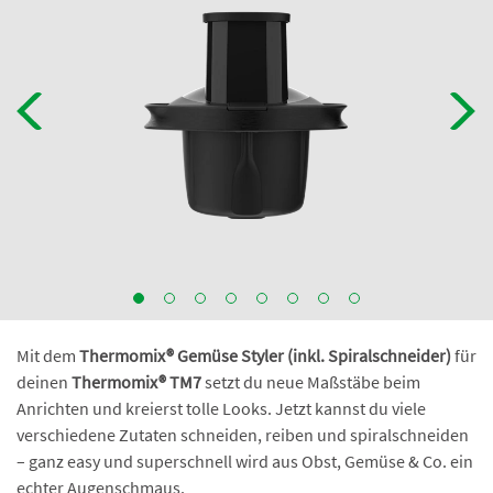
Mit dem
Thermomix® Gemüse Styler (inkl. Spiralschneider)
für
deinen
Thermomix® TM7
setzt du neue Maßstäbe beim
Anrichten und kreierst tolle Looks. Jetzt kannst du viele
verschiedene Zutaten schneiden, reiben und spiralschneiden
– ganz easy und superschnell wird aus Obst, Gemüse & Co. ein
echter Augenschmaus.