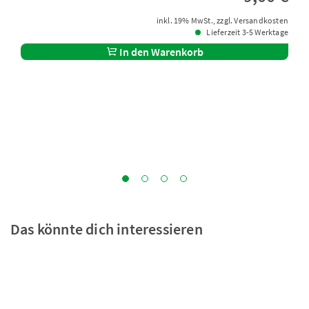
inkl. 19% MwSt., zzgl. Versandkosten
Lieferzeit 3-5 Werktage
In den Warenkorb
Das könnte dich interessieren