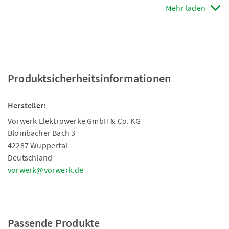
Mehr laden
Produktsicherheitsinformationen
Hersteller:
Vorwerk Elektrowerke GmbH & Co. KG
Blombacher Bach 3
42287 Wuppertal
Deutschland
vorwerk@vorwerk.de
Passende Produkte