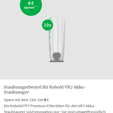
Staubsaugerbeutel für Kobold VK7 Akku-
Staubsauger
Spare mit dem 12er Set
8
€.
Die Kobold FP7 Premium Filtertüten für den VK7 Akku-
Staubsauger sind Innovation pur: Sie sind umweltfreundlich