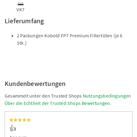
VK7
Lieferumfang
2 Packungen Kobold FP7 Premium Filtertüten (je 6
Stk.)
Kundenbewertungen
Gesammelt unter den Trusted Shops
Nutzungsbedingungen
Über die Echtheit der Trusted Shops Bewertungen.
👍