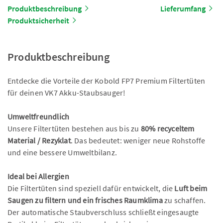
Produktbeschreibung
Lieferumfang
Produktsicherheit
Produktbeschreibung
Entdecke die Vorteile der Kobold FP7 Premium Filtertüten
für deinen VK7 Akku-Staubsauger!
Umweltfreundlich
Unsere Filtertüten bestehen aus bis zu
80% recyceltem
Material / Rezyklat
. Das bedeutet: weniger neue Rohstoffe
und eine bessere Umweltbilanz.
Ideal bei Allergien
Die Filtertüten sind speziell dafür entwickelt, die
Luft beim
Saugen zu filtern und ein frisches Raumklima
zu schaffen.
Der automatische Staubverschluss schließt eingesaugte