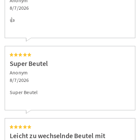
Anonym
8/7/2026
👍
Super Beutel
Anonym
8/7/2026
Super Beutel
Leicht zu wechselnde Beutel mit