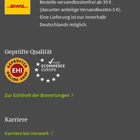
Bestelle versandkostenfrei ab 39 €
(darunter anteilige Versandkosten 5 €).
Eine Lieferung ist nur innerhalb
Deutschlands möglich.
Geprüfte Qualität
Zur Echtheit der Bewertungen
Karriere
Karriere bei Vorwerk