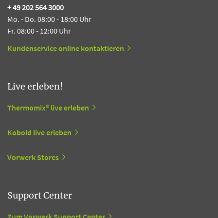
+ 49 202 564 3000
Mo. - Do. 08:00 - 18:00 Uhr
Fr. 08:00 - 12:00 Uhr
Kundenservice online kontaktieren
Live erleben!
Thermomix® live erleben
Kobold live erleben
Vorwerk Stores
Support Center
Zum Vorwerk Support Center