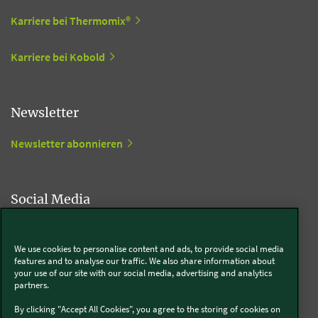
Karriere bei Thermomix®
Karriere bei Kobold
Newsletter
Newsletter abonnieren
Social Media
Kobold
We use cookies to personalise content and ads, to provide social media
features and to analyse our traffic. We also share information about
your use of our site with our social media, advertising and analytics
partners.
Thermomix®
By clicking "Accept All Cookies", you agree to the storing of cookies on