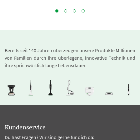
Bereits seit 140 Jahren überzeugen unsere Produkte Millionen
von Familien durch ihre überlegene, innovative Technik und
ihre sprichwörtlich lange Lebensdauer.
Kundenservice
Du hast Fragen? Wir sind gerne für dich da: