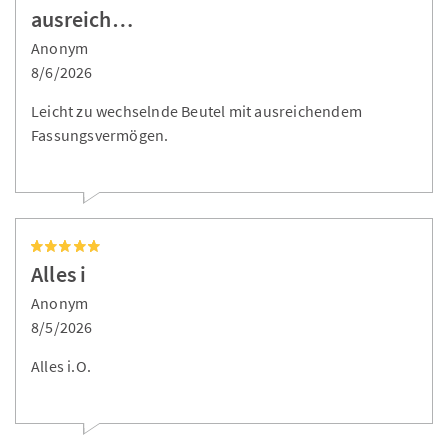
ausreich…
Anonym
8/6/2026
Leicht zu wechselnde Beutel mit ausreichendem
Fassungsvermögen.
Alles i
Anonym
8/5/2026
Alles i.O.