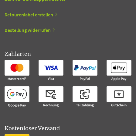
Retourenlabel erstellen
Bestellung widerrufen
Zahlarten
Kostenloser Versand