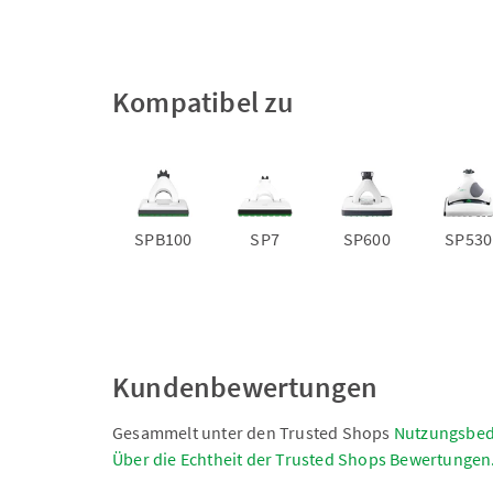
Kompatibel zu
SPB100
SP7
SP600
SP530
Kundenbewertungen
Gesammelt unter den Trusted Shops
Nutzungsbe
Über die Echtheit der Trusted Shops Bewertungen