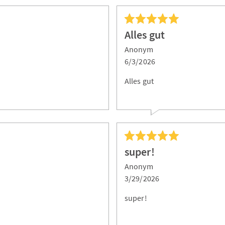
Alles gut
Anonym
6/3/2026
Alles gut
super!
Anonym
3/29/2026
super!