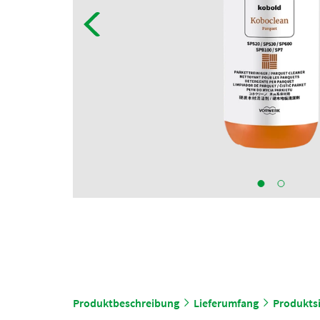
Produktbeschreibung
Lieferumfang
Produktsi