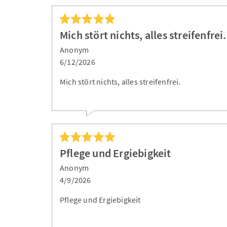
Mich stört nichts, alles streifenfrei.
Anonym
6/12/2026
Mich stört nichts, alles streifenfrei.
Pflege und Ergiebigkeit
Anonym
4/9/2026
Pflege und Ergiebigkeit