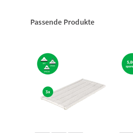
Passende Produkte