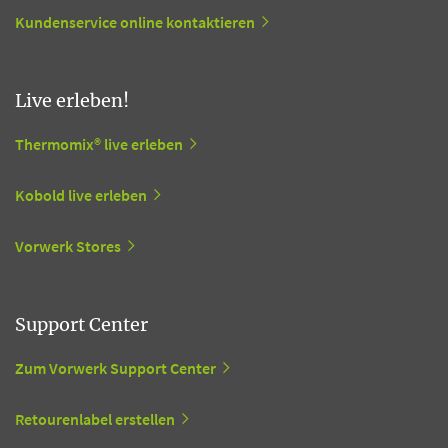
Kundenservice online kontaktieren
Live erleben!
Thermomix® live erleben
Kobold live erleben
Vorwerk Stores
Support Center
Zum Vorwerk Support Center
Retourenlabel erstellen