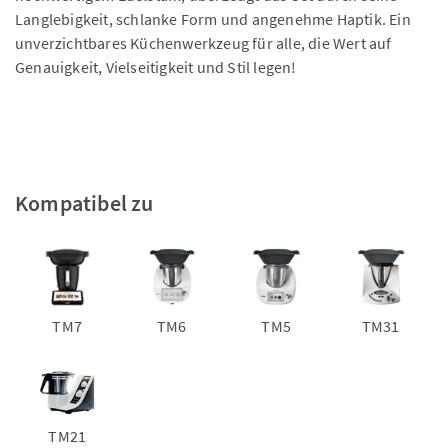
Langlebigkeit, schlanke Form und angenehme Haptik. Ein
unverzichtbares Küchenwerkzeug für alle, die Wert auf
Genauigkeit, Vielseitigkeit und Stil legen!
Kompatibel zu
TM7
TM6
TM5
TM31
TM21