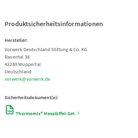
Produktsicherheitsinformationen
Hersteller:
Vorwerk Deutschland Stiftung & Co. KG
Rauental 38
42289 Wuppertal
Deutschland
vorwerk@vorwerk.de
Sicherheitsdokument(e):
Thermomix® Messlöffel-Set