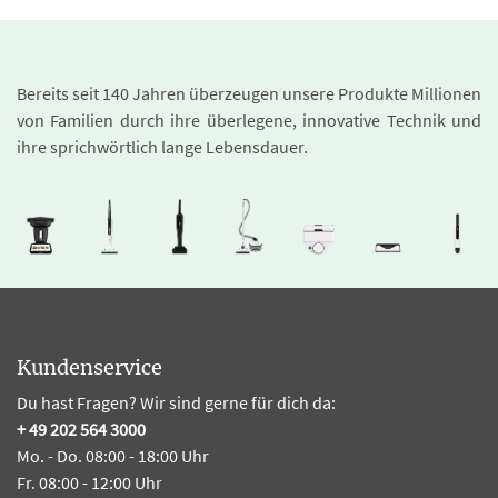
Bereits seit 140 Jahren überzeugen unsere Produkte Millionen
von Familien durch ihre überlegene, innovative Technik und
ihre sprichwörtlich lange Lebensdauer.
Kundenservice
Du hast Fragen? Wir sind gerne für dich da:
+ 49 202 564 3000
Mo. - Do. 08:00 - 18:00 Uhr
Fr. 08:00 - 12:00 Uhr