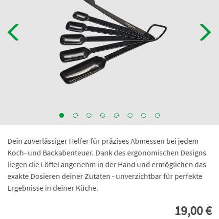
Dein zuverlässiger Helfer für präzises Abmessen bei jedem
Koch- und Backabenteuer. Dank des ergonomischen Designs
liegen die Löffel angenehm in der Hand und ermöglichen das
exakte Dosieren deiner Zutaten - unverzichtbar für perfekte
Ergebnisse in deiner Küche.
19,00 €