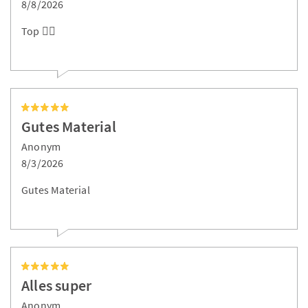
8/8/2026
Top 👍🏻
Gutes Material
Anonym
8/3/2026
Gutes Material
Alles super
Anonym