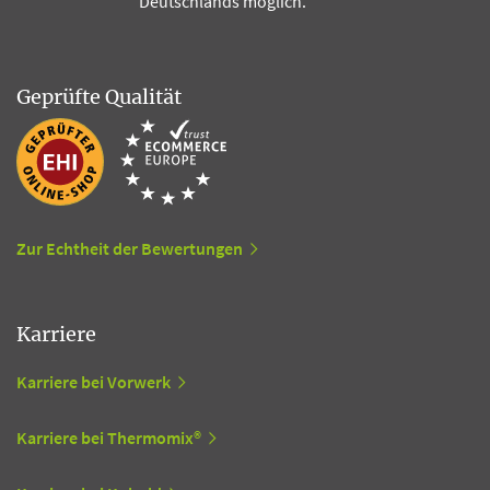
Deutschlands möglich.
Geprüfte Qualität
Zur Echtheit der Bewertungen
Karriere
Karriere bei Vorwerk
Karriere bei Thermomix®