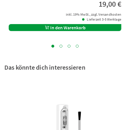
19,00 €
inkl. 19% MwSt., zzgl. Versandkosten
Lieferzeit 3-5 Werktage
In den Warenkorb
Das könnte dich interessieren