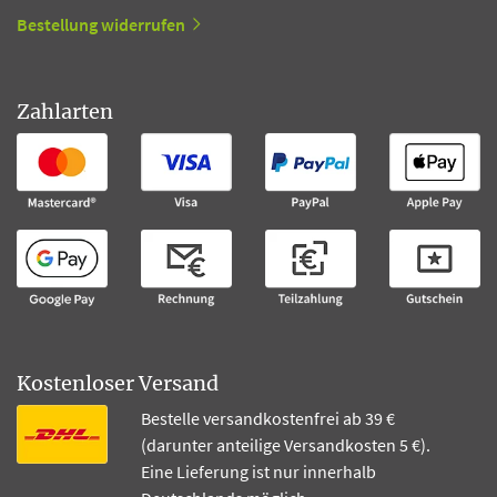
Bestellung widerrufen
Zahlarten
Kostenloser Versand
Bestelle versandkostenfrei ab 39 €
(darunter anteilige Versandkosten 5 €).
Eine Lieferung ist nur innerhalb