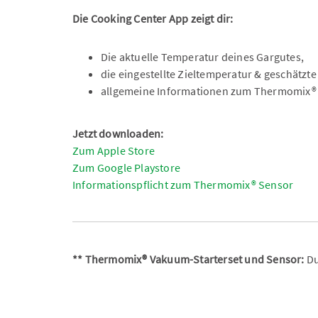
Die Cooking Center App zeigt dir:
Die aktuelle Temperatur deines Gargutes,
die eingestellte Zieltemperatur & geschätzte
allgemeine Informationen zum Thermomix® 
Jetzt downloaden:
Zum Apple Store
Zum Google Playstore
Informationspflicht zum Thermomix® Sensor
** Thermomix® Vakuum-Starterset und Sensor:
Du