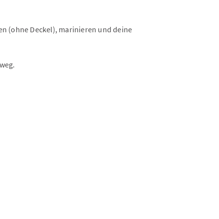
ken (ohne Deckel), marinieren und deine
 weg.