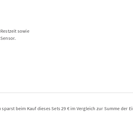
 Restzeit sowie
Sensor.
 sparst beim Kauf dieses Sets 29 € im Vergleich zur Summe der Ein