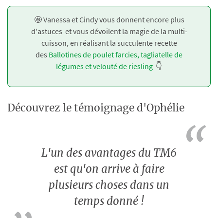
🤩 Vanessa et Cindy vous donnent encore plus
d'astuces et vous dévoilent la magie de la multi-
cuisson, en réalisant la succulente recette
des
Ballotines de poulet farcies, tagliatelle de
légumes et velouté de riesling
👇
Découvrez le témoignage d'Ophélie
L'un des avantages du TM6
est qu'on arrive à faire
plusieurs choses dans un
temps donné !