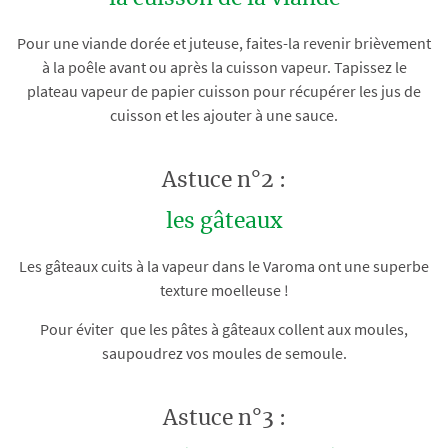
Pour une viande dorée et juteuse, faites-la revenir brièvement
à la poêle avant ou après la cuisson vapeur. Tapissez le
plateau vapeur de papier cuisson pour récupérer les jus de
cuisson et les ajouter à une sauce.
Astuce n°2 :
les gâteaux
Les gâteaux cuits à la vapeur dans le Varoma ont une superbe
texture moelleuse !
Pour éviter que les pâtes à gâteaux collent aux moules,
saupoudrez vos moules de semoule.
Astuce n°3 :