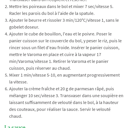
Mettre les poireaux dans le bol et mixer 7 sec/vitesse 5.
Racler les parois du bol à l'aide de la spatule.
Ajouter le beurre et rissoler 3 min/120°C/vitesse 1, sans le
gobelet doseur.
Ajouter le cube de bouillon, l'eau et le poivre. Poser le
panier cuisson sur le couvercle du bol, y peser le riz, puis le
rincer sous un filet d'eau froide. Insérer le panier cuisson,
mettre le Varoma en place et cuire à la vapeur 17
min/Varoma/vitesse 1. Retirer le Varoma et le panier
cuisson, puis réserver au chaud.
Mixer 1 min/vitesse 5-10, en augmentant progressivement
la vitesse.
Ajouter la crème fraîche et 20 g de parmesan râpé, puis
mélanger 10 sec/vitesse 3. Transvaser dans une soupière en
laissant suffisamment de velouté dans le bol, à la hauteur
des couteaux, pour réaliser la sauce. Servir le velouté
chaud.