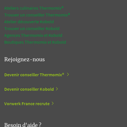
Ateliers culinaires Thermomix®
Trouver un conseiller Thermomix®
Atelier découverte Kobold
Trouver un conseiller Kobold
Agences Thermomix et Kobold
Boutiques Thermomix et Kobold
Rejoignez-nous
Devenir conseiller Thermomix®
Devenir conseiller Kobold
Vorwerk France recrute
Besoin d'aide ?