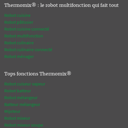
Thermomix® : le robot multifonction qui fait tout
Robot cuisine
Robot pâtissier
Robot cuisine connecté
Robot multifonction
Robot culinaire
Robot culinaire connecté
Robot ménager
Tops fonctions Thermomix®
Robot cuiseur vapeur
Robot batteur
Robot mélangeur
Batteur mélangeur
Mijoteur
Robot mixeur
Robot mixeur soupe