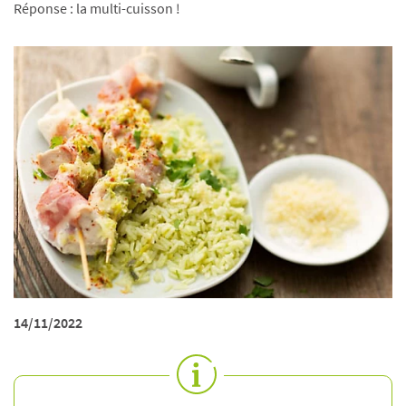
Réponse : la multi-cuisson !
14/11/2022