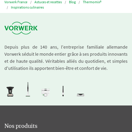
Vorwerk France
Astuces et recettes
Blog
Thermomix®
Inspirations culinaires
Depuis plus de 140 ans, l'entreprise familiale allemande
Vorwerk séduit le monde entier grâce à ses produits innovants
et de haute qualité. Véritables alliés du quotidien, et simples
d'utilisation ils apportent bien-être et confort de vie.
Nos produits