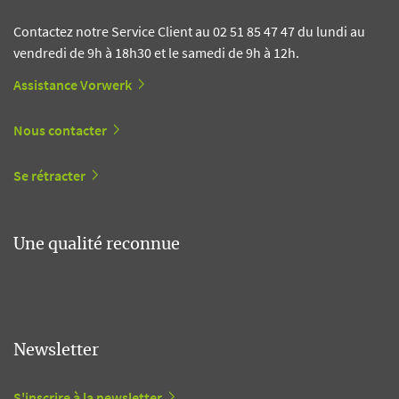
Contactez notre Service Client au 02 51 85 47 47 du lundi au
vendredi de 9h à 18h30 et le samedi de 9h à 12h.
Assistance Vorwerk
Nous contacter
Se rétracter
Une qualité reconnue
Newsletter
S'inscrire à la newsletter