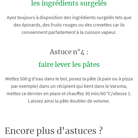
les ingrédients surgelés
Ayez toujours à disposition des ingrédients surgelés tels que
des épinards, des fruits rouges ou des crevettes car ils
conviennent parfaitement à la cuisson vapeur.
Astuce n°4 :
faire lever les pâtes
Mettez 500 g d'eau dans le bol, posez la pâte (à pain ou à pizza
par exemple) dans un récipient qui tient dans le Varoma,
mettez ce dernier en place et chauffez 30 min/60 °C/vitesse 1.
Laissez ainsi la pâte doubler de volume.
Encore plus d'astuces ?