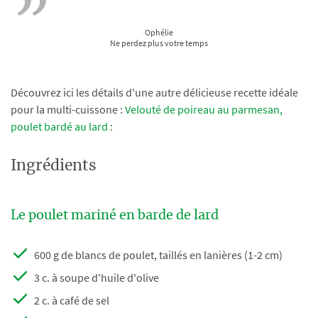
Ophélie
Ne perdez plus votre temps
Découvrez ici les détails d'une autre délicieuse recette idéale
pour la multi-cuissone :
Velouté de poireau au parmesan,
poulet bardé au lard
:
Ingrédients
Le poulet mariné en barde de lard
600 g de blancs de poulet, taillés en lanières (1-2 cm)
3 c. à soupe d'huile d'olive
2 c. à café de sel