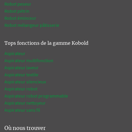
Robot peseur
Robot pétrin
Robot éminceur
Robot mélangeur pâtisserie
Tops fonctions de la gamme Kobold
Aspirateur
Aspirateur multifonction
Aspirateur laveur
Aspirateur textile
Aspirateur silencieux
Aspirateur robot
Aspirateur robot programmable
Aspirateur nettoyeur
Aspirateur sans fil
Où nous trouver