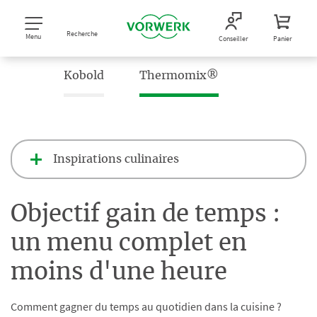
Recherche
Menu
Conseiller
Panier
Kobold
Thermomix®
Inspirations culinaires
Objectif gain de temps :
un menu complet en
moins d'une heure
Comment gagner du temps au quotidien dans la cuisine ?