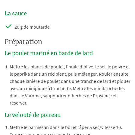
La sauce
20 g de moutarde
Préparation
Le poulet mariné en barde de lard
Mettre les blancs de poulet, l'huile d'olive, le sel, le poivre et
le paprika dans un récipient, puis mélanger. Rouler ensuite
chaque lanière de poulet dans une tranche de lard et piquer
avec un minipique à brochette. Mettre les minibrochettes
dans le Varoma, saupoudrer d'herbes de Provence et
réserver.
Le velouté de poireau
Mettre le parmesan dans le bol et râper 5 sec/vitesse 10.
Transvaser dans un récipient et réserver.