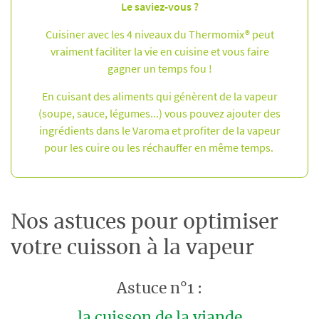
Le saviez-vous ?
Cuisiner avec les 4 niveaux du Thermomix® peut
vraiment faciliter la vie en cuisine et vous faire
gagner un temps fou !
En cuisant des aliments qui génèrent de la vapeur
(soupe, sauce, légumes...) vous pouvez ajouter des
ingrédients dans le Varoma et profiter de la vapeur
pour les cuire ou les réchauffer en même temps.
Nos astuces pour optimiser
votre cuisson à la vapeur
Astuce n°1 :
la cuisson de la viande