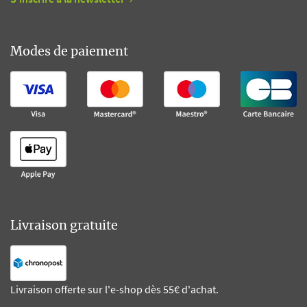
Modes de paiement
Livraison gratuite
Livraison offerte sur l'e-shop dès 55€ d'achat.