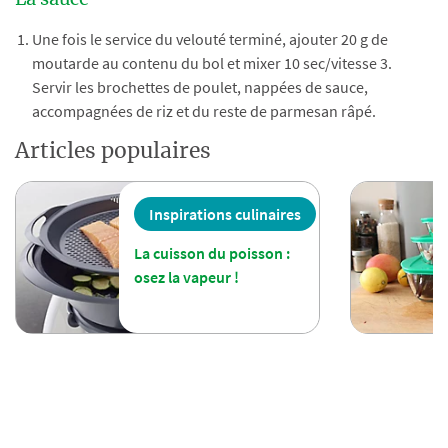
La sauce
Une fois le service du velouté terminé, ajouter 20 g de
moutarde au contenu du bol et mixer 10 sec/vitesse 3.
Servir les brochettes de poulet, nappées de sauce,
accompagnées de riz et du reste de parmesan râpé.
Articles populaires
Inspirations culinaires
La cuisson du poisson :
osez la vapeur !