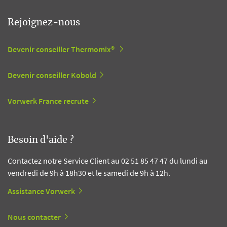
Rejoignez-nous
Devenir conseiller Thermomix®
Devenir conseiller Kobold
Vorwerk France recrute
Besoin d'aide ?
Contactez notre Service Client au 02 51 85 47 47 du lundi au
vendredi de 9h à 18h30 et le samedi de 9h à 12h.
Assistance Vorwerk
Nous contacter