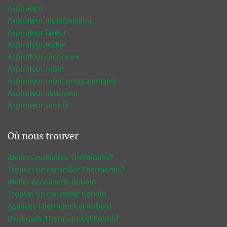
Aspirateur
Aspirateur multifonction
Aspirateur laveur
Aspirateur textile
Aspirateur silencieux
Aspirateur robot
Aspirateur robot programmable
Aspirateur nettoyeur
Aspirateur sans fil
Où nous trouver
Ateliers culinaires Thermomix®
Trouver un conseiller Thermomix®
Atelier découverte Kobold
Trouver un conseiller Kobold
Agences Thermomix et Kobold
Boutiques Thermomix et Kobold