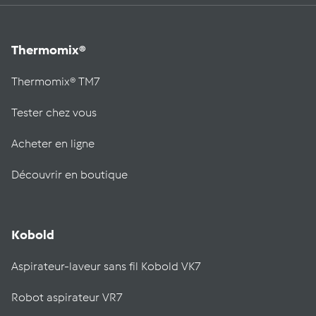
Thermomix®
Thermomix® TM7
Tester chez vous
Acheter en ligne
Découvrir en boutique
Kobold
Aspirateur-laveur sans fil Kobold VK7
Robot aspirateur VR7