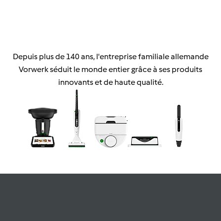
Depuis plus de 140 ans, l'entreprise familiale allemande
Vorwerk séduit le monde entier grâce à ses produits
innovants et de haute qualité.