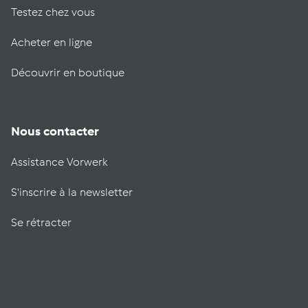
Testez chez vous
Acheter en ligne
Découvrir en boutique
Nous contacter
Assistance Vorwerk
S'inscrire à la newsletter
Se rétracter