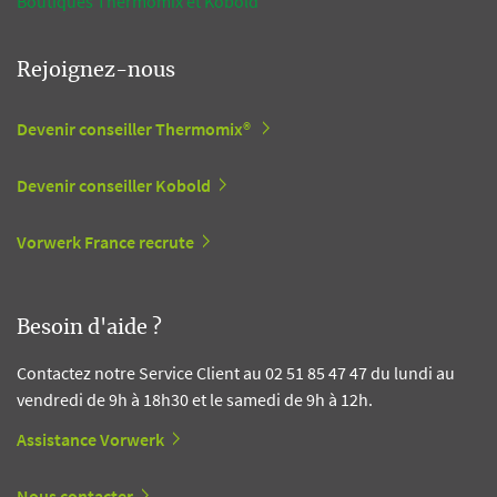
Boutiques Thermomix et Kobold
Rejoignez-nous
Devenir conseiller Thermomix®
Devenir conseiller Kobold
Vorwerk France recrute
Besoin d'aide ?
Contactez notre Service Client au 02 51 85 47 47 du lundi au
vendredi de 9h à 18h30 et le samedi de 9h à 12h.
Assistance Vorwerk
Nous contacter