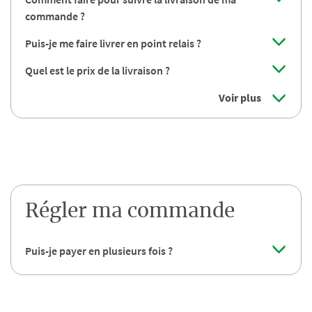
commande ?
Puis-je me faire livrer en point relais ?
Quel est le prix de la livraison ?
Voir plus
Régler ma commande
Puis-je payer en plusieurs fois ?