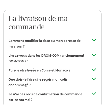
La livraison de ma
commande
Comment modifier la date ou mon adresse de
livraison ?
Livrez-vous dans les DROM-COM (anciennement
DOM-TOM) ?
Puis-je être livrée en Corse et Monaco ?
Que dois-je faire si je reçois mon colis
endommagé ?
Je n'ai pas reçu de confirmation de commande,
est-ce normal ?