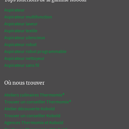
Tops fonctions de la gamme Kobold
Aspirateur
Aspirateur multifonction
Aspirateur laveur
Aspirateur textile
Aspirateur silencieux
Aspirateur robot
Aspirateur robot programmable
Aspirateur nettoyeur
Aspirateur sans fil
Où nous trouver
Ateliers culinaires Thermomix®
Trouver un conseiller Thermomix®
Atelier découverte Kobold
Trouver un conseiller Kobold
Agences Thermomix et Kobold