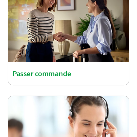
Passer commande