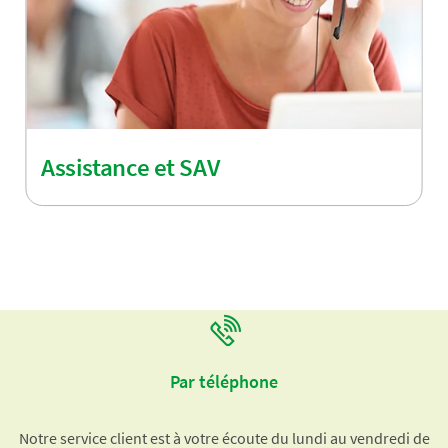
Assistance et SAV
Par téléphone
Notre service client est à votre écoute du lundi au vendredi de