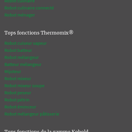
Robot culinaire
Robot culinaire connecté
Robot ménager
Tops fonctions Thermomix®
Robot cuiseur vapeur
Robot batteur
Robot mélangeur
Batteur mélangeur
Mijoteur
Robot mixeur
Robot mixeur soupe
Robot peseur
Robot pétrin
Robot éminceur
Robot mélangeur pâtisserie