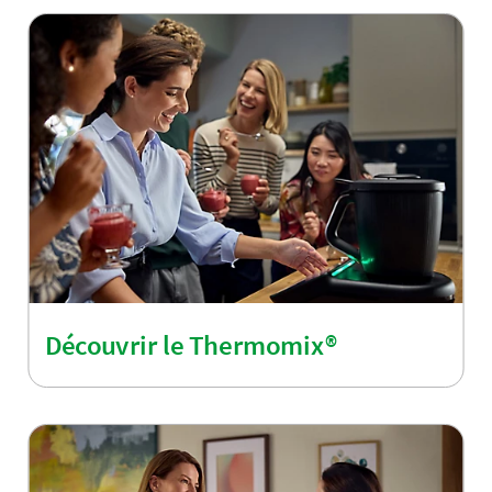
Découvrir le Thermomix®