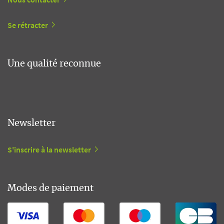
Se rétracter
Une qualité reconnue
Newsletter
S'inscrire à la newsletter
Modes de paiement