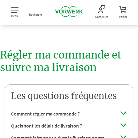
Recherche
Menu
Conseiller
Panier
Régler ma commande et
suivre ma livraison
Les questions fréquentes
Comment régler ma commande ?
Quels sont les délais de livraison ?
Comment faire pour suivre la livraison de ma