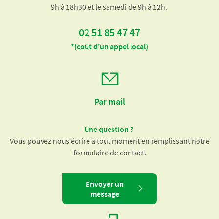
9h à 18h30 et le samedi de 9h à 12h.
02 51 85 47 47
*(coût d’un appel local)
Par mail
Une question ?
Vous pouvez nous écrire à tout moment en remplissant notre
formulaire de contact.
Envoyer un
message