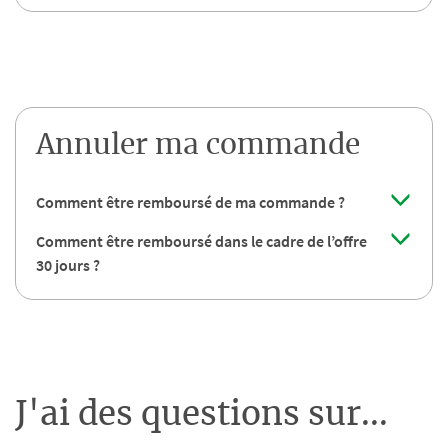
Annuler ma commande
Comment être remboursé de ma commande ?
Comment être remboursé dans le cadre de l’offre
30 jours ?
J'ai des questions sur...