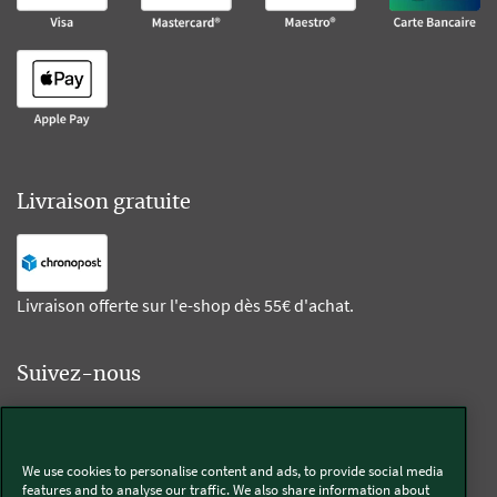
Livraison gratuite
Livraison offerte sur l'e-shop dès 55€ d'achat.
Suivez-nous
Kobold
We use cookies to personalise content and ads, to provide social media
features and to analyse our traffic. We also share information about