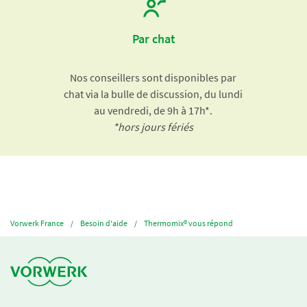
Par chat
Nos conseillers sont disponibles par
chat via la bulle de discussion, du lundi
au vendredi, de 9h à 17h*.
*hors jours fériés
Vorwerk France
Besoin d'aide
Thermomix® vous répond