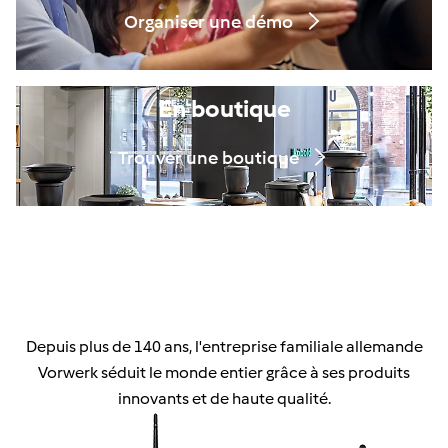
Organiser une démo
En boutique
Trouver une boutique
Depuis plus de 140 ans, l'entreprise familiale allemande
Vorwerk séduit le monde entier grâce à ses produits
innovants et de haute qualité.