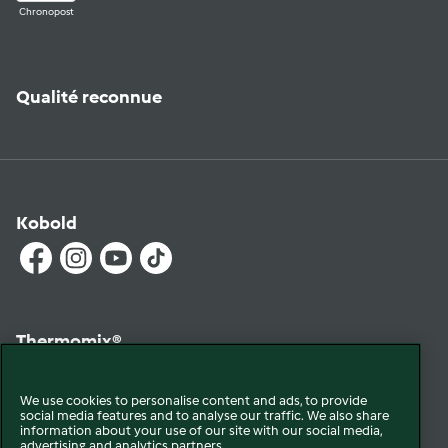
Chronopost
Qualité reconnue
Kobold
Thermomix®
We use cookies to personalise content and ads, to provide
social media features and to analyse our traffic. We also share
information about your use of our site with our social media,
advertising and analytics partners.