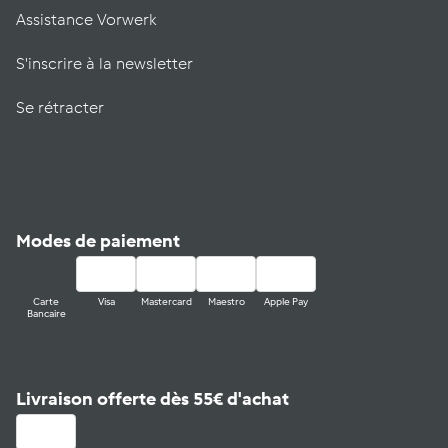
Assistance Vorwerk
S'inscrire à la newsletter
Se rétracter
Modes de paiement
Carte
Visa
Mastercard
Maestro
Apple Pay
Bancaire
Livraison offerte dès 55€ d'achat