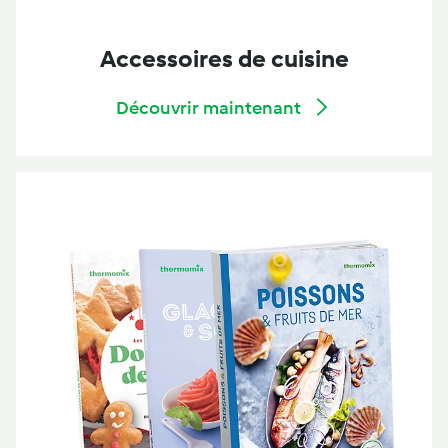
Accessoires de cuisine
Découvrir maintenant