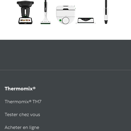
Thermomix®
Thermomix® TM7
Tester chez vous
Acheter en ligne