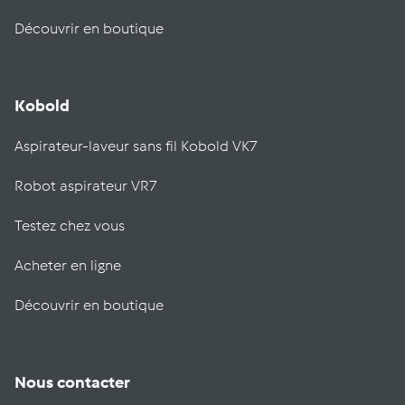
Découvrir en boutique
Kobold
Aspirateur-laveur sans fil Kobold VK7
Robot aspirateur VR7
Testez chez vous
Acheter en ligne
Découvrir en boutique
Nous contacter