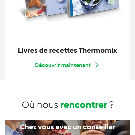
Livres de recettes Thermomix
Découvrir maintenant
Où nous
rencontrer
?
Chez vous avec un conseiller