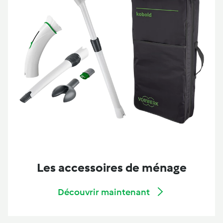
Les accessoires de ménage
Découvrir maintenant