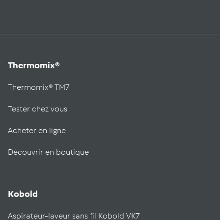
Thermomix®
Thermomix® TM7
Tester chez vous
Acheter en ligne
Découvrir en boutique
Kobold
Aspirateur-laveur sans fil Kobold VK7