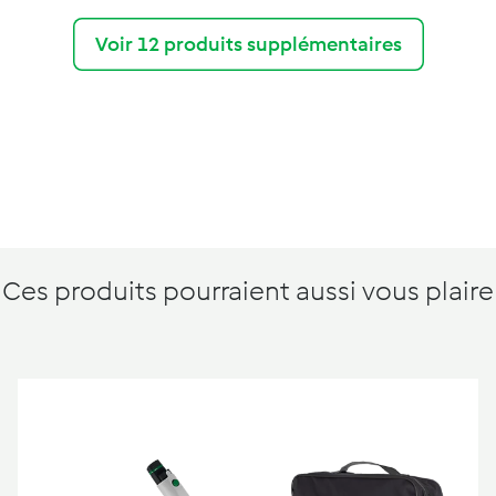
Voir 12 produits supplémentaires
Ces produits pourraient aussi vous plaire