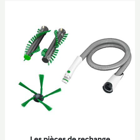
Les pièces de rechange