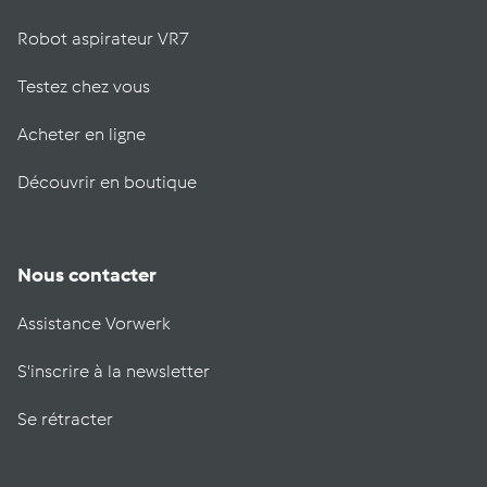
Robot aspirateur VR7
Testez chez vous
Acheter en ligne
Découvrir en boutique
Nous contacter
Assistance Vorwerk
S'inscrire à la newsletter
Se rétracter