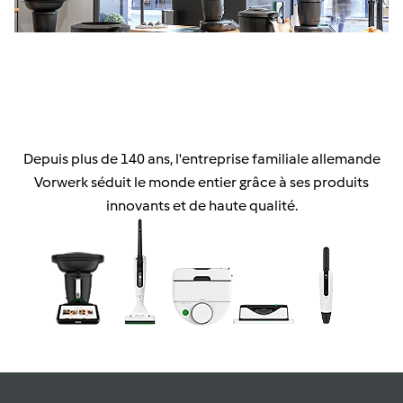
Depuis plus de 140 ans, l'entreprise familiale allemande
Vorwerk séduit le monde entier grâce à ses produits
innovants et de haute qualité.