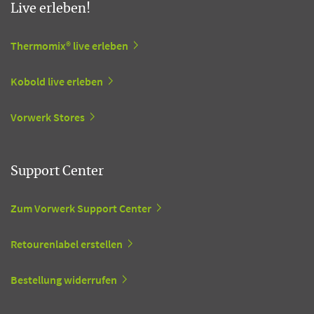
Live erleben!
Thermomix® live erleben
Kobold live erleben
Vorwerk Stores
Support Center
Zum Vorwerk Support Center
Retourenlabel erstellen
Bestellung widerrufen