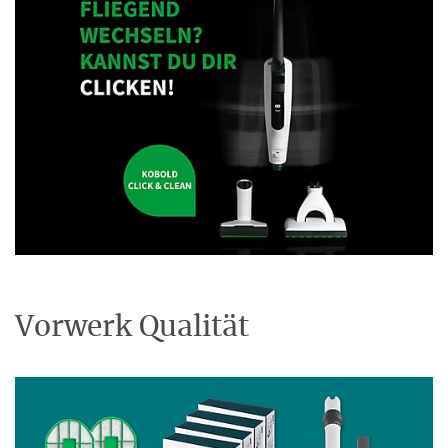
Vorwerk Qualität