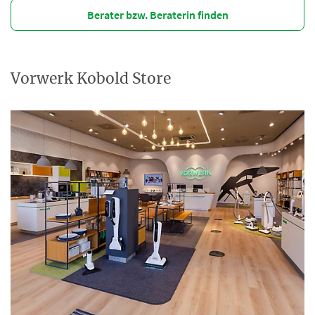
Berater bzw. Beraterin finden
Vorwerk Kobold Store