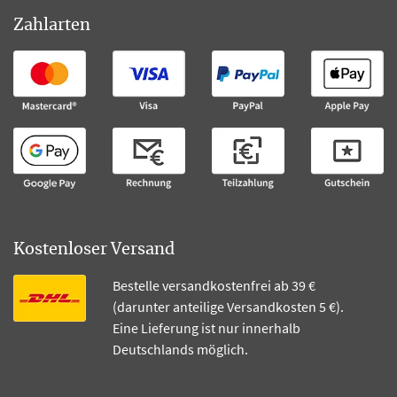
Zahlarten
Kostenloser Versand
Bestelle versandkostenfrei ab 39 €
(darunter anteilige Versandkosten 5 €).
Eine Lieferung ist nur innerhalb
Deutschlands möglich.