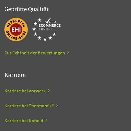
Geprüfte Qualität
Zur Echtheit der Bewertungen
Karriere
Karriere bei Vorwerk
Karriere bei Thermomix®
Karriere bei Kobold