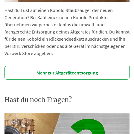
Hast du Lust auf einen Kobold Staubsauger der neuen
Generation? Bei Kauf eines neuen Kobold Produktes
übernehmen wir gerne kostenlos die umwelt- und
fachgerechte Entsorgung deines Altgerätes für dich. Du kannst
für deinen Kobold ein Rücksendeetikett ausdrucken und ihn
per DHL verschicken oder das alte Gerät im nächstgelegenen
Vorwerk Store abgeben.
Mehr zur Altgeräteentsorgung
Hast du noch Fragen?