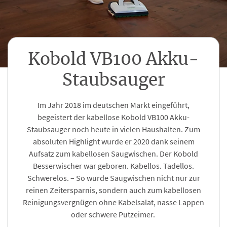
Kobold VB100 Akku-
Staubsauger
Im Jahr 2018 im deutschen Markt eingeführt,
begeistert der kabellose Kobold VB100 Akku-
Staubsauger noch heute in vielen Haushalten. Zum
absoluten Highlight wurde er 2020 dank seinem
Aufsatz zum kabellosen Saugwischen. Der Kobold
Besserwischer war geboren. Kabellos. Tadellos.
Schwerelos. – So wurde Saugwischen nicht nur zur
reinen Zeitersparnis, sondern auch zum kabellosen
Reinigungsvergnügen ohne Kabelsalat, nasse Lappen
oder schwere Putzeimer.