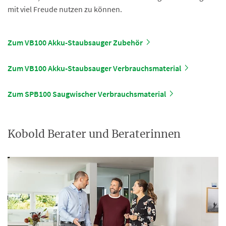
mit viel Freude nutzen zu können.
Zum VB100 Akku-Staubsauger Zubehör
Zum VB100 Akku-Staubsauger Verbrauchsmaterial
Zum SPB100 Saugwischer Verbrauchsmaterial
Kobold Berater und Beraterinnen