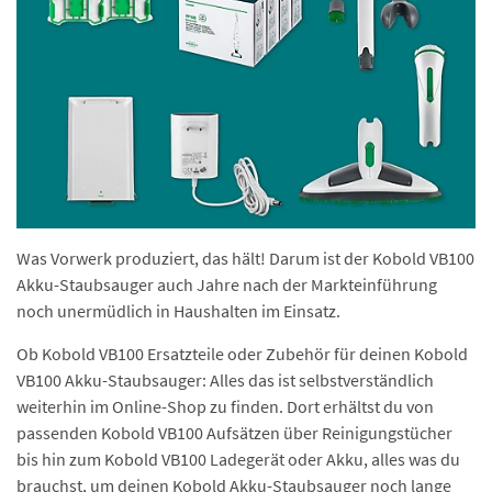
Was Vorwerk produziert, das hält! Darum ist der Kobold VB100
Akku-Staubsauger auch Jahre nach der Markteinführung
noch unermüdlich in Haushalten im Einsatz.
Ob Kobold VB100 Ersatzteile oder Zubehör für deinen Kobold
VB100 Akku-Staubsauger: Alles das ist selbstverständlich
weiterhin im Online-Shop zu finden. Dort erhältst du von
passenden Kobold VB100 Aufsätzen über Reinigungstücher
bis hin zum Kobold VB100 Ladegerät oder Akku, alles was du
brauchst, um deinen Kobold Akku-Staubsauger noch lange