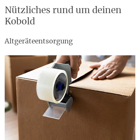
Nützliches rund um deinen
Kobold
Altgeräteentsorgung