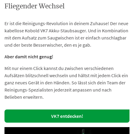
Fliegender Wechsel
Er ist die Reinigungs-Revolution in deinem Zuhause! Der neue
kabellose Kobold VK7 Akku-Staubsauger. Und in Kombination
mit dem Aufsatz zum Saugwischen ist er einfach unschlagbar
und der beste Besserwischer, den es je gab.
Aber damit nicht genug!
Mit nur einem Click kannst du zwischen verschiedenen
Aufsätzen blitzschnell wechseln und hältst mit jedem Click ein
ganz neues Gerät in den Händen. So lässt sich dein Team der
Reinigungs-Spezialisten jederzeit anpassen und nach
Belieben erweitern.
VK7 entdecken!