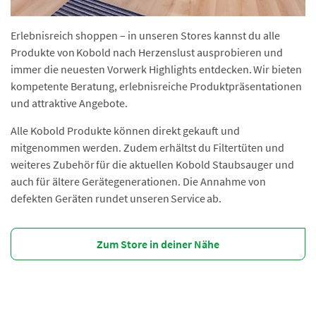
Erlebnisreich shoppen – in unseren Stores kannst du alle
Produkte von Kobold nach Herzenslust ausprobieren und
immer die neuesten Vorwerk Highlights entdecken. Wir bieten
kompetente Beratung, erlebnisreiche Produktpräsentationen
und attraktive Angebote.
Alle Kobold Produkte können direkt gekauft und
mitgenommen werden. Zudem erhältst du Filtertüten und
weiteres Zubehör für die aktuellen Kobold Staubsauger und
auch für ältere Gerätegenerationen. Die Annahme von
defekten Geräten rundet unseren Service ab.
Zum Store in deiner Nähe