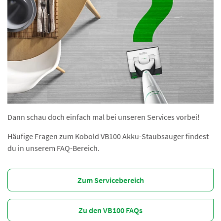
Dann schau doch einfach mal bei unseren Services vorbei!
Häufige Fragen zum Kobold VB100 Akku-Staubsauger findest
du in unserem FAQ-Bereich.
Zum Servicebereich
Zu den VB100 FAQs