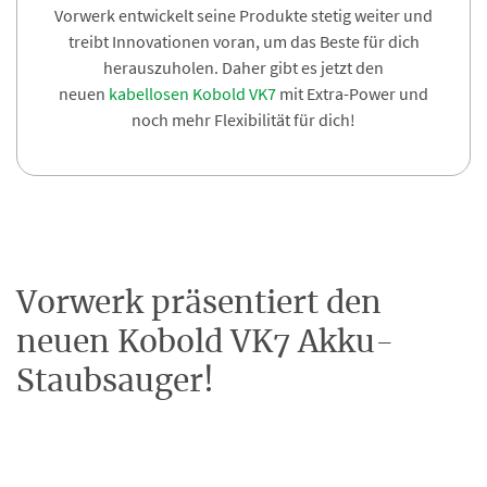
Vorwerk entwickelt seine Produkte stetig weiter und
treibt Innovationen voran, um das Beste für dich
herauszuholen. Daher gibt es jetzt den
neuen
kabellosen Kobold VK7
mit Extra-Power und
noch mehr Flexibilität für dich!
Vorwerk präsentiert den
neuen Kobold VK7 Akku-
Staubsauger!