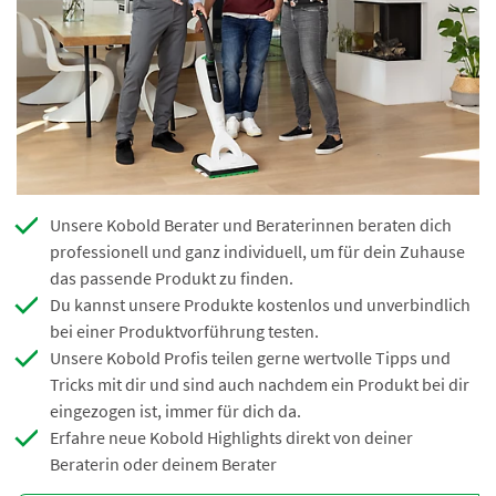
Unsere Kobold Berater und Beraterinnen beraten dich
professionell und ganz individuell, um für dein Zuhause
das passende Produkt zu finden.
Du kannst unsere Produkte kostenlos und unverbindlich
bei einer Produktvorführung testen.
Unsere Kobold Profis teilen gerne wertvolle Tipps und
Tricks mit dir und sind auch nachdem ein Produkt bei dir
eingezogen ist, immer für dich da.
Erfahre neue Kobold Highlights direkt von deiner
Beraterin oder deinem Berater