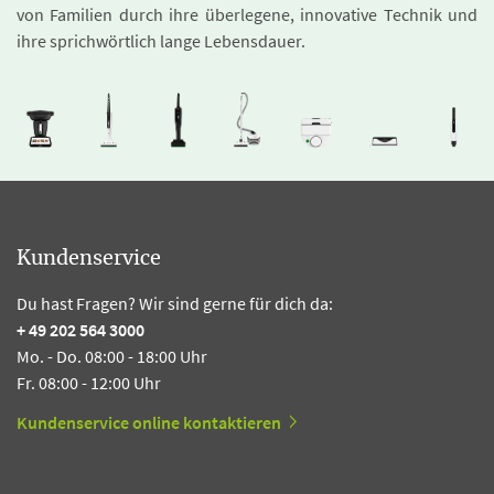
von Familien durch ihre überlegene, innovative Technik und
ihre sprichwörtlich lange Lebensdauer.
Kundenservice
Du hast Fragen? Wir sind gerne für dich da:
+ 49 202 564 3000
Mo. - Do. 08:00 - 18:00 Uhr
Fr. 08:00 - 12:00 Uhr
Kundenservice online kontaktieren