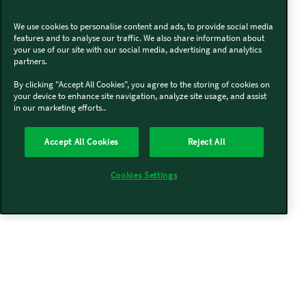
We use cookies to personalise content and ads, to provide social media
features and to analyse our traffic. We also share information about
your use of our site with our social media, advertising and analytics
partners.
By clicking "Accept All Cookies", you agree to the storing of cookies on
your device to enhance site navigation, analyze site usage, and assist
in our marketing efforts..
Accept All Cookies
Reject All
Cookies Settings