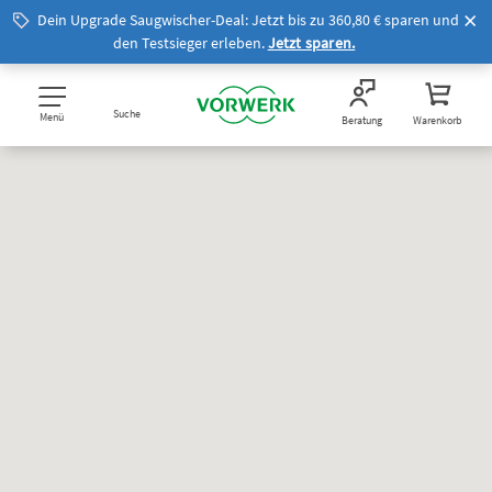
Dein Upgrade Saugwischer-Deal: Jetzt bis zu 360,80 € sparen und
den Testsieger erleben.
Jetzt sparen.
Suche
Menü
Beratung
Warenkorb