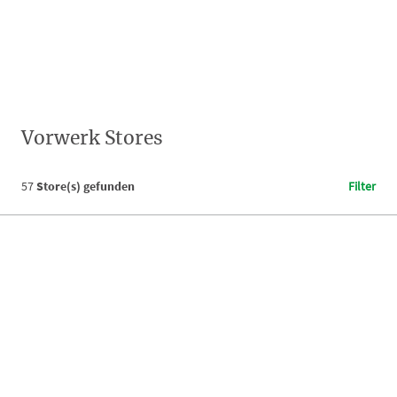
Vorwerk Stores
57
Store(s) gefunden
Filter