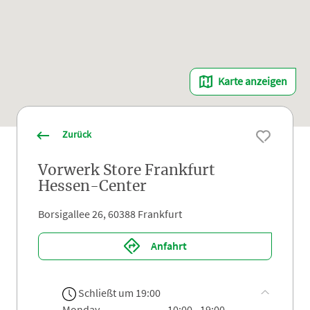
Karte anzeigen
Zurück
Vorwerk Store Frankfurt
Hessen-Center
Borsigallee 26, 60388 Frankfurt
Anfahrt
Schließt um 19:00
monday
10:00 - 19:00