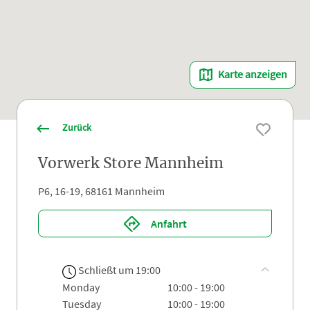
Karte anzeigen
Zurück
Vorwerk Store Mannheim
P6, 16-19, 68161 Mannheim
Anfahrt
Schließt um 19:00
monday
10:00 - 19:00
tuesday
10:00 - 19:00