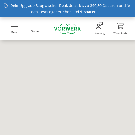
Dein Upgrade Saugwischer-Deal: Jetzt bis zu 360,80 € sparen und
den Testsieger erleben.
Jetzt sparen.
Suche
Menü
Beratung
Warenkorb