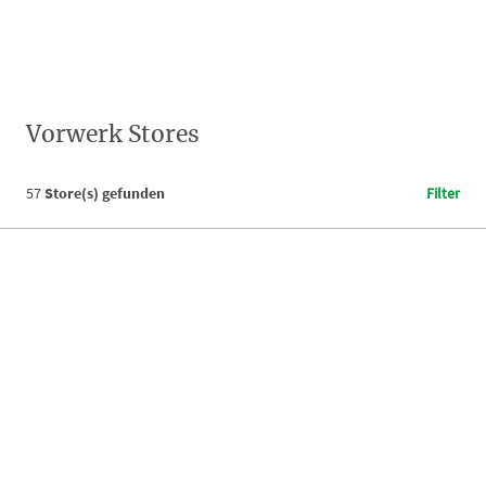
Vorwerk Stores
57
Store(s) gefunden
Filter