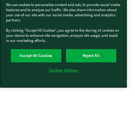
We use cookies to personalise content and ads, to provide social media
features and to analyse our traffic. We also share information about
your use of our site with our social media, advertising and analytics
partners.
By clicking "Accept All Cookies", you agree to the storing of cookies on
your device to enhance site navigation, analyze site usage, and assist
in our marketing efforts..
Accept All Cookies
Reject All
Cookies Settings