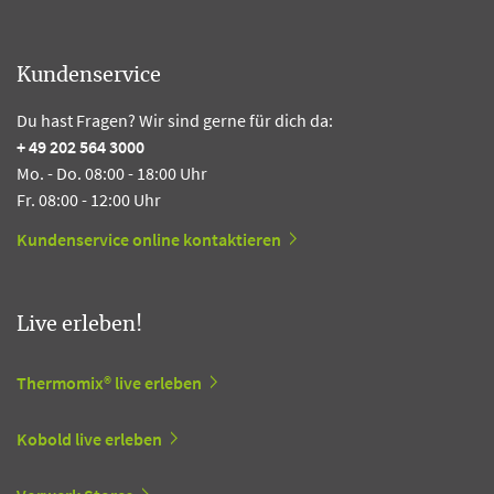
Kundenservice
Du hast Fragen? Wir sind gerne für dich da:
+ 49 202 564 3000
Mo. - Do. 08:00 - 18:00 Uhr
Fr. 08:00 - 12:00 Uhr
Kundenservice online kontaktieren
Live erleben!
Thermomix® live erleben
Kobold live erleben