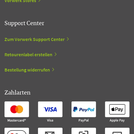
Vorwerk Stores
Support Center
Zum Vorwerk Support Center
Retourenlabel erstellen
Bestellung widerrufen
Zahlarten