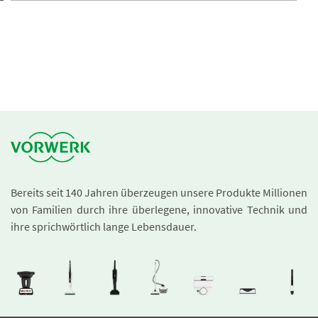
Bereits seit 140 Jahren überzeugen unsere Produkte Millionen
von Familien durch ihre überlegene, innovative Technik und
ihre sprichwörtlich lange Lebensdauer.