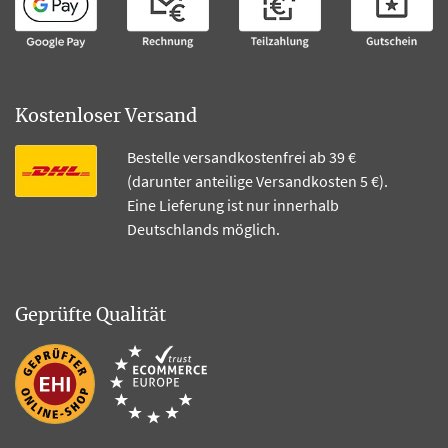
Kostenloser Versand
Bestelle versandkostenfrei ab 39 €
(darunter anteilige Versandkosten 5 €).
Eine Lieferung ist nur innerhalb
Deutschlands möglich.
Geprüfte Qualität