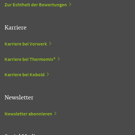
Zur Echtheit der Bewertungen
Karriere
Karriere bei Vorwerk
Karriere bei Thermomix®
Karriere bei Kobold
Newsletter
Newsletter abonnieren