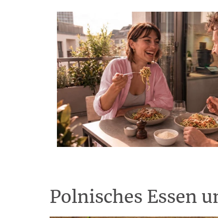
Polnisches Essen u