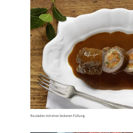
Rouladen mit einer leckeren Füllung