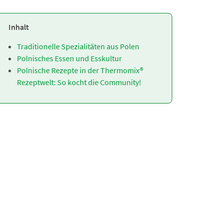
Inhalt
Traditionelle Spezialitäten aus Polen
Polnisches Essen und Esskultur
Polnische Rezepte in der Thermomix®
Rezeptwelt: So kocht die Community!