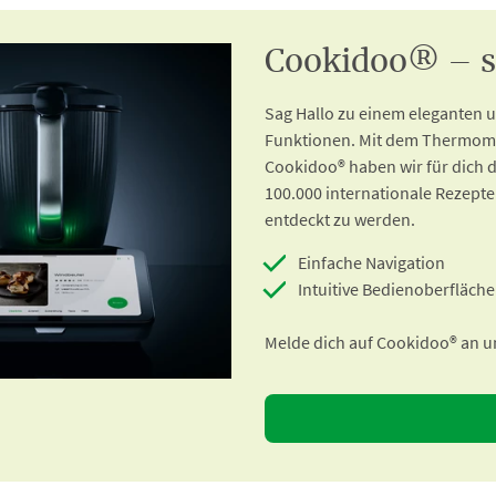
Cookidoo® – so
Sag Hallo zu einem eleganten
Funktionen. Mit dem Thermomi
Cookidoo® haben wir für dich d
100.000 internationale Rezepte
entdeckt zu werden.
Einfache Navigation
Intuitive Bedienoberfläche
Melde dich auf Cookidoo® an un