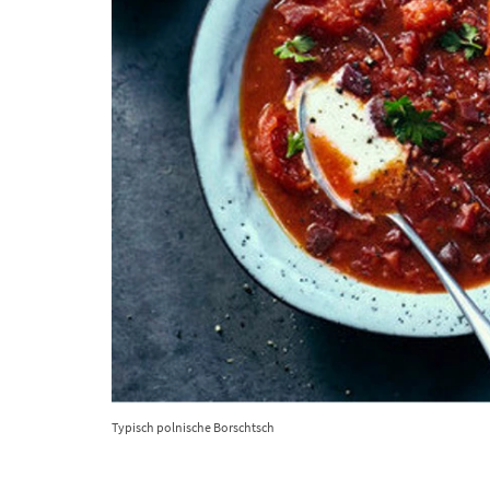
Typisch polnische Borschtsch