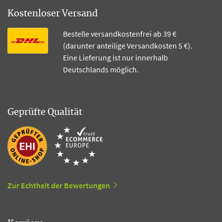
Kostenloser Versand
Bestelle versandkostenfrei ab 39 €
(darunter anteilige Versandkosten 5 €).
Eine Lieferung ist nur innerhalb
Deutschlands möglich.
Geprüfte Qualität
Zur Echtheit der Bewertungen