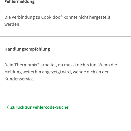
Fehlermeldung
Die Verbindung zu Cookidoo® konnte nicht hergestellt
werden.
Handlungsempfehlung
Dein Thermomix® arbeitet, du musst nichts tun. Wenn die
Meldung weiterhin angezeigt wird, wende dich an den
Kundenservice.
Zurück zur Fehlercode-Suche