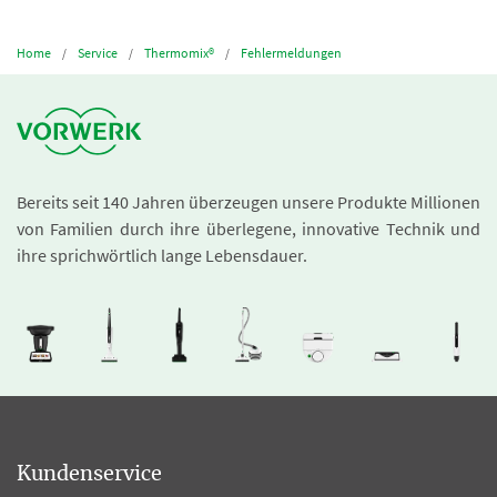
Home
Service
Thermomix®
Fehlermeldungen
Bereits seit 140 Jahren überzeugen unsere Produkte Millionen
von Familien durch ihre überlegene, innovative Technik und
ihre sprichwörtlich lange Lebensdauer.
Kundenservice