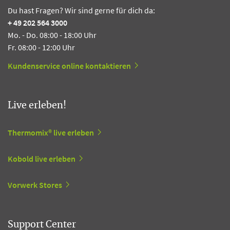
Du hast Fragen? Wir sind gerne für dich da:
+ 49 202 564 3000
Mo. - Do. 08:00 - 18:00 Uhr
Fr. 08:00 - 12:00 Uhr
Kundenservice online kontaktieren
Live erleben!
Thermomix® live erleben
Kobold live erleben
Vorwerk Stores
Support Center