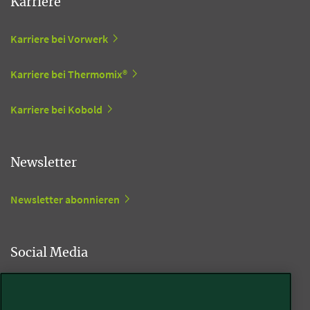
Karriere
Karriere bei Vorwerk
Karriere bei Thermomix®
Karriere bei Kobold
Newsletter
Newsletter abonnieren
Social Media
Kobold