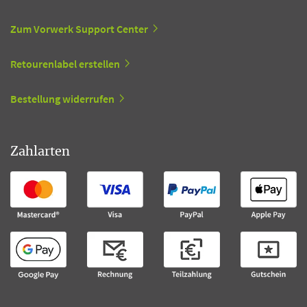
Zum Vorwerk Support Center
Retourenlabel erstellen
Bestellung widerrufen
Zahlarten