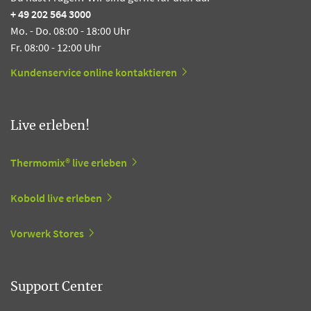
+ 49 202 564 3000
Mo. - Do. 08:00 - 18:00 Uhr
Fr. 08:00 - 12:00 Uhr
Kundenservice online kontaktieren
Live erleben!
Thermomix® live erleben
Kobold live erleben
Vorwerk Stores
Support Center