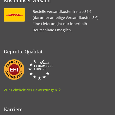
Kostenloser Versand
Bestelle versandkostenfrei ab 39 €
(darunter anteilige Versandkosten 5 €).
Eine Lieferung ist nur innerhalb
Deutschlands möglich.
Geprüfte Qualität
Zur Echtheit der Bewertungen
Karriere