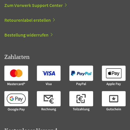
Zum Vorwerk Support Center
Retourenlabel erstellen
Bestellung widerrufen
Zahlarten