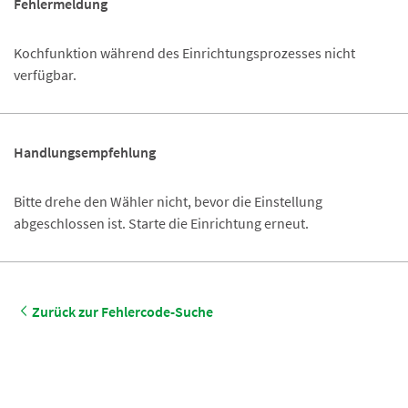
Fehlermeldung
Kochfunktion während des Einrichtungsprozesses nicht
verfügbar.
Handlungsempfehlung
Bitte drehe den Wähler nicht, bevor die Einstellung
abgeschlossen ist. Starte die Einrichtung erneut.
Zurück zur Fehlercode-Suche