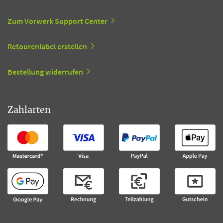
Zum Vorwerk Support Center
Retourenlabel erstellen
Bestellung widerrufen
Zahlarten