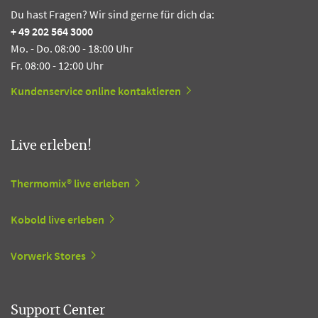
Du hast Fragen? Wir sind gerne für dich da:
+ 49 202 564 3000
Mo. - Do. 08:00 - 18:00 Uhr
Fr. 08:00 - 12:00 Uhr
Kundenservice online kontaktieren
Live erleben!
Thermomix® live erleben
Kobold live erleben
Vorwerk Stores
Support Center