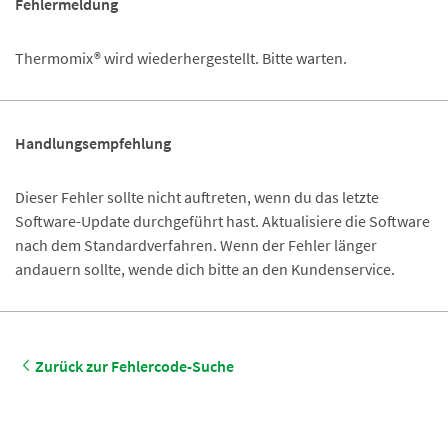
Fehlermeldung
Thermomix® wird wiederhergestellt. Bitte warten.
Handlungsempfehlung
Dieser Fehler sollte nicht auftreten, wenn du das letzte
Software-Update durchgeführt hast. Aktualisiere die Software
nach dem Standardverfahren. Wenn der Fehler länger
andauern sollte, wende dich bitte an den Kundenservice.
Zurück zur Fehlercode-Suche