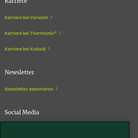
Karriere
Karriere bei Vorwerk
Karriere bei Thermomix®
Karriere bei Kobold
Newsletter
Newsletter abonnieren
Social Media
Kobold