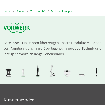
Home
Service
Thermomix®
Fehlermeldungen
Bereits seit 140 Jahren überzeugen unsere Produkte Millionen
von Familien durch ihre überlegene, innovative Technik und
ihre sprichwörtlich lange Lebensdauer.
Kundenservice