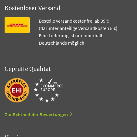
Kostenloser Versand
Bestelle versandkostenfrei ab 39 €
(darunter anteilige Versandkosten 5 €).
Eine Lieferung ist nur innerhalb
Deutschlands möglich.
Geprüfte Qualität
Zur Echtheit der Bewertungen