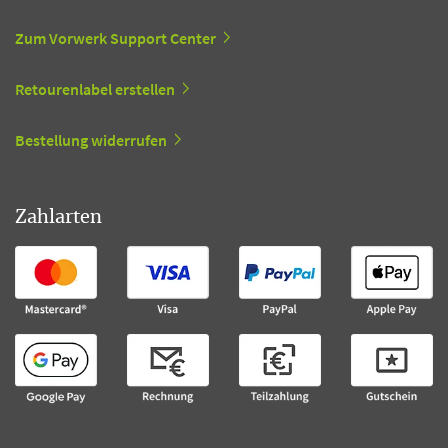
Zum Vorwerk Support Center
Retourenlabel erstellen
Bestellung widerrufen
Zahlarten