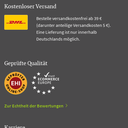
Kostenloser Versand
Bestelle versandkostenfrei ab 39 €
(darunter anteilige Versandkosten 5 €).
Eine Lieferung ist nur innerhalb
Deutschlands möglich.
Geprüfte Qualität
Zur Echtheit der Bewertungen
Karriere