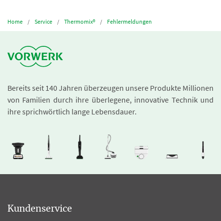
Home
Service
Thermomix®
Fehlermeldungen
Bereits seit 140 Jahren überzeugen unsere Produkte Millionen
von Familien durch ihre überlegene, innovative Technik und
ihre sprichwörtlich lange Lebensdauer.
Kundenservice