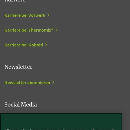
Karriere bei Vorwerk
Karriere bei Thermomix®
Karriere bei Kobold
Newsletter
Newsletter abonnieren
Social Media
Kobold