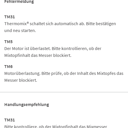
Fehlermeldung
TM31
Thermomix® schaltet sich automatisch ab. Bitte bestätigen
und neu starten.
TM5
Der Motor ist überlastet. Bitte kontrollieren, ob der
Mixtopfinhalt das Messer blockiert.
TM6
Motorüberlastung. Bitte prüfe, ob der Inhalt des Mixtopfes das
Messer blockiert.
Handlungsempfehlung
TM31
Bitte kontrolliere, ob der Mixtopfinhalt das Mixmesser