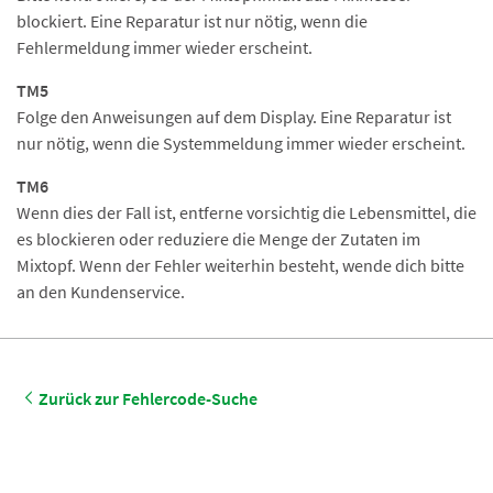
blockiert. Eine Reparatur ist nur nötig, wenn die
Fehlermeldung immer wieder erscheint.
TM5
Folge den Anweisungen auf dem Display. Eine Reparatur ist
nur nötig, wenn die Systemmeldung immer wieder erscheint.
TM6
Wenn dies der Fall ist, entferne vorsichtig die Lebensmittel, die
es blockieren oder reduziere die Menge der Zutaten im
Mixtopf. Wenn der Fehler weiterhin besteht, wende dich bitte
an den Kundenservice.
Zurück zur Fehlercode-Suche