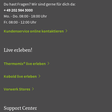
Du hast Fragen? Wir sind gerne für dich da:
+ 49 202 564 3000
Mo. - Do. 08:00 - 18:00 Uhr
Fr. 08:00 - 12:00 Uhr
Kundenservice online kontaktieren
Live erleben!
Thermomix® live erleben
Kobold live erleben
Vorwerk Stores
Support Center